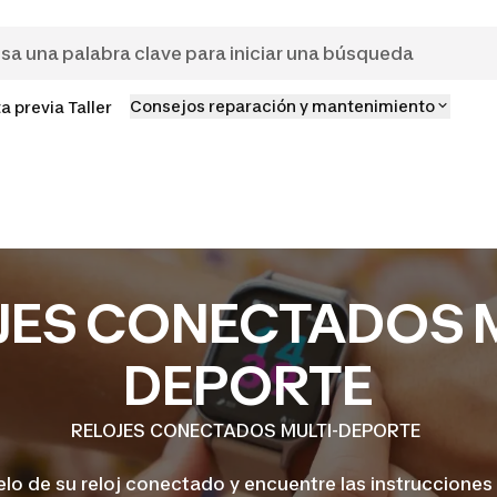
Consejos reparación y mantenimiento
ta previa Taller
JES CONECTADOS M
DEPORTE
RELOJES CONECTADOS MULTI-DEPORTE
lo de su reloj conectado y encuentre las instrucciones 