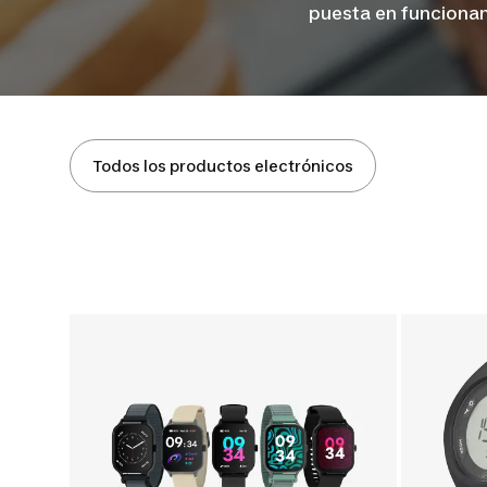
puesta en funcionam
Todos los productos electrónicos