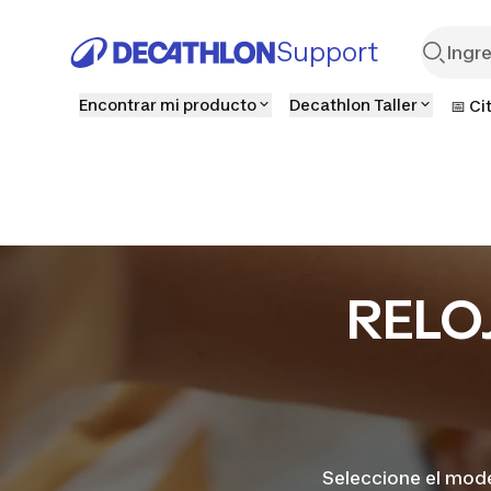
Support
Encontrar mi producto
Decathlon Taller
📅 Ci
RELO
Seleccione el mode