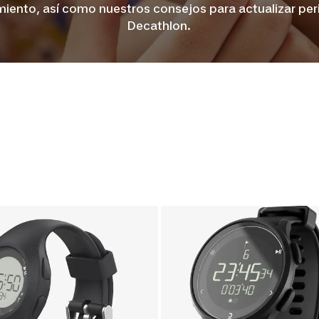
iento, así como nuestros consejos para actualizar per
Decathlon.