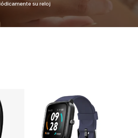
iódicamente su reloj