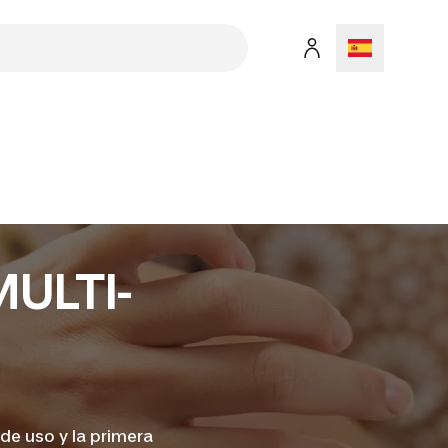
ULTI-
de uso y la primera