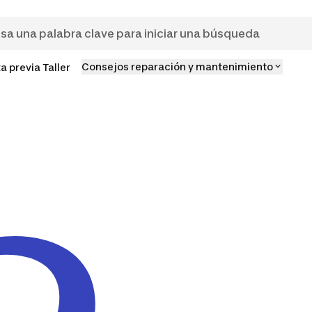
Consejos reparación y mantenimiento
ta previa Taller