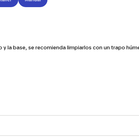
o y la base, se recomienda limpiarlos con un trapo húm