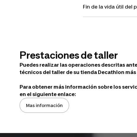
Fin de la vida útil del
Prestaciones de taller
Puedes realizar las operaciones descritas ant
técnicos del taller de su tienda Decathlon más 
Para obtener más información sobre los servicio
en el siguiente enlace:
Mas información