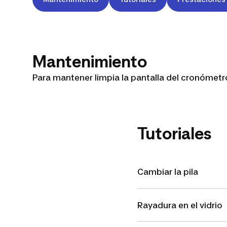
Mantenimiento
Para mantener limpia la pantalla del cronómetr
Tutoriales
Cambiar la pila
Rayadura en el vidrio