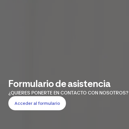
Formulario de asistencia
¿QUIERES PONERTE EN CONTACTO CON NOSOTROS?
Acceder al formulario