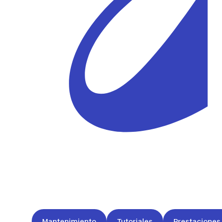
Mantenimiento
Tutoriales
Prestaciones 