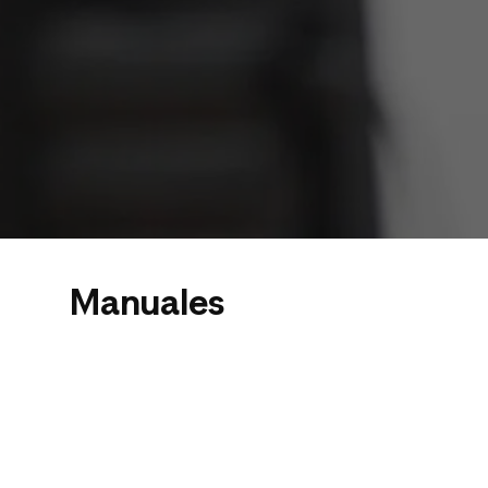
Manuales