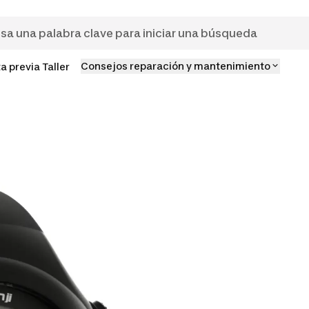
Consejos reparación y mantenimiento
ta previa Taller