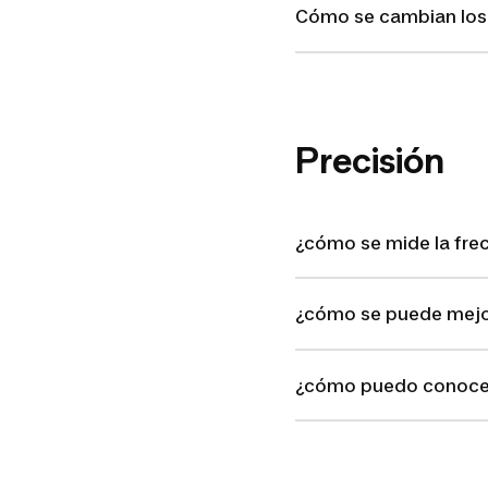
Cómo se cambian los 
Precisión
¿cómo se mide la fre
¿cómo se puede mejor
¿cómo puedo conocer