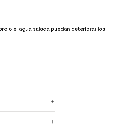
oro o el agua salada puedan deteriorar los