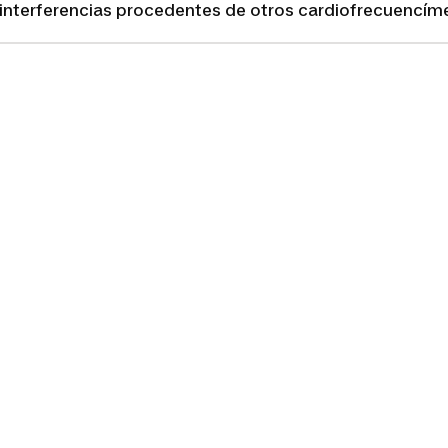
r interferencias procedentes de otros cardiofrecuencím