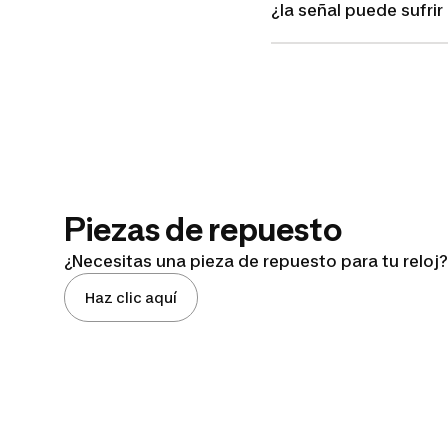
¿la señal puede sufri
Piezas de repuesto
¿Necesitas una pieza de repuesto para tu reloj?
Haz clic aquí