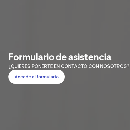
Formulario de asistencia
¿QUIERES PONERTE EN CONTACTO CON NOSOTROS?
Accede al formulario