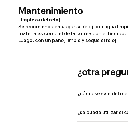
Mantenimiento
Limpieza del reloj:
Se recomienda enjuagar su reloj con agua limpia
materiales como el de la correa con el tiempo.
Luego, con un paño, limpie y seque el reloj.
¿otra pregu
¿cómo se sale del me
¿se puede utilizar el