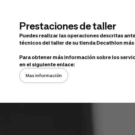
Prestaciones de taller
Puedes realizar las operaciones descritas ant
técnicos del taller de su tienda Decathlon más 
Para obtener más información sobre los servicio
en el siguiente enlace:
Mas información