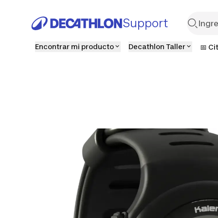
Support
Encontrar mi producto
Decathlon Taller
📅 Ci