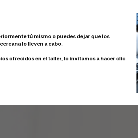
eriormente tú mismo o puedes dejar que los
cercana lo lleven a cabo.
s ofrecidos en el taller, lo invitamos a hacer clic