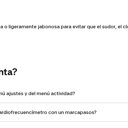
 o ligeramente jabonosa para evitar que el sudor, el cl
nta?
nú ajustes y del menú actividad?
 cardiofrecuencímetro con un marcapasos?