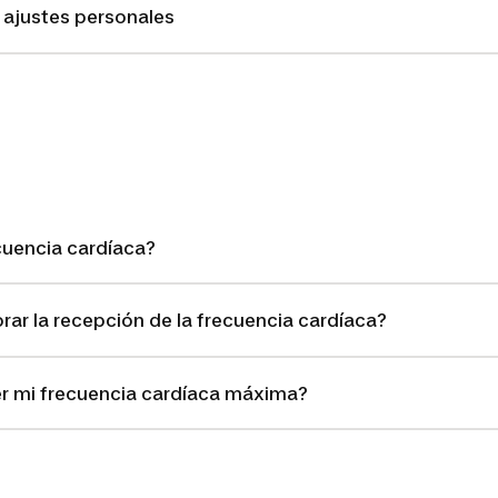
ajustes personales
cuencia cardíaca?
ar la recepción de la frecuencia cardíaca?
 mi frecuencia cardíaca máxima?