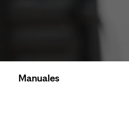
Manuales