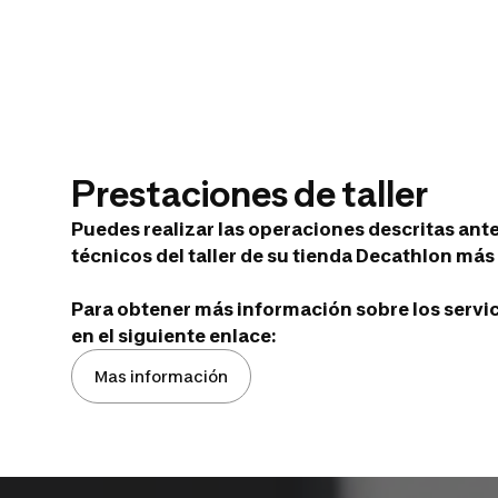
Prestaciones de taller
Puedes realizar las operaciones descritas ant
técnicos del taller de su tienda Decathlon más 
Para obtener más información sobre los servicio
en el siguiente enlace:
Mas información