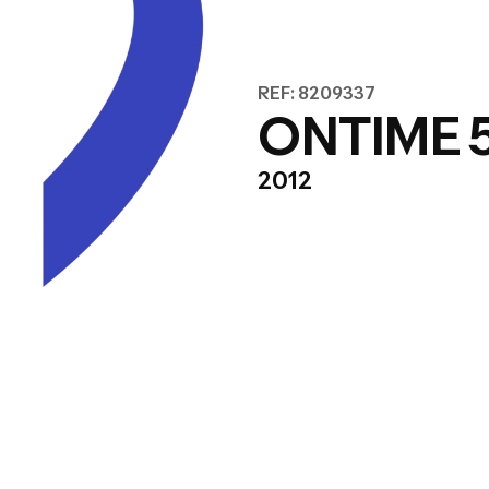
REF: 8209337
ONTIME 
2012