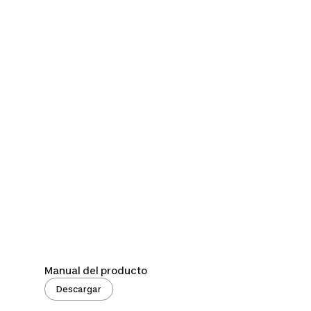
Manual del producto
Descargar