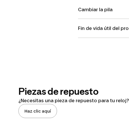
Cambiar la pila
Fin de vida útil del p
Piezas de repuesto
¿Necesitas una pieza de repuesto para tu reloj?
Haz clic aquí