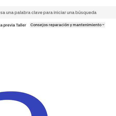
Consejos reparación y mantenimiento
ta previa Taller