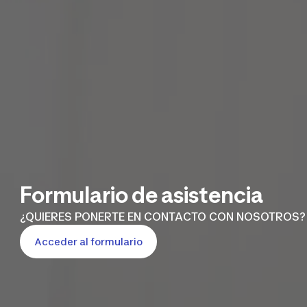
Formulario de asistencia
¿QUIERES PONERTE EN CONTACTO CON NOSOTROS?
Acceder al formulario