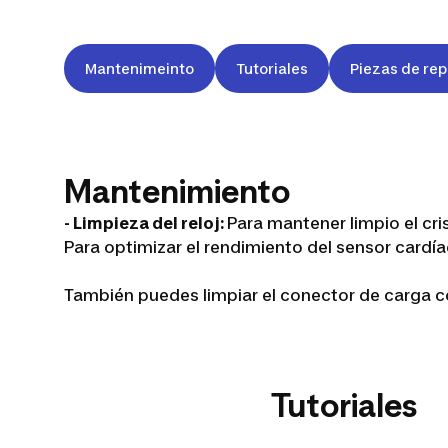
Mantenimeinto
Tutoriales
Piezas de re
Mantenimiento
- Limpieza del reloj:
Para mantener limpio el cri
Para optimizar el rendimiento del sensor car
También puedes limpiar el conector de carga c
Tutoriales