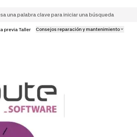
Consejos reparación y mantenimiento
ta previa Taller