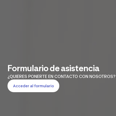
Formulario de asistencia
¿QUIERES PONERTE EN CONTACTO CON NOSOTROS
Acceder al formulario