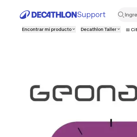
Support
Encontrar mi producto
Decathlon Taller
📅 Ci