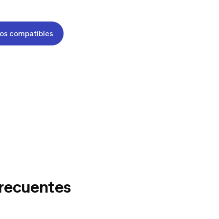
os compatibles
recuentes