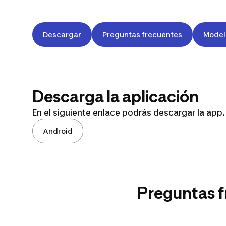
Descargar
Preguntas frecuentes
Model
Descarga la aplicación
En el siguiente enlace podrás descargar la app.
Android
Preguntas f