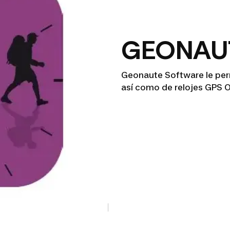
GEONAU
Geonaute Software le per
así como de relojes GPS 