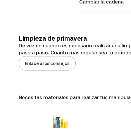
Cambiar la cadena
Limpieza de primavera
De vez en cuando es necesario realizar una limp
paso a paso. Cuanto más regular sea tu práct
Enlace a los consejos
Necesitas materiales para realizar tus manipula