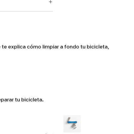
 te explica cómo limpiar a fondo tu bicicleta,
parar tu bicicleta.