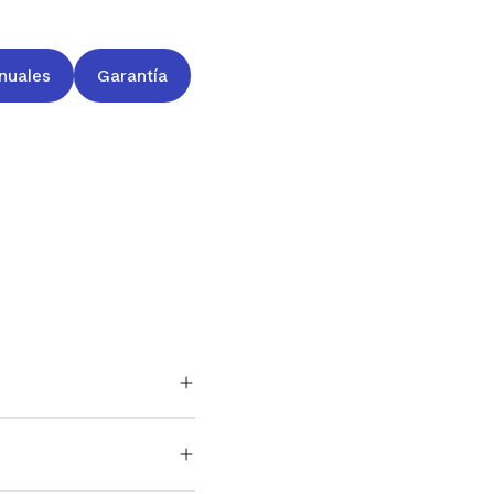
nuales
Garantía