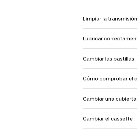
Limpiar la transmisión
Lubricar correctament
Cambiar las pastillas
Cómo comprobar el d
Cambiar una cubierta
Cambiar el cassette