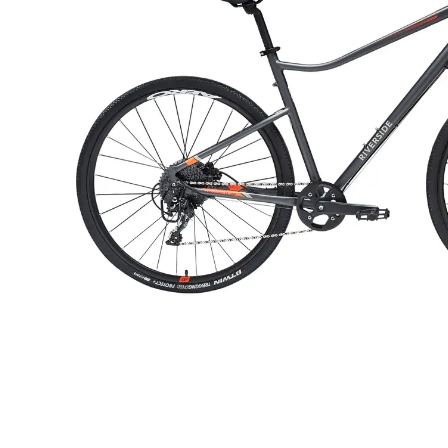
RIVERSIDE