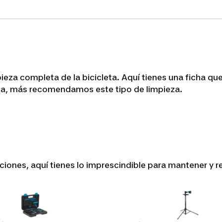
ieza completa de la bicicleta. Aquí tienes una ficha que
ica, más recomendamos este tipo de limpieza.
ciones, aquí tienes lo imprescindible para mantener y re