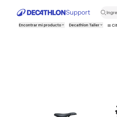
Support
Encontrar mi producto
Decathlon Taller
📅 Ci