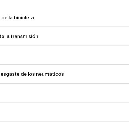
 de la bicicleta
e la transmisión
esgaste de los neumáticos