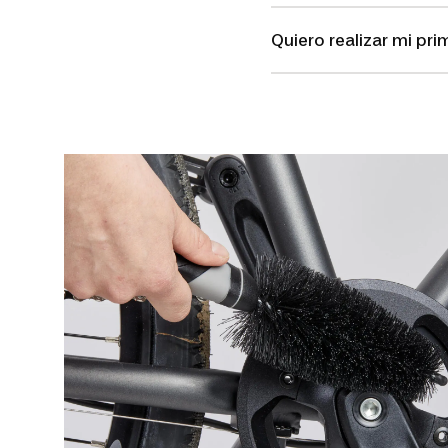
Quiero realizar mi pr