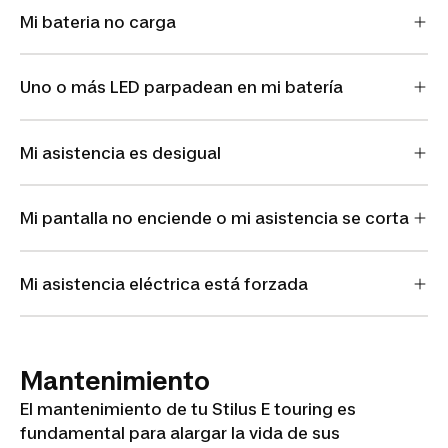
Mi bateria no carga
Uno o más LED parpadean en mi batería
Mi asistencia es desigual
Mi pantalla no enciende o mi asistencia se corta
Mi asistencia eléctrica está forzada
Mantenimiento
El mantenimiento de tu Stilus E touring es
fundamental para alargar la vida de sus