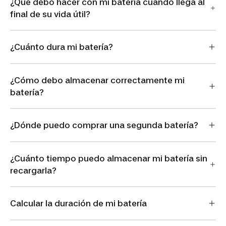
¿Qué debo hacer con mi batería cuando llega al
final de su vida útil?
¿Cuánto dura mi batería?
¿Cómo debo almacenar correctamente mi
batería?
¿Dónde puedo comprar una segunda batería?
¿Cuánto tiempo puedo almacenar mi batería sin
recargarla?
Calcular la duración de mi batería