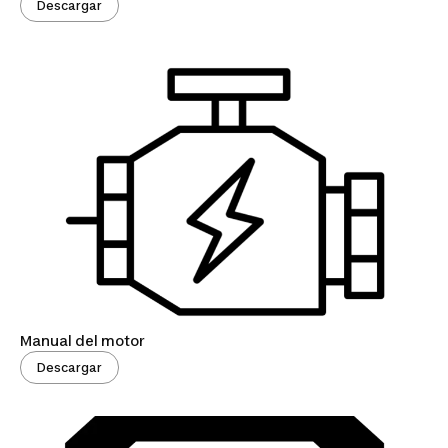
Descargar
Manual del motor
Descargar