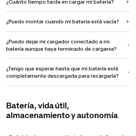
¿Cuánto tiempo tarda en cargar mi batería?
¿Puedo montar cuando mi batería está vacía?
¿Puedo dejar mi cargador conectado a mi
batería aunque haya terminado de cargarse?
¿Tengo que esperar hasta que mi batería esté
completamente descargada para recargarla?
Batería, vida útil,
almacenamiento y autonomía