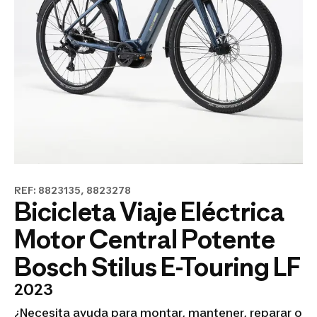
REF: 8823135, 8823278
Bicicleta Viaje Eléctrica
Motor Central Potente
Bosch Stilus E-Touring LF
2023
¿Necesita ayuda para montar, mantener, reparar o