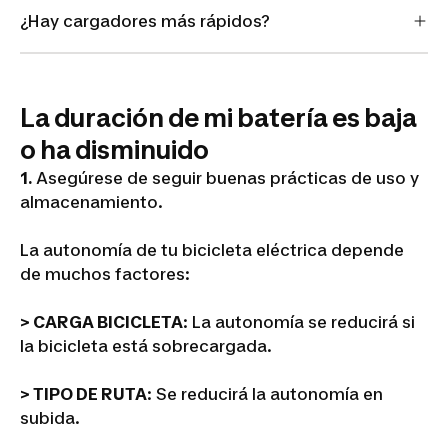
¿Hay cargadores más rápidos?
La duración de mi batería es baja
o ha disminuido
1.
Asegúrese de seguir buenas prácticas de uso y
almacenamiento.
La autonomía de tu bicicleta eléctrica depende
de muchos factores:
> CARGA BICICLETA
: La autonomía se reducirá si
la bicicleta está sobrecargada.
> TIPO DE RUTA
: Se reducirá la autonomía en
subida.