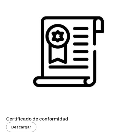
Certificado de conformidad
Descargar