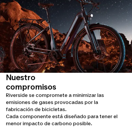
Nuestro
compromisos
Riverside se compromete a minimizar las
emisiones de gases provocadas por la
fabricación de bicicletas.
Cada componente está diseñado para tener el
menor impacto de carbono posible.