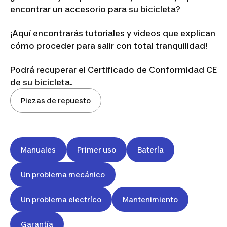
encontrar un accesorio para su bicicleta?
¡Aquí encontrarás tutoriales y videos que explican
cómo proceder para salir con total tranquilidad!
Podrá recuperar el Certificado de Conformidad CE
de su bicicleta.
Piezas de repuesto
Manuales
Primer uso
Batería
Un problema mecánico
Un problema electríco
Mantenimiento
Garantía