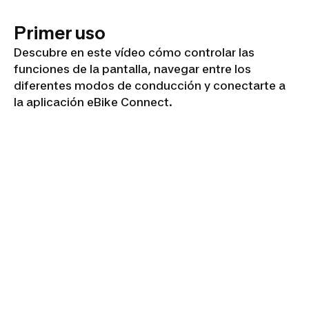
Primer uso
Descubre en este vídeo cómo controlar las
funciones de la pantalla, navegar entre los
diferentes modos de conducción y conectarte a
la aplicación eBike Connect.