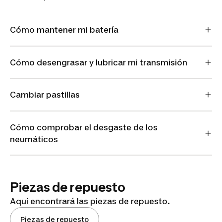
Cómo mantener mi batería
Cómo desengrasar y lubricar mi transmisión
Cambiar pastillas
Cómo comprobar el desgaste de los
neumáticos
Piezas de repuesto
Aquí encontrará las piezas de repuesto.
Piezas de repuesto