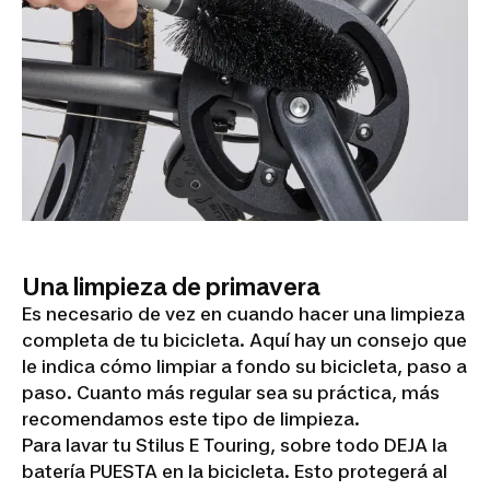
Una limpieza de primavera
Es necesario de vez en cuando hacer una limpieza
completa de tu bicicleta. Aquí hay un consejo que
le indica cómo limpiar a fondo su bicicleta, paso a
paso. Cuanto más regular sea su práctica, más
recomendamos este tipo de limpieza.
Para lavar tu Stilus E Touring, sobre todo DEJA la
batería PUESTA en la bicicleta. Esto protegerá al