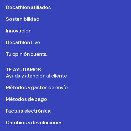
Decathlon afiliados
Sostenibilidad
Innovación
Decathlon Live
Tu opinión cuenta
TE AYUDAMOS
Ayuda y atención al cliente
Métodos y gastos de envío
Métodos de pago
Factura electrónica
Cambios y devoluciones