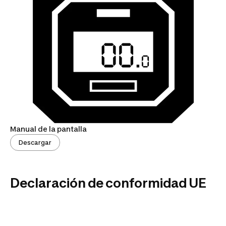
Manual de la pantalla
Descargar
Declaración de conformidad UE