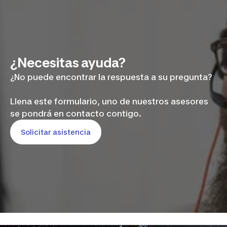
¿Necesitas ayuda?
¿No puede encontrar la respuesta a su pregunta?
Llena este formulario, uno de nuestros asesores
se pondrá en contacto contigo.
Solicitar asistencia