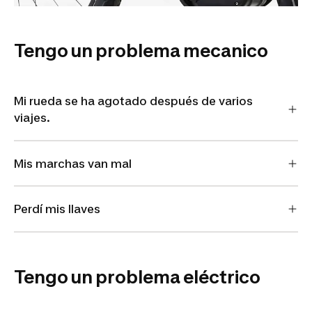
Tengo un problema mecanico
Mi rueda se ha agotado después de varios
viajes.
Mis marchas van mal
Perdí mis llaves
Tengo un problema eléctrico