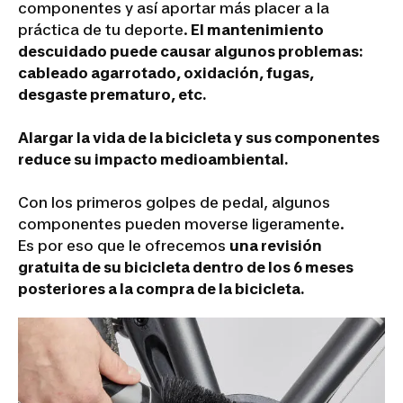
componentes y así aportar más placer a la
práctica de tu deporte.
El mantenimiento
descuidado puede causar algunos problemas:
cableado agarrotado, oxidación, fugas,
desgaste prematuro, etc.
Alargar la vida de la bicicleta y sus componentes
reduce su impacto medioambiental.
Con los primeros golpes de pedal, algunos
componentes pueden moverse ligeramente.
Es por eso que le ofrecemos
una revisión
gratuita de su bicicleta dentro de los 6 meses
posteriores a la compra de la bicicleta.