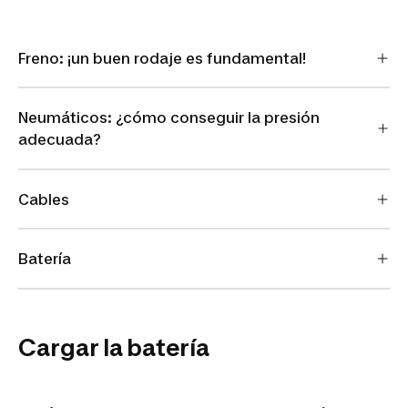
Freno: ¡un buen rodaje es fundamental!
Neumáticos: ¿cómo conseguir la presión
adecuada?
Cables
Batería
Cargar la batería