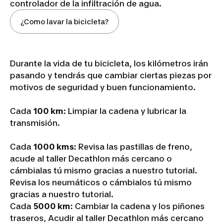
controlador de la infiltración de agua.
¿Como lavar la bicicleta?
Durante la vida de tu bicicleta, los kilómetros irán
pasando y tendrás que cambiar ciertas piezas por
motivos de seguridad y buen funcionamiento.
Cada
100 km
: Limpiar la cadena y lubricar la
transmisión.
Cada
1000 kms
: Revisa las pastillas de freno,
acude al taller Decathlon más cercano o
cámbialas tú mismo gracias a nuestro tutorial.
Revisa los neumáticos o cámbialos tú mismo
gracias a nuestro tutorial.
Cada
5000 km
: Cambiar la cadena y los piñones
traseros, Acudir al taller Decathlon más cercano