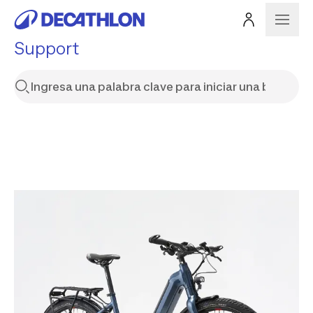
Support