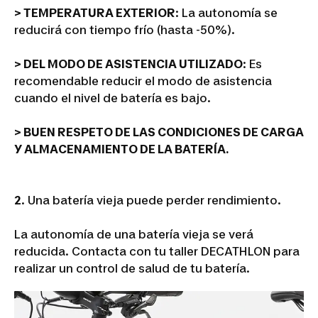
> TEMPERATURA EXTERIOR
: La autonomía se
reducirá con tiempo frío (hasta -50%).
> DEL MODO DE ASISTENCIA UTILIZADO
: Es
recomendable reducir el modo de asistencia
cuando el nivel de batería es bajo.
> BUEN RESPETO DE LAS CONDICIONES DE CARGA
Y ALMACENAMIENTO DE LA BATERÍA.
2
. Una batería vieja puede perder rendimiento.
La autonomía de una batería vieja se verá
reducida. Contacta con tu taller DECATHLON para
realizar un control de salud de tu batería.