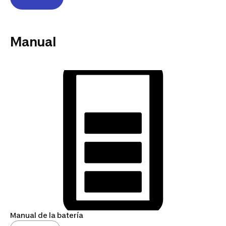
Manual
Manual de la batería