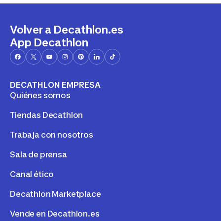
Volver a Decathlon.es
App Decathlon
DECATHLON EMPRESA
Quiénes somos
Tiendas Decathlon
Trabaja con nosotros
Sala de prensa
Canal ético
Decathlon Marketplace
Vende en Decathlon.es