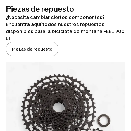
Piezas de repuesto
¿Necesita cambiar ciertos componentes?
Encuentra aquí todos nuestros repuestos
disponibles para la bicicleta de montaña FEEL 900
LT.
Piezas de repuesto