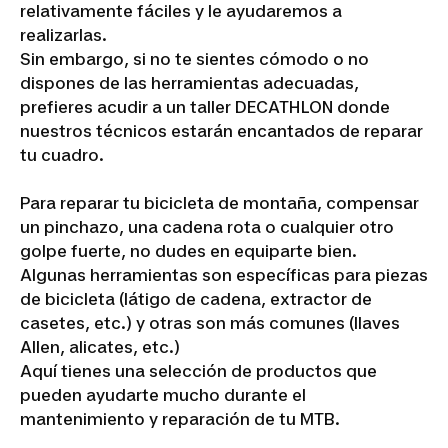
relativamente fáciles y le ayudaremos a
realizarlas.
Sin embargo, si no te sientes cómodo o no
dispones de las herramientas adecuadas,
prefieres acudir a un taller DECATHLON donde
nuestros técnicos estarán encantados de reparar
tu cuadro.
Para reparar tu bicicleta de montaña, compensar
un pinchazo, una cadena rota o cualquier otro
golpe fuerte, no dudes en equiparte bien.
Algunas herramientas son específicas para piezas
de bicicleta (látigo de cadena, extractor de
casetes, etc.) y otras son más comunes (llaves
Allen, alicates, etc.)
Aquí tienes una selección de productos que
pueden ayudarte mucho durante el
mantenimiento y reparación de tu MTB.