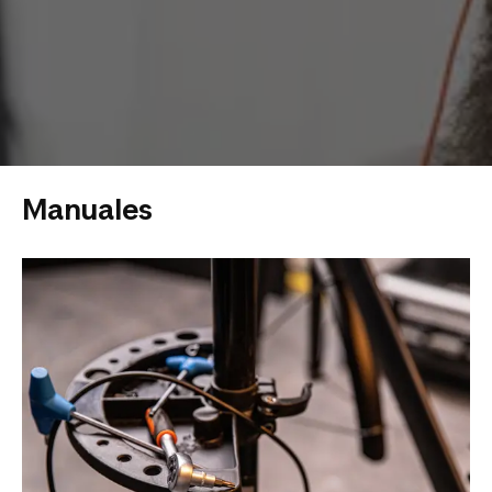
Manuales