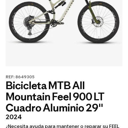
REF: 8649305
Bicicleta MTB All
Mountain Feel 900 LT
Cuadro Aluminio 29"
2024
¿Necesita ayuda para mantener o reparar su FEEL