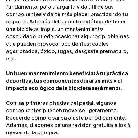
fundamental para alargar la vida útil de sus
componentes y darte más placer practicando tu
deporte. Además del aspecto estético de tener
una bicicleta limpia, un mantenimiento
descuidado puede ocasionar algunos problemas
que pueden provocar accidentes: cables
agarrotados, óxido, fugas, desgaste prematuro,
etc.
Un buen mantenimiento beneficiará tu práctica
deportiva, tus componentes durarán más y el
impacto ecológico de la bicicleta será menor.
Con las primeras pisadas del pedal, algunos
componentes pueden moverse ligeramente.
Recuerde comprobar su ajuste periódicamente.
Además, dispones de una revisión gratuita a los 6
meses de la compra.