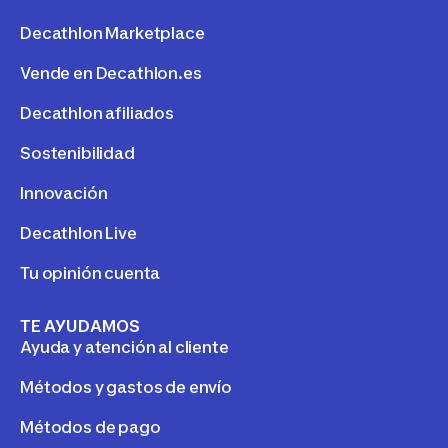
Decathlon Marketplace
Vende en Decathlon.es
Decathlon afiliados
Sostenibilidad
Innovación
Decathlon Live
Tu opinión cuenta
TE AYUDAMOS
Ayuda y atención al cliente
Métodos y gastos de envío
Métodos de pago