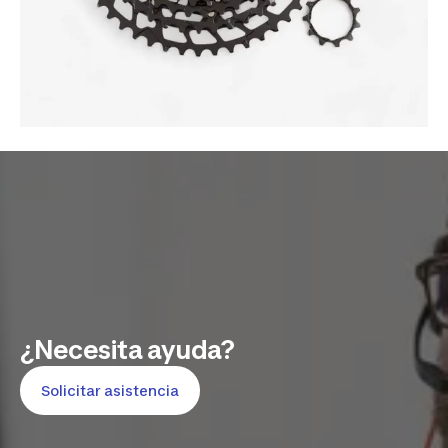
¿Necesita ayuda?
Solicitar asistencia