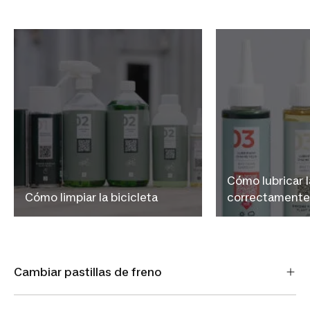
Cómo lubricar 
Cómo limpiar la bicicleta
correctamente
Cambiar pastillas de freno