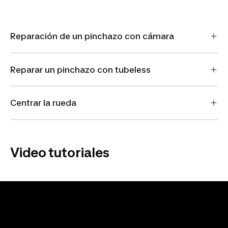
Reparación de un pinchazo con cámara
Reparar un pinchazo con tubeless
Centrar la rueda
Video tutoriales