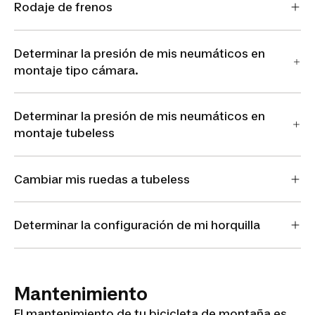
Rodaje de frenos
Determinar la presión de mis neumáticos en
montaje tipo cámara.
Determinar la presión de mis neumáticos en
montaje tubeless
Cambiar mis ruedas a tubeless
Determinar la configuración de mi horquilla
Mantenimiento
El mantenimiento de tu bicicleta de montaña es