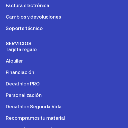
Factura electrónica
Cambios y devoluciones
Soporte técnico
SERVICIOS
Tarjeta regalo
Alquiler
Financiación
Decathlon PRO
Personalización
Decathlon Segunda Vida
Recompramos tu material