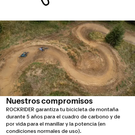
Nuestros compromisos
ROCKRIDER garantiza tu bicicleta de montaña
durante 5 años para el cuadro de carbono y de
por vida para el manillar y la potencia (en
condiciones normales de uso).