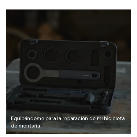
Equipándome para la reparación de mi bicicleta
de montaña