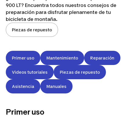
900 LT? Encuentra todos nuestros consejos de
preparación para disfrutar plenamente de tu
bicicleta de montaña.
Piezas de repuesto
Primer uso
Mantenimiento
Reparación
Videos tutoriales
Piezas de repuesto
Asistencia
Manuales
Primer uso