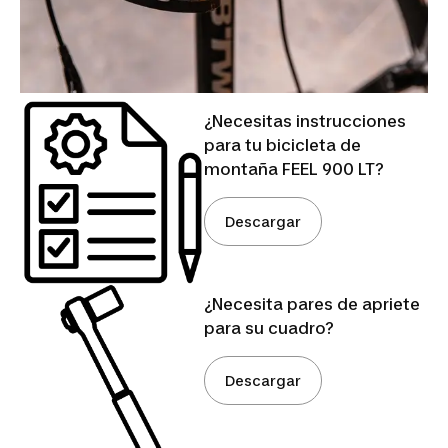
¿Necesitas instrucciones
para tu bicicleta de
montaña FEEL 900 LT?
Descargar
¿Necesita pares de apriete
para su cuadro?
Descargar