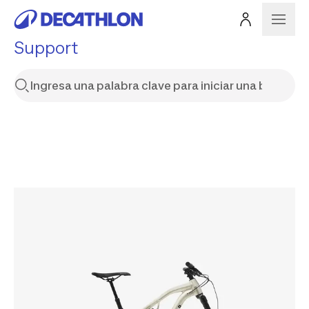
Support