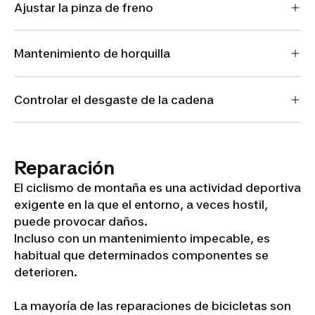
Ajustar la pinza de freno
Mantenimiento de horquilla
Controlar el desgaste de la cadena
Reparación
El ciclismo de montaña es una actividad deportiva
exigente en la que el entorno, a veces hostil,
puede provocar daños.
Incluso con un mantenimiento impecable, es
habitual que determinados componentes se
deterioren.
La mayoría de las reparaciones de bicicletas son