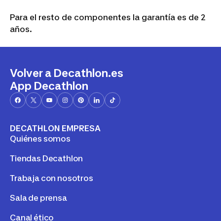
Para el resto de componentes la garantía es de 2
años.
Volver a Decathlon.es
App Decathlon
DECATHLON EMPRESA
Quiénes somos
Tiendas Decathlon
Trabaja con nosotros
Sala de prensa
Canal ético