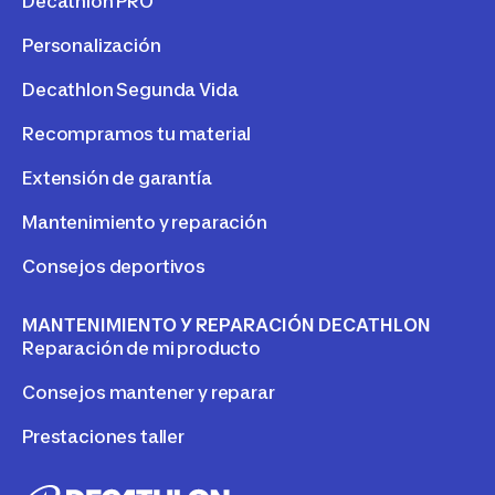
Decathlon PRO
Personalización
Decathlon Segunda Vida
Recompramos tu material
Extensión de garantía
Mantenimiento y reparación
Consejos deportivos
MANTENIMIENTO Y REPARACIÓN DECATHLON
Reparación de mi producto
Consejos mantener y reparar
Prestaciones taller