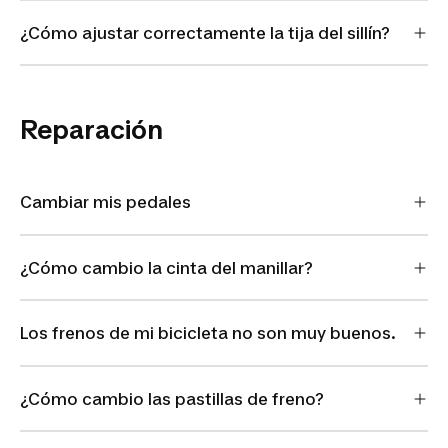
¿Cómo ajustar correctamente la tija del sillín?
Reparación
Cambiar mis pedales
¿Cómo cambio la cinta del manillar?
Los frenos de mi bicicleta no son muy buenos.
¿Cómo cambio las pastillas de freno?