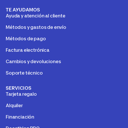
TE AYUDAMOS
Ayuda y atención al cliente
Métodos y gastos de envío
Métodos de pago
Factura electrónica
Cambios y devoluciones
Soporte técnico
SERVICIOS
Tarjeta regalo
Alquiler
Financiación