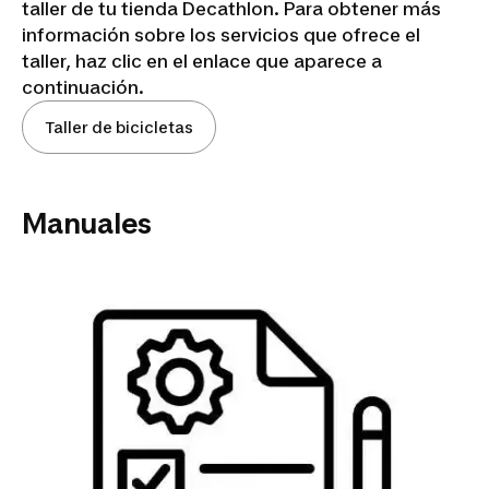
taller de tu tienda Decathlon. Para obtener más
información sobre los servicios que ofrece el
taller, haz clic en el enlace que aparece a
continuación.
Taller de bicicletas
Manuales