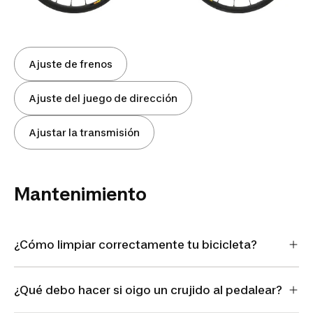
Ajuste de frenos
Ajuste del juego de dirección
Ajustar la transmisión
Mantenimiento
¿Cómo limpiar correctamente tu bicicleta?
¿Qué debo hacer si oigo un crujido al pedalear?