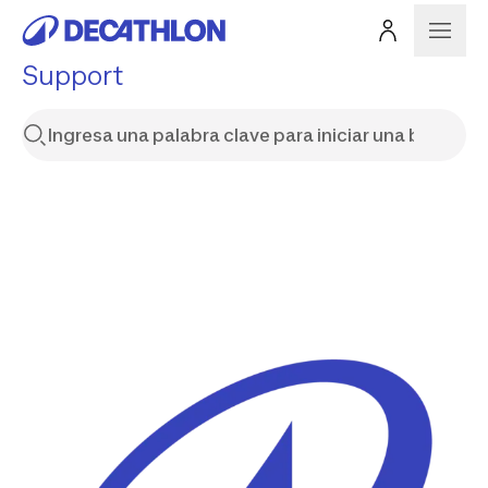
Support