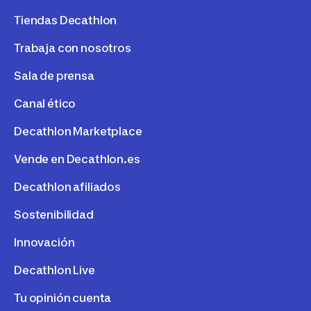
Tiendas Decathlon
Trabaja con nosotros
Sala de prensa
Canal ético
Decathlon Marketplace
Vende en Decathlon.es
Decathlon afiliados
Sostenibilidad
Innovación
Decathlon Live
Tu opinión cuenta