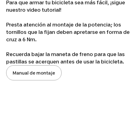
Para que armar tu bicicleta sea más fácil, ¡sigue
nuestro video tutorial!
Presta atención al montaje de la potencia; los
tornillos que la fijan deben apretarse en forma de
cruz a 6 Nm.
Recuerda bajar la maneta de freno para que las
pastillas se acerquen antes de usar la bicicleta.
Manual de montaje