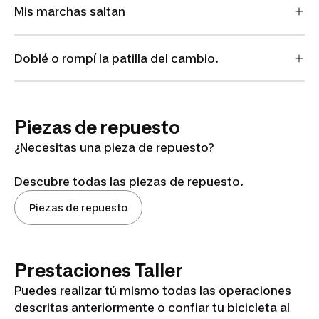
Mis marchas saltan
Doblé o rompí la patilla del cambio.
Piezas de repuesto
¿Necesitas una pieza de repuesto?
Descubre todas las piezas de repuesto.
Piezas de repuesto
Prestaciones Taller
Puedes realizar tú mismo todas las operaciones
descritas anteriormente o confiar tu bicicleta al