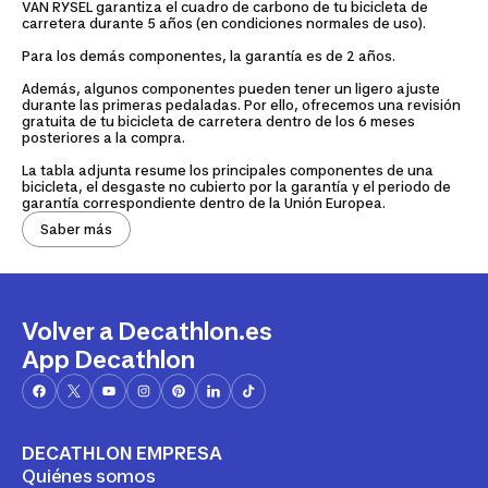
VAN RYSEL garantiza el cuadro de carbono de tu bicicleta de
carretera durante 5 años (en condiciones normales de uso).
Para los demás componentes, la garantía es de 2 años.
Además, algunos componentes pueden tener un ligero ajuste
durante las primeras pedaladas. Por ello, ofrecemos una revisión
gratuita de tu bicicleta de carretera dentro de los 6 meses
posteriores a la compra.
La tabla adjunta resume los principales componentes de una
bicicleta, el desgaste no cubierto por la garantía y el periodo de
garantía correspondiente dentro de la Unión Europea.
Saber más
Volver a Decathlon.es
App Decathlon
DECATHLON EMPRESA
Quiénes somos