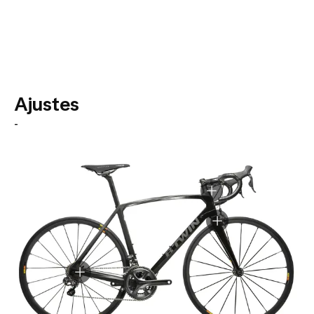
Ajustes
-