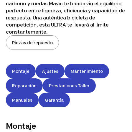
carbono y ruedas Mavic te brindarán el equilibrio
perfecto entre ligereza, eficiencia y capacidad de
respuesta. Una auténtica bicicleta de
competición, esta ULTRA te llevará al límite
constantemente.
Piezas de repuesto
Montaje
Ajustes
Mantenimiento
Reparación
Prestaciones Taller
Manuales
Garantía
Montaje