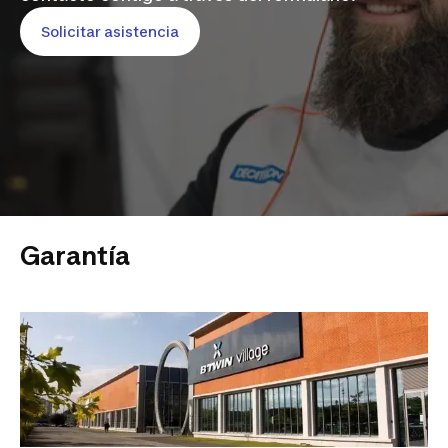
Solicitar asistencia
Garantía