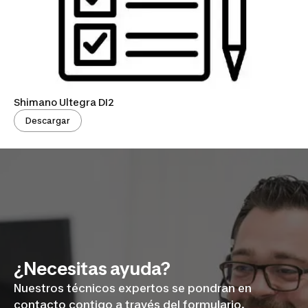
Shimano Ultegra DI2
Descargar
¿Necesitas ayuda?
Nuestros técnicos expertos se pondran en
contacto contigo a través del formulario.