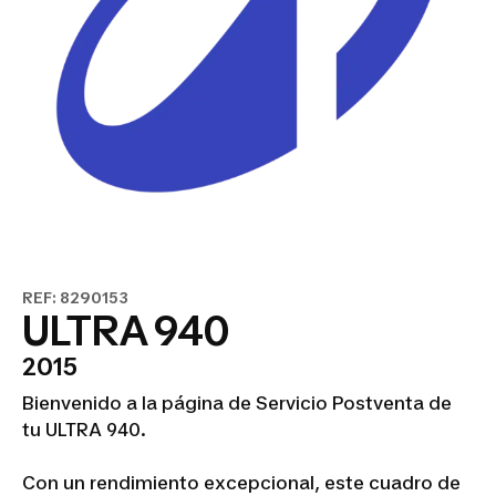
REF: 8290153
ULTRA 940
2015
Bienvenido a la página de Servicio Postventa de
tu ULTRA 940.
Con un rendimiento excepcional, este cuadro de