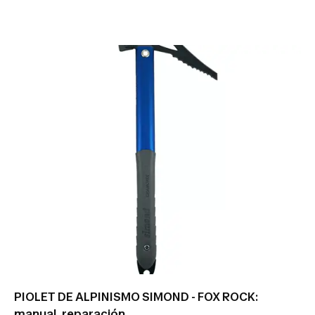
PIOLET DE ALPINISMO SIMOND - FOX ROCK:
manual, reparación