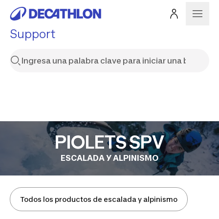
Support
PIOLETS SPV
ESCALADA Y ALPINISMO
Todos los productos de escalada y alpinismo