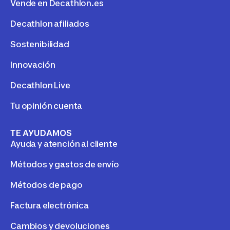
Vende en Decathlon.es
Decathlon afiliados
Sostenibilidad
Innovación
Decathlon Live
Tu opinión cuenta
TE AYUDAMOS
Ayuda y atención al cliente
Métodos y gastos de envío
Métodos de pago
Factura electrónica
Cambios y devoluciones