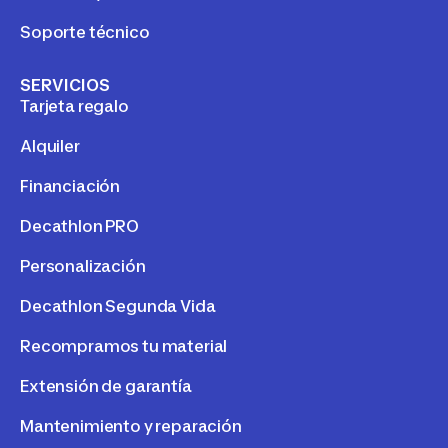
Soporte técnico
SERVICIOS
Tarjeta regalo
Alquiler
Financiación
Decathlon PRO
Personalización
Decathlon Segunda Vida
Recompramos tu material
Extensión de garantía
Mantenimiento y reparación