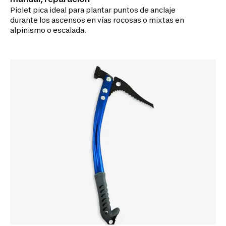
Piolet pica ideal para plantar puntos de anclaje
durante los ascensos en vías rocosas o mixtas en
alpinismo o escalada.