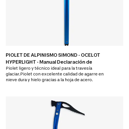
PIOLET DE ALPINISMO SIMOND - OCELOT
HYPERLIGHT - Manual Declaración de
Piolet ligero y técnico ideal para la travesía
glaciar.Piolet con excelente calidad de agarre en
nieve dura y hielo gracias a la hoja de acero.