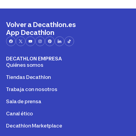
Volver a Decathlon.es
App Decathlon
DECATHLON EMPRESA
Quiénes somos
Tiendas Decathlon
Trabaja con nosotros
Sala de prensa
Canal ético
Decathlon Marketplace