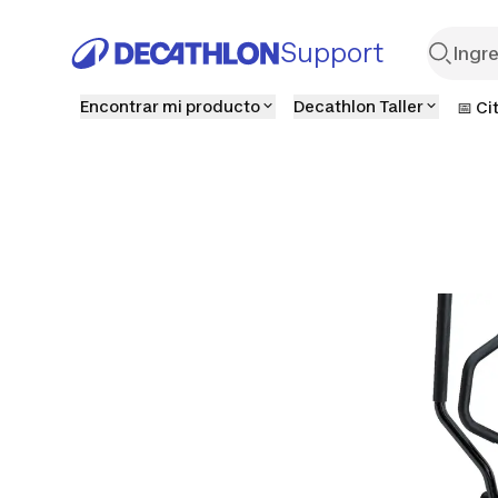
Support
Encontrar mi producto
Decathlon Taller
📅 Ci