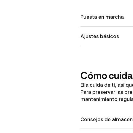
Puesta en marcha
Ajustes básicos
Cómo cuidar
Ella cuida de ti, así q
Para preservar las pre
mantenimiento regula
Consejos de almacen