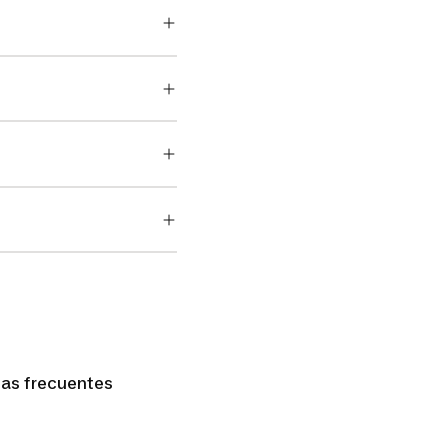
ntas frecuentes