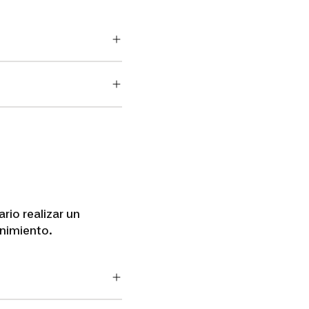
rio realizar un
nimiento.