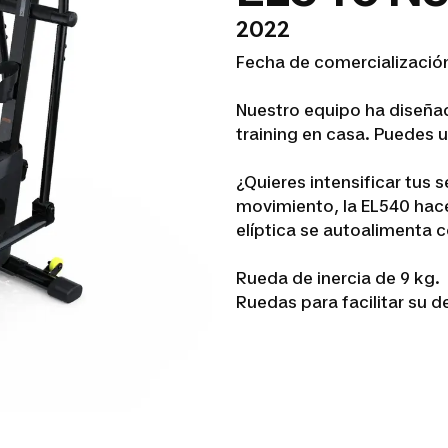
2022
Fecha de comercializació
Nuestro equipo ha diseñad
training en casa. Puedes u
¿Quieres intensificar tus 
movimiento, la EL540 hac
elíptica se autoalimenta 
Rueda de inercia de 9 kg.
Ruedas para facilitar su 