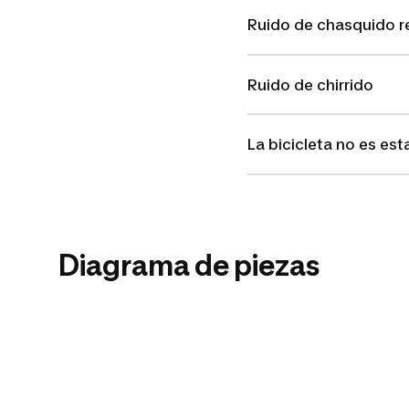
Ruido de chasquido re
Ruido de chirrido
La bicicleta no es est
Diagrama de piezas