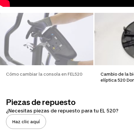
Cómo cambiar la consola en FEL520
Cambio de la bi
elíptica 520 D
Piezas de repuesto
¿Necesitas piezas de repuesto para tu EL 520?
Haz clic aquí