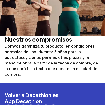
Nuestros compromisos
Domyos garantiza tu producto, en condiciones
normales de uso, durante 5 años para la
estructura y 2 años para las otras piezas y la
mano de obra, a partir de la fecha de compra, de
la que dará fe la fecha que conste en el ticket de
compra.
Volver a Decathlon.es
App Decathlon