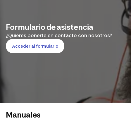
Formulario de asistencia
¿Quieres ponerte en contacto con nosotros?
Acceder al formulario
Manuales