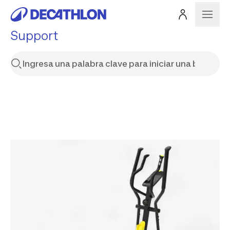
Support