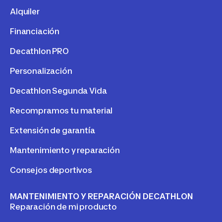
Alquiler
Financiación
Decathlon PRO
Personalización
Decathlon Segunda Vida
Recompramos tu material
Extensión de garantía
Mantenimiento y reparación
Consejos deportivos
MANTENIMIENTO Y REPARACIÓN DECATHLON
Reparación de mi producto