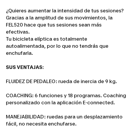
¿Quieres aumentar la intensidad de tus sesiones?
Gracias a la amplitud de sus movimientos, la
FEL520 hace que tus sesiones sean más
efectivas.
Tu bicicleta elíptica es totalmente
autoalimentada, por lo que no tendrás que
enchufarla.
SUS VENTAJAS:
FLUIDEZ DE PEDALEO: rueda de inercia de 9 kg.
COACHING: 6 funciones y 18 programas. Coaching
personalizado con la aplicación E-connected.
MANEJABILIDAD: ruedas para un desplazamiento
fácil, no necesita enchufarse.