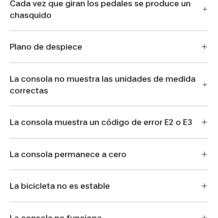
Cada vez que giran los pedales se produce un
chasquido
Plano de despiece
La consola no muestra las unidades de medida
correctas
La consola muestra un código de error E2 o E3
La consola permanece a cero
La bicicleta no es estable
La consola no funciona