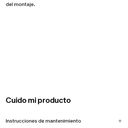
del montaje.
Cuido mi producto
Instrucciones de mantenimiento