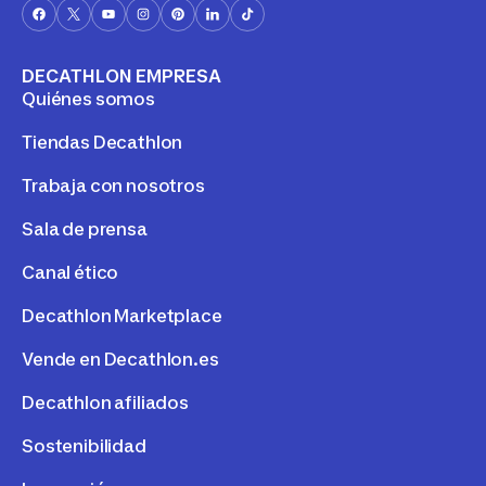
DECATHLON EMPRESA
Quiénes somos
Tiendas Decathlon
Trabaja con nosotros
Sala de prensa
Canal ético
Decathlon Marketplace
Vende en Decathlon.es
Decathlon afiliados
Sostenibilidad