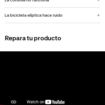
La bicicleta elíptica hace ruido
Repara tu producto