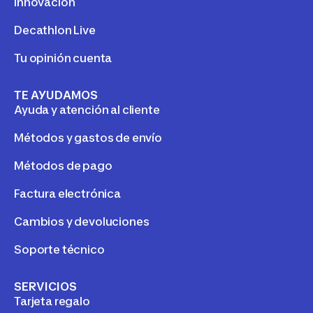
Innovación
Decathlon Live
Tu opinión cuenta
TE AYUDAMOS
Ayuda y atención al cliente
Métodos y gastos de envío
Métodos de pago
Factura electrónica
Cambios y devoluciones
Soporte técnico
SERVICIOS
Tarjeta regalo