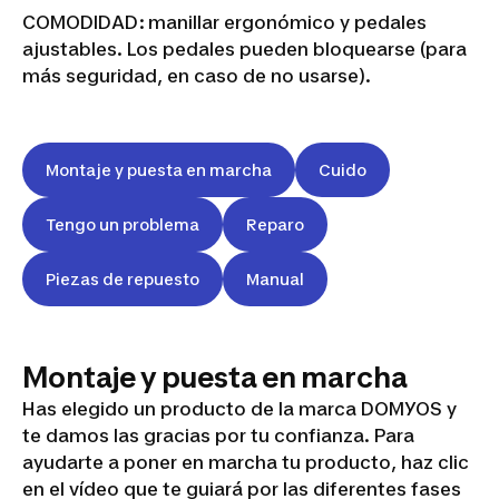
COMODIDAD:
manillar ergonómico y pedales
ajustables. Los pedales pueden bloquearse (para
más seguridad, en caso de no usarse).
Montaje y puesta en marcha
Cuido
Tengo un problema
Reparo
Piezas de repuesto
Manual
Montaje y puesta en marcha
Has elegido un producto de la marca DOMYOS y
te damos las gracias por tu confianza. Para
ayudarte a poner en marcha tu producto, haz clic
en el vídeo que te guiará por las diferentes fases