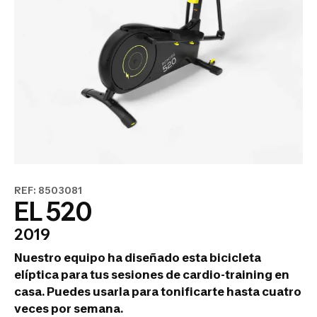
REF: 8503081
EL 520
2019
Nuestro equipo ha diseñado esta bicicleta
elíptica para tus sesiones de cardio-training en
casa. Puedes usarla para tonificarte hasta cuatro
veces por semana.