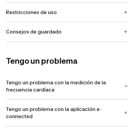
Restricciones de uso
Consejos de guardado
Tengo un problema
Tengo un problema con la medición de la
frecuencia cardíaca
Tengo un problema con la aplicación e-
connected