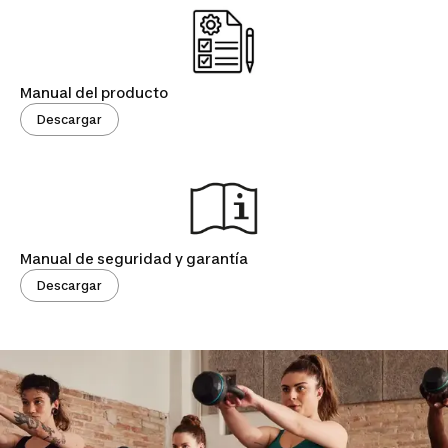
Manual del producto
Descargar
Manual de seguridad y garantía
Descargar