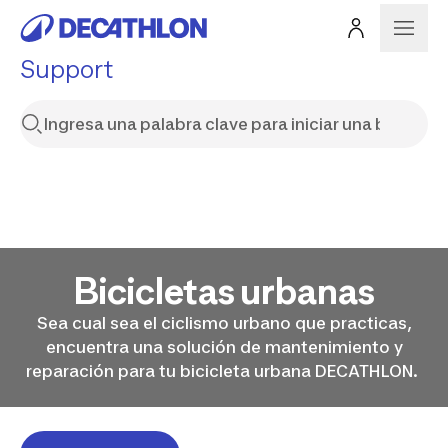
Support
Bicicletas urbanas
Sea cual sea el ciclismo urbano que practicas,
encuentra una solución de mantenimiento y
reparación para tu bicicleta urbana DECATHLON.