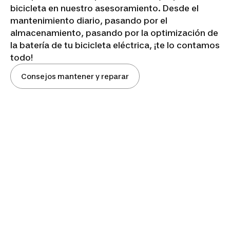
bicicleta en nuestro asesoramiento. Desde el
mantenimiento diario, pasando por el
almacenamiento, pasando por la optimización de
la batería de tu bicicleta eléctrica, ¡te lo contamos
todo!
Consejos mantener y reparar