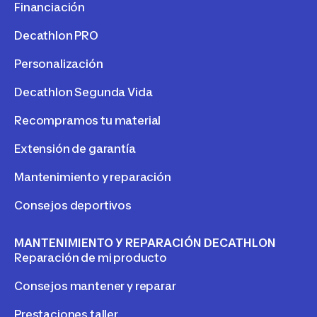
Financiación
Decathlon PRO
Personalización
Decathlon Segunda Vida
Recompramos tu material
Extensión de garantía
Mantenimiento y reparación
Consejos deportivos
MANTENIMIENTO Y REPARACIÓN DECATHLON
Reparación de mi producto
Consejos mantener y reparar
Prestaciones taller