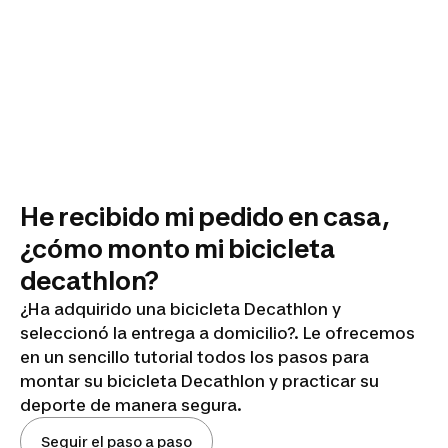
He recibido mi pedido en casa,
¿cómo monto mi bicicleta
decathlon?
¿Ha adquirido una bicicleta Decathlon y
seleccionó la entrega a domicilio?. Le ofrecemos
en un sencillo tutorial todos los pasos para
montar su bicicleta Decathlon y practicar su
deporte de manera segura.
Seguir el paso a paso