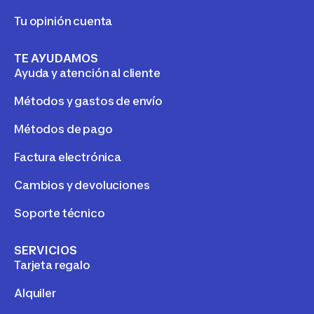
Tu opinión cuenta
TE AYUDAMOS
Ayuda y atención al cliente
Métodos y gastos de envío
Métodos de pago
Factura electrónica
Cambios y devoluciones
Soporte técnico
SERVICIOS
Tarjeta regalo
Alquiler