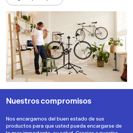
Nuestros compromisos
Nos encargamos del buen estado de sus
productos para que usted pueda encargarse de