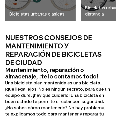
Bicicletas urba
Bicicletas urbanas clásicas
distancia
NUESTROS CONSEJOS DE
MANTENIMIENTO Y
REPARACIÓN DE BICICLETAS
DE CIUDAD
Mantenimiento, reparación o
almacenaje, ¡te lo contamos todo!
Una bicicleta bien mantenida es una bicicleta...
¡que llega lejos! No es ningún secreto, para que un
equipo dure, ¡hay que cuidarlo! Una bicicleta en
buen estado te permite circular con seguridad.
¿No sabes cómo mantenerlo? No hay problema,
te explicamos todo para mantener y reparar tu