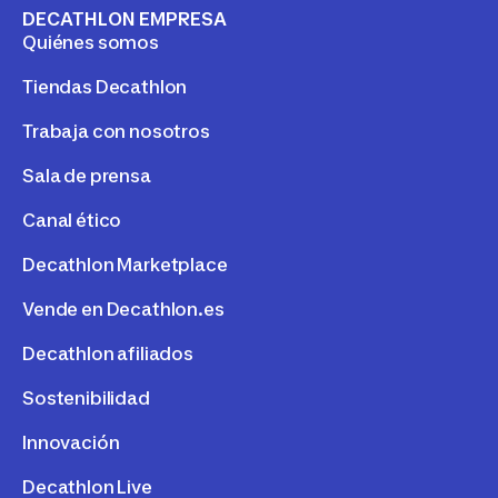
DECATHLON EMPRESA
Quiénes somos
Tiendas Decathlon
Trabaja con nosotros
Sala de prensa
Canal ético
Decathlon Marketplace
Vende en Decathlon.es
Decathlon afiliados
Sostenibilidad
Innovación
Decathlon Live