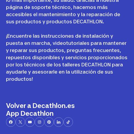
lo mas importante, su salud. Gracias a nuestra
página de soporte técnico, hacemos más
accesibles el mantenimiento y la reparación de
sus productos y productos DECATHLON.
¡Encuentre las instrucciones de instalación y
puesta en marcha, videotutoriales para mantener
y reparar sus productos, preguntas frecuentes,
repuestos disponibles y servicios proporcionados
por los técnicos de los talleres DECATHLON para
ayudarle y asesorarle en la utilización de sus
productos!
Volver a Decathlon.es
App Decathlon