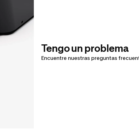
Tengo un problema
Encuentre nuestras preguntas frecuent