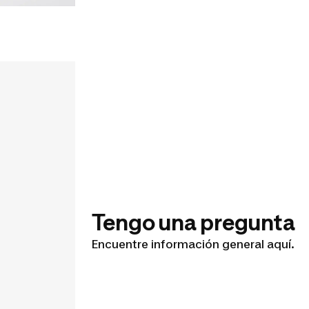
Tengo una pregunta
Encuentre información general aquí.