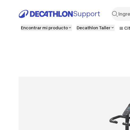
Support
Encontrar mi producto
Decathlon Taller
📅 Ci