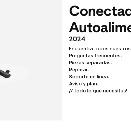
Conecta
Autoalim
2024
Encuentra todos nuestros
Preguntas frecuentes.
Piezas separadas.
Reparar.
Soporte en línea.
Aviso y plan.
¡Y todo lo que necesitas!