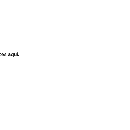
es aquí.