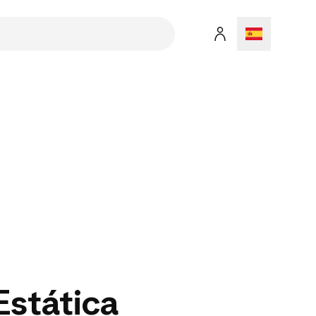
Estática