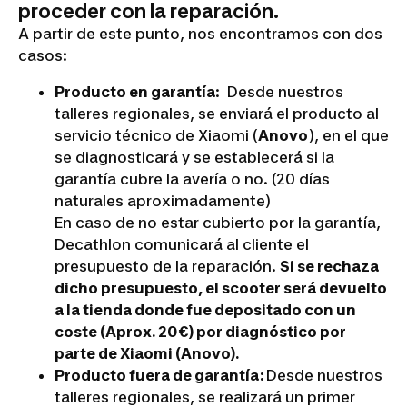
proceder con la reparación.
A partir de este punto, nos encontramos con dos
casos:
Producto en garantía
: Desde nuestros
talleres regionales
, se enviará el producto al
servicio técnico de Xiaomi (
Anovo
), en el que
se diagnosticará y se establecerá si la
garantía cubre la avería o no. (20 días
naturales aproximadamente)
En caso de no estar cubierto por la garantía,
Decathlon comunicará al cliente el
presupuesto de la reparación.
Si se rechaza
dicho presupuesto, el scooter será devuelto
a la tienda donde fue depositado con un
coste (Aprox. 20€) por diagnóstico por
parte de Xiaomi (Anovo).
Producto fuera de garantía:
Desde nuestros
talleres regionales
, se realizará un primer