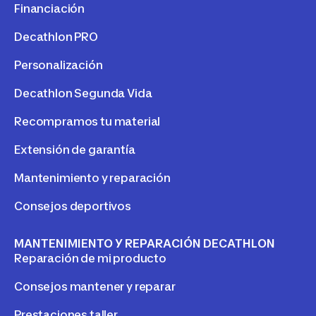
Financiación
Decathlon PRO
Personalización
Decathlon Segunda Vida
Recompramos tu material
Extensión de garantía
Mantenimiento y reparación
Consejos deportivos
MANTENIMIENTO Y REPARACIÓN DECATHLON
Reparación de mi producto
Consejos mantener y reparar
Prestaciones taller