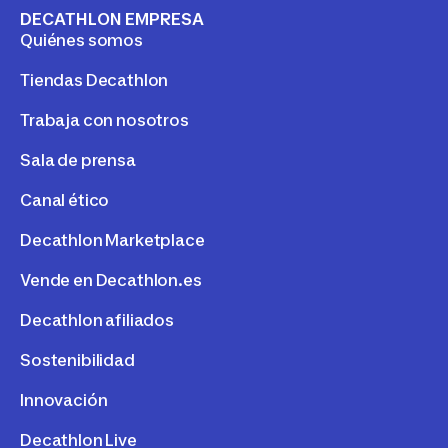
DECATHLON EMPRESA
Quiénes somos
Tiendas Decathlon
Trabaja con nosotros
Sala de prensa
Canal ético
Decathlon Marketplace
Vende en Decathlon.es
Decathlon afiliados
Sostenibilidad
Innovación
Decathlon Live