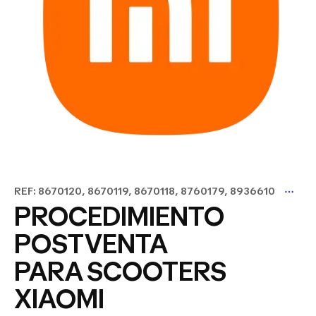
REF: 8670120, 8670119, 8670118, 8760179, 8936610
PROCEDIMIENTO
POSTVENTA
PARA SCOOTERS
XIAOMI