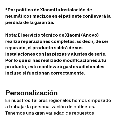
*Por política de Xiaomi la instalación de
neumáticos macizos en el patinete conllevará la
perdida de la garantía.
Nota: El servicio técnico de Xiaomi (Anovo)
realiza reparaciones completas. Es decir, de ser
reparado, el producto saldrá de sus
instalaciones con las piezas y ajustes de serie.
Por lo que si has realizado modificaciones a tu
producto, esto conllevará gastos adicionales
incluso si funcionan correctamente.
Personalización
En nuestros Talleres regionales hemos empezado
a trabajar la personalización de patinetes.
Tenemos una gran variedad de repuestos