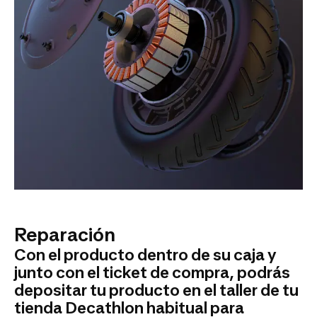
Reparación
Con el producto dentro de su caja y
junto con el ticket de compra, podrás
depositar tu producto en el taller de tu
tienda Decathlon habitual para