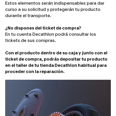
Estos elementos serán indispensables para dar
curso a su solicitud y protegerán tu producto
durante el transporte.
¿No dispones del ticket de compra?
En tu cuenta Decathlon podrá consultar los
tickets de sus compras.
Con el producto dentro de su caja y junto con el
ticket de compra, podrás depositar tu producto
en el taller de tu tienda Decathlon habitual para
proceder con la reparación.