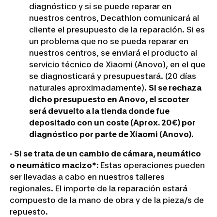
diagnóstico y si se puede reparar en
nuestros centros, Decathlon comunicará al
cliente el presupuesto de la reparación. Si es
un problema que no se pueda reparar en
nuestros centros, se enviará el producto al
servicio técnico de Xiaomi (Anovo), en el que
se diagnosticará y presupuestará. (20 días
naturales aproximadamente).
Si se rechaza
dicho presupuesto en Anovo, el scooter
será devuelto a la tienda donde fue
depositado con un coste (Aprox. 20€) por
diagnóstico por parte de Xiaomi (Anovo).
- Si se trata de un cambio de cámara, neumático
o neumático macizo*:
Estas operaciones pueden
ser llevadas a cabo en nuestros talleres
regionales. El importe de la reparación estará
compuesto de la mano de obra y de la pieza/s de
repuesto.