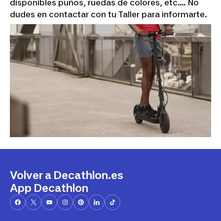
disponibles puños, ruedas de colores, etc.... No
dudes en contactar con tu Taller para informarte.
Volver a Decathlon.es
App Decathlon