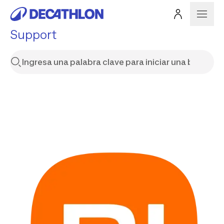
Support