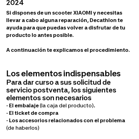
2024
Si dispones de un scooter XIAOMI y necesitas
llevar a cabo alguna reparación, Decathlon te
ayuda para que puedas volver a disfrutar de tu
producto lo antes posible.
A continuación te explicamos el procedimiento.
Los elementos indispensables
Para dar curso a sus solicitud de
servicio postventa, los siguientes
elementos son necesarios
- El embalaje
(la caja del producto).
- El ticket de compra
- Los accesorios relacionados con el problema
(de haberlos)