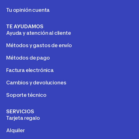
Tu opinión cuenta
TE AYUDAMOS
Ayuda y atención al cliente
Métodos y gastos de envío
Métodos de pago
Factura electrónica
Cambios y devoluciones
Soporte técnico
SERVICIOS
Tarjeta regalo
Alquiler