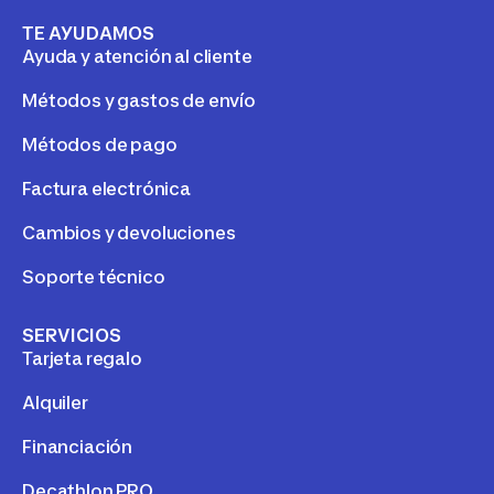
TE AYUDAMOS
Ayuda y atención al cliente
Métodos y gastos de envío
Métodos de pago
Factura electrónica
Cambios y devoluciones
Soporte técnico
SERVICIOS
Tarjeta regalo
Alquiler
Financiación
Decathlon PRO