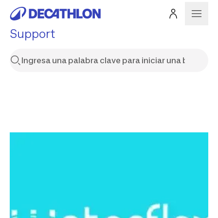
Support