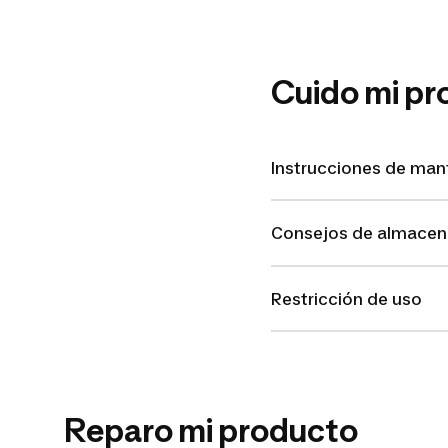
Cuido mi pr
Instrucciones de ma
Consejos de almace
Restricción de uso
Reparo mi producto