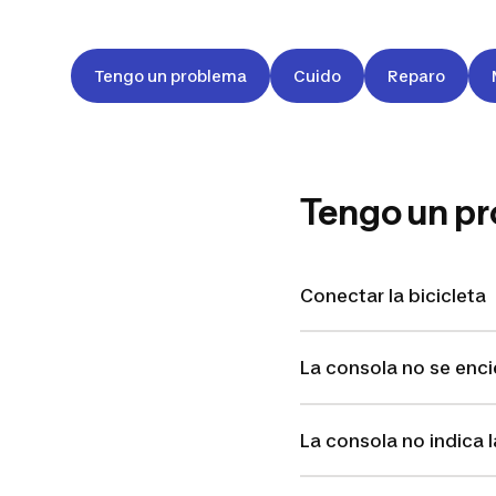
Tengo un problema
Cuido
Reparo
Tengo un p
Conectar la bicicleta
La consola no se enc
La consola no indica 