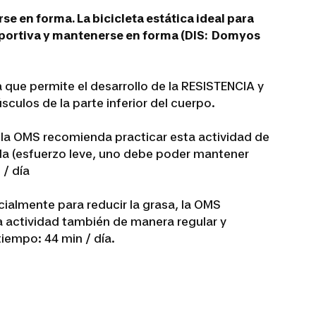
 en forma. La bicicleta estática ideal para
portiva y mantenerse en forma (DIS: Domyos
 que permite el desarrollo de la RESISTENCIA y
culos de la parte inferior del cuerpo.
 la OMS recomienda practicar esta actividad de
a (esfuerzo leve, uno debe poder mantener
 / día
cialmente para reducir la grasa, la OMS
 actividad también de manera regular y
iempo: 44 min / día.