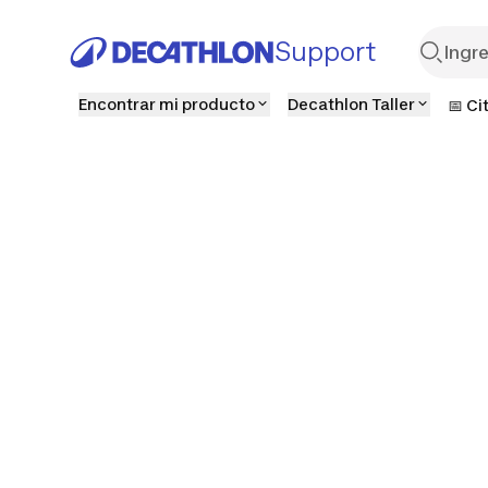
Support
Encontrar mi producto
Decathlon Taller
📅 Ci