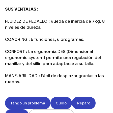
SUS VENTAJAS :
FLUIDEZ DE PEDALEO : Rueda de inercia de 7kg. 8
niveles de dureza
COACHING : 6 funciones, 6 programas.
CONFORT : La ergonomía DES (Dimensional
ergonomic system) permite una regulación del
manillar y del sillín para adaptarse a su talla.
MANEJABILIDAD : Fácil de desplazar gracias a las
ruedas.
Tengo un problema
Cuido
Reparo