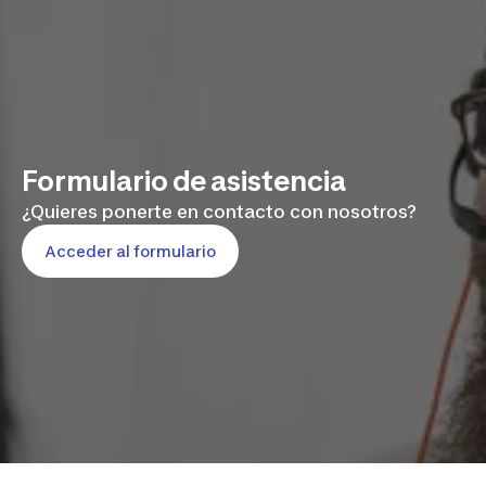
Formulario de asistencia
¿Quieres ponerte en contacto con nosotros?
Acceder al formulario