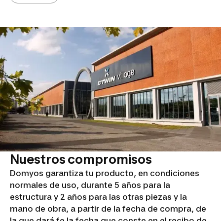
Nuestros compromisos
Domyos garantiza tu producto, en condiciones
normales de uso, durante 5 años para la
estructura y 2 años para las otras piezas y la
mano de obra, a partir de la fecha de compra, de
la que dará fe la fecha que conste en el recibo de