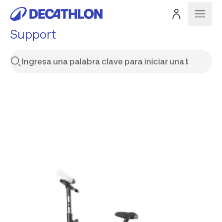
Support