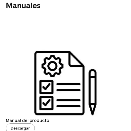
Manuales
Manual del producto
Descargar