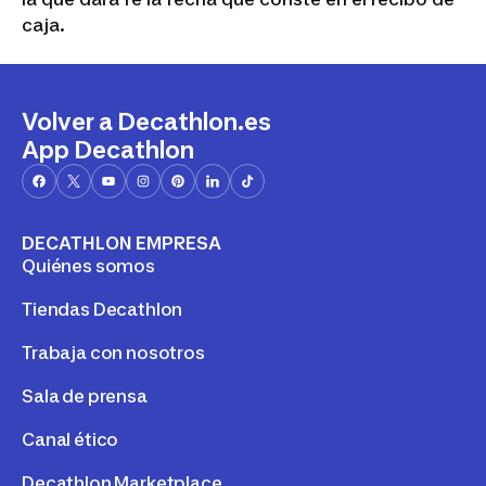
caja.
Volver a Decathlon.es
App Decathlon
DECATHLON EMPRESA
Quiénes somos
Tiendas Decathlon
Trabaja con nosotros
Sala de prensa
Canal ético
Decathlon Marketplace