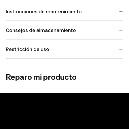
Instrucciones de mantenimiento
Consejos de almacenamiento
Restricción de uso
Reparo mi producto