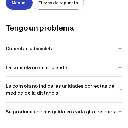
Manual
Piezas de repuesto
Tengo un problema
Conectar la bicicleta
La consola no se enciende
La consola no indica las unidades correctas de
medida de la distancia
Se produce un chasquido en cada giro del pedal