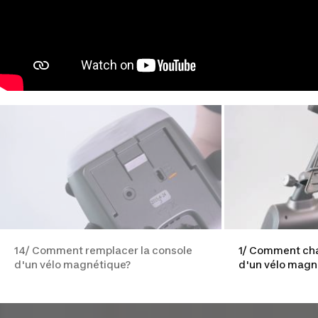
14/ Comment remplacer la console
1/ Comment cha
d'un vélo magnétique?
d'un vélo magn