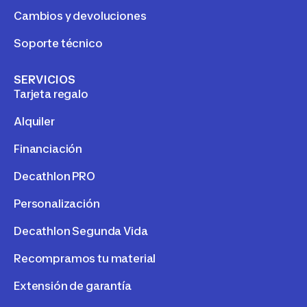
Cambios y devoluciones
Soporte técnico
SERVICIOS
Tarjeta regalo
Alquiler
Financiación
Decathlon PRO
Personalización
Decathlon Segunda Vida
Recompramos tu material
Extensión de garantía