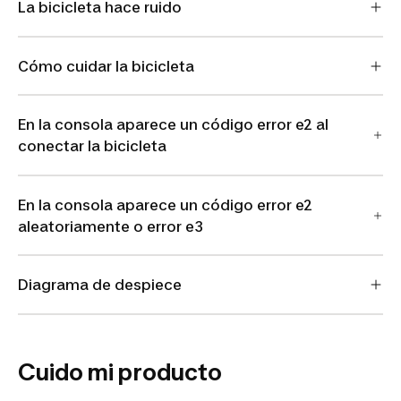
La bicicleta hace ruido
Cómo cuidar la bicicleta
En la consola aparece un código error e2 al
conectar la bicicleta
En la consola aparece un código error e2
aleatoriamente o error e3
Diagrama de despiece
Cuido mi producto