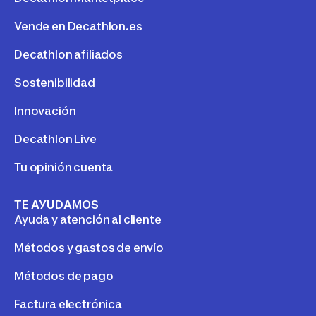
Vende en Decathlon.es
Decathlon afiliados
Sostenibilidad
Innovación
Decathlon Live
Tu opinión cuenta
TE AYUDAMOS
Ayuda y atención al cliente
Métodos y gastos de envío
Métodos de pago
Factura electrónica