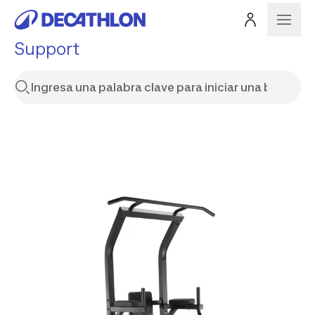
Support