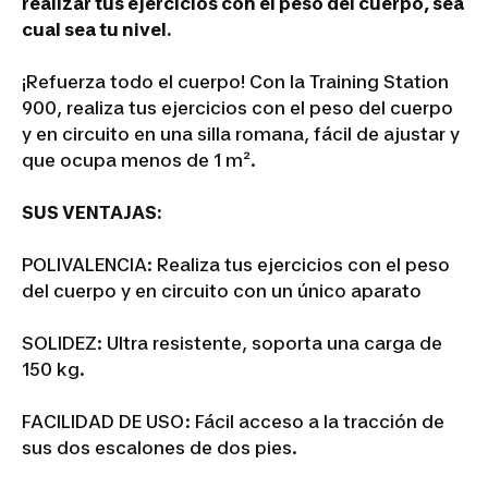
realizar tus ejercicios con el peso del cuerpo, sea
cual sea tu nivel.
¡Refuerza todo el cuerpo! Con la Training Station
900, realiza tus ejercicios con el peso del cuerpo
y en circuito en una silla romana, fácil de ajustar y
que ocupa menos de 1 m².
SUS VENTAJAS:
POLIVALENCIA: Realiza tus ejercicios con el peso
del cuerpo y en circuito con un único aparato
SOLIDEZ: Ultra resistente, soporta una carga de
150 kg.
FACILIDAD DE USO: Fácil acceso a la tracción de
sus dos escalones de dos pies.