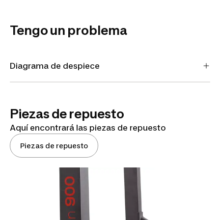
Tengo un problema
Diagrama de despiece
Piezas de repuesto
Aquí encontrará las piezas de repuesto
Piezas de repuesto