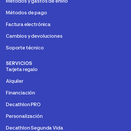
Métodos y gastos de envío
Métodos de pago
Factura electrónica
Cambios y devoluciones
Soporte técnico
SERVICIOS
Tarjeta regalo
Alquiler
Financiación
Decathlon PRO
Personalización
Decathlon Segunda Vida