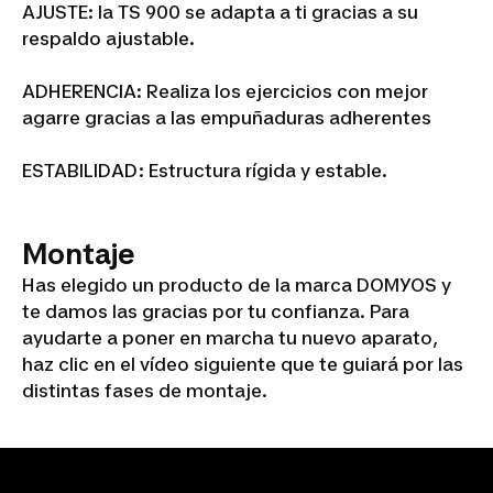
AJUSTE: la TS 900 se adapta a ti gracias a su
respaldo ajustable.
ADHERENCIA: Realiza los ejercicios con mejor
agarre gracias a las empuñaduras adherentes
ESTABILIDAD: Estructura rígida y estable.
Montaje
Has elegido un producto de la marca DOMYOS y
te damos las gracias por tu confianza. Para
ayudarte a poner en marcha tu nuevo aparato,
haz clic en el vídeo siguiente que te guiará por las
distintas fases de montaje.