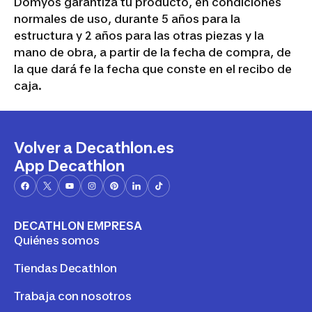
Domyos garantiza tu producto, en condiciones
normales de uso, durante 5 años para la
estructura y 2 años para las otras piezas y la
mano de obra, a partir de la fecha de compra, de
la que dará fe la fecha que conste en el recibo de
caja.
Volver a Decathlon.es
App Decathlon
DECATHLON EMPRESA
Quiénes somos
Tiendas Decathlon
Trabaja con nosotros