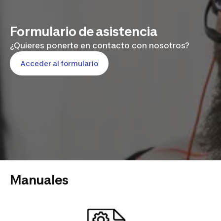
Formulario de asistencia
¿Quieres ponerte en contacto con nosotros?
Acceder al formulario
Manuales