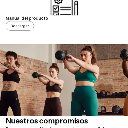
Manual del producto
Descargar
Nuestros compromisos