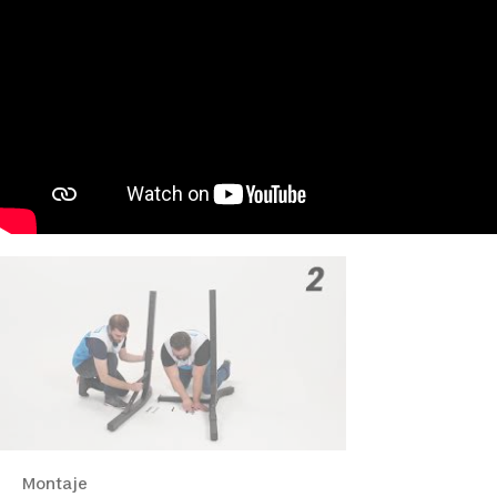
Montaje