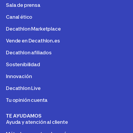
Sala de prensa
Canal ético
Decathlon Marketplace
Vende en Decathlon.es
Decathlon afiliados
Sostenibilidad
Innovación
Decathlon Live
Tu opinión cuenta
TE AYUDAMOS
Ayuda y atención al cliente