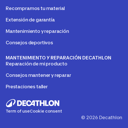
Recompramos tu material
Extensión de garantía
Mantenimiento y reparación
Consejos deportivos
MANTENIMIENTO Y REPARACIÓN DECATHLON
Reparación de mi producto
Consejos mantener y reparar
Prestaciones taller
Term of use
Cookie consent
©
2026
Decathlon