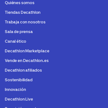
Quiénes somos
Tiendas Decathlon
Trabaja con nosotros
Sala de prensa
Canal ético
Decathlon Marketplace
Vende en Decathlon.es
Decathlon afiliados
Sostenibilidad
Innovación
Decathlon Live