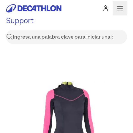
Support