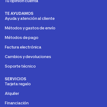
Tu opinión cuenta
TE AYUDAMOS
Ayuda y atención al cliente
Métodos y gastos de envío
Métodos de pago
Factura electrónica
Cambios y devoluciones
Soporte técnico
SERVICIOS
Tarjeta regalo
Alquiler
Financiación