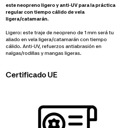
este neopreno ligero y anti-UV para la práctica
regular con tiempo cálido de vela
ligera/catamarán.
Ligero: este traje de neopreno de 1 mm será tu
aliado en vela ligera/catamarán con tiempo
cálido. Anti-UV, refuerzos antiabrasión en
nalgas/rodillas y mangas ligeras.
Certificado UE