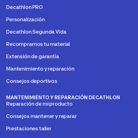
Decathlon PRO
Personalización
Decathlon Segunda Vida
Recompramos tu material
Extensión de garantía
Mantenimiento y reparación
Consejos deportivos
MANTENIMIENTO Y REPARACIÓN DECATHLON
Reparación de mi producto
Consejos mantener y reparar
Prestaciones taller