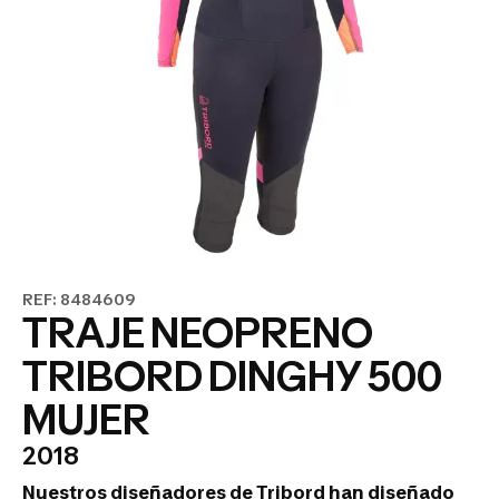
REF: 8484609
TRAJE NEOPRENO
TRIBORD DINGHY 500
MUJER
2018
Nuestros diseñadores de Tribord han diseñado