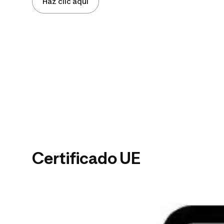
Haz clic aquí
Certificado UE