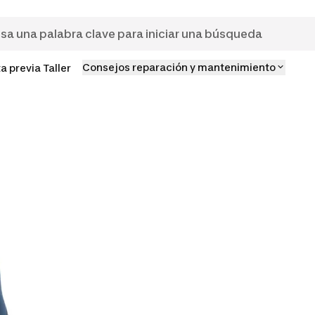
Consejos reparación y mantenimiento
ta previa Taller