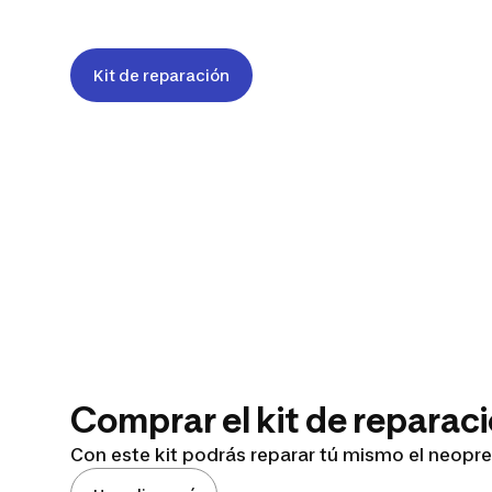
Kit de reparación
Comprar el kit de reparac
Con este kit podrás reparar tú mismo el neopr