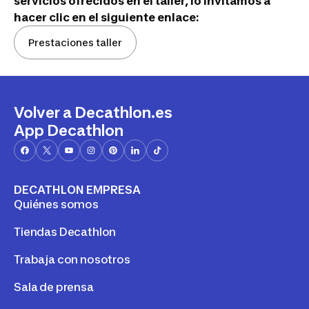
servicios ofrecidos en el taller, lo invitamos a
hacer clic en el siguiente enlace:
Prestaciones taller
Volver a Decathlon.es
App Decathlon
DECATHLON EMPRESA
Quiénes somos
Tiendas Decathlon
Trabaja con nosotros
Sala de prensa