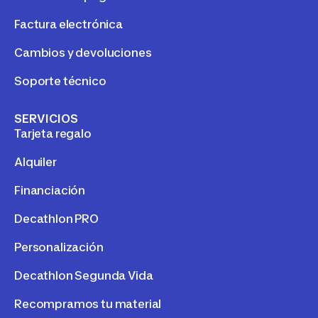
Factura electrónica
Cambios y devoluciones
Soporte técnico
SERVICIOS
Tarjeta regalo
Alquiler
Financiación
Decathlon PRO
Personalización
Decathlon Segunda Vida
Recompramos tu material