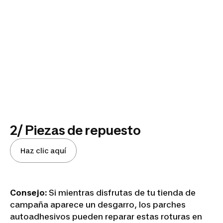
2/ Piezas de repuesto
Haz clic aquí
Consejo:
Si mientras disfrutas de tu tienda de
campaña aparece un desgarro, los parches
autoadhesivos pueden reparar estas roturas en