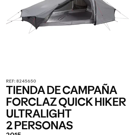
REF: 8245650
TIENDA DE CAMPAÑA
FORCLAZ QUICK HIKER
ULTRALIGHT
2 PERSONAS