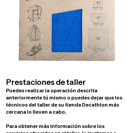
Prestaciones de taller
Puedes realizar la operación descrita
anteriormente tú mismo o puedes dejar que los
técnicos del taller de su tienda Decathlon más
cercana lo lleven a cabo.
Para obtener más información sobre los