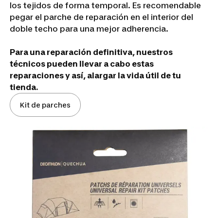
los tejidos de forma temporal. Es recomendable
pegar el parche de reparación en el interior del
doble techo para una mejor adherencia.
Para una reparación definitiva, nuestros
técnicos pueden llevar a cabo estas
reparaciones y así, alargar la vida útil de tu
tienda.
Kit de parches