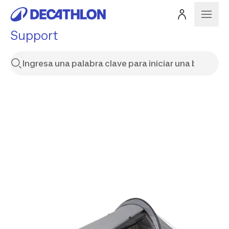
Support