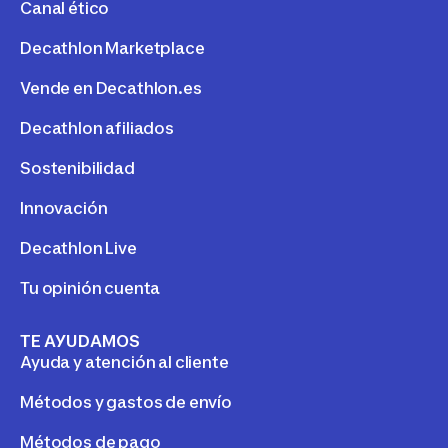
Canal ético
Decathlon Marketplace
Vende en Decathlon.es
Decathlon afiliados
Sostenibilidad
Innovación
Decathlon Live
Tu opinión cuenta
TE AYUDAMOS
Ayuda y atención al cliente
Métodos y gastos de envío
Métodos de pago