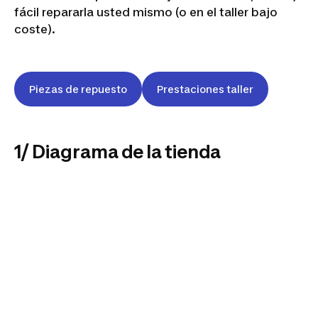
fácil repararla usted mismo (o en el taller bajo
coste).
Piezas de repuesto
Prestaciones taller
1/ Diagrama de la tienda