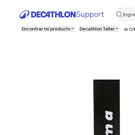
Support
Encontrar mi producto
Decathlon Taller
📅 Ci