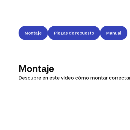
Montaje
Piezas de repuesto
Manual
Montaje
Descubre en este vídeo cómo montar correctam