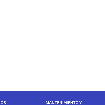
IOS
MANTENIMIENTO Y