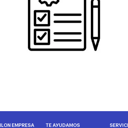
HLON EMPRESA
TE AYUDAMOS
SERVIC