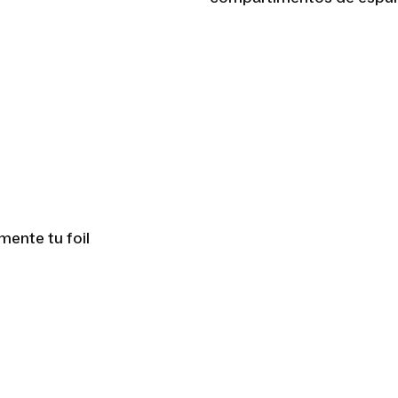
ente tu foil