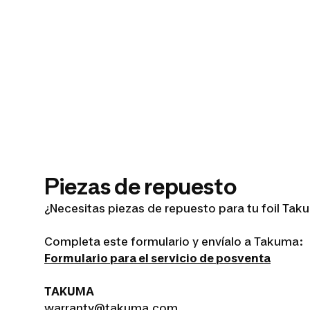
Piezas de repuesto
¿Necesitas piezas de repuesto para tu foil Ta
Completa este formulario y envíalo a Takuma:
Formulario para el servicio de posventa
TAKUMA
warranty@takuma.com