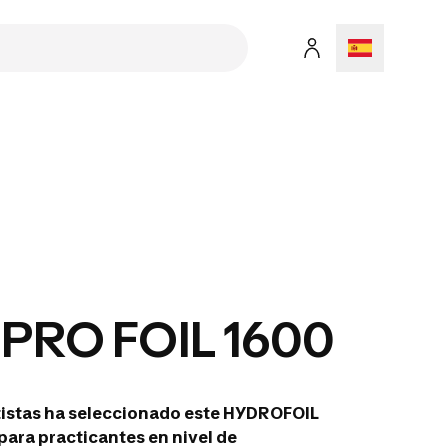
PRO FOIL 1600
tistas ha seleccionado este HYDROFOIL
para practicantes en nivel de