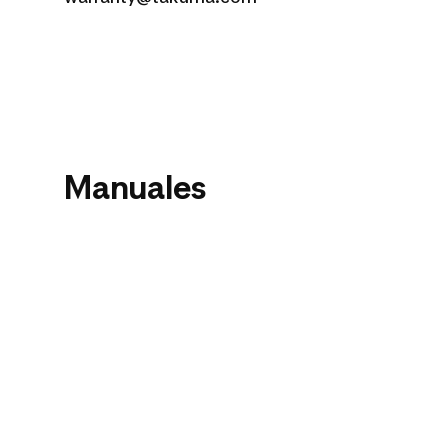
Manuales