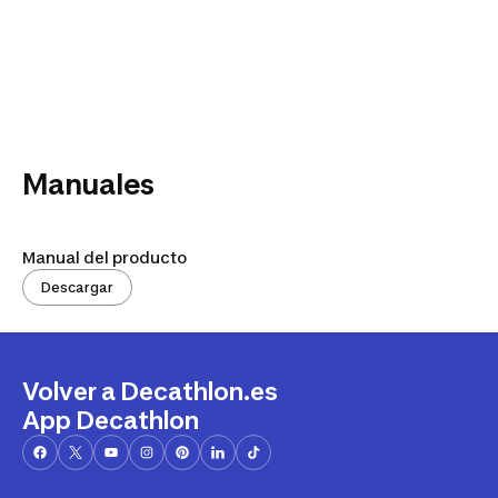
Manuales
Manual del producto
Descargar
Volver a Decathlon.es
App Decathlon