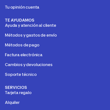
Tu opinión cuenta
TE AYUDAMOS
Ayuda y atención al cliente
Métodos y gastos de envío
Métodos de pago
Factura electrónica
Cambios y devoluciones
Soporte técnico
SERVICIOS
Tarjeta regalo
Alquiler