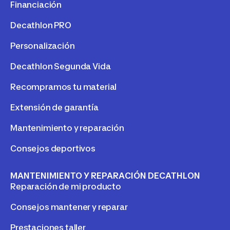
Financiación
Decathlon PRO
Personalización
Decathlon Segunda Vida
Recompramos tu material
Extensión de garantía
Mantenimiento y reparación
Consejos deportivos
MANTENIMIENTO Y REPARACIÓN DECATHLON
Reparación de mi producto
Consejos mantener y reparar
Prestaciones taller