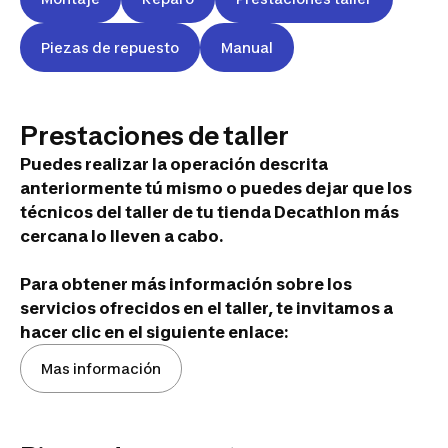
Piezas de repuesto
Manual
Prestaciones de taller
Puedes realizar la operación descrita
anteriormente tú mismo o puedes dejar que los
técnicos del taller de tu tienda Decathlon más
cercana lo lleven a cabo.
Para obtener más información sobre los
servicios ofrecidos en el taller, te invitamos a
hacer clic en el siguiente enlace:
Mas información