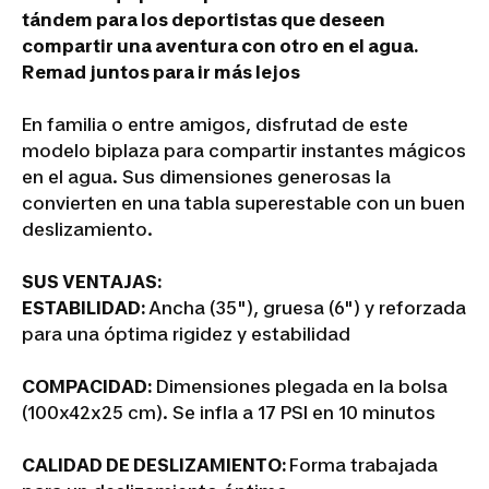
tándem para los deportistas que deseen
compartir una aventura con otro en el agua.
Remad juntos para ir más lejos
En familia o entre amigos, disfrutad de este
modelo biplaza para compartir instantes mágicos
en el agua. Sus dimensiones generosas la
convierten en una tabla superestable con un buen
deslizamiento.
SUS VENTAJAS:
ESTABILIDAD:
Ancha (35"), gruesa (6") y reforzada
para una óptima rigidez y estabilidad
COMPACIDAD:
Dimensiones plegada en la bolsa
(100x42x25 cm). Se infla a 17 PSI en 10 minutos
CALIDAD DE DESLIZAMIENTO:
Forma trabajada