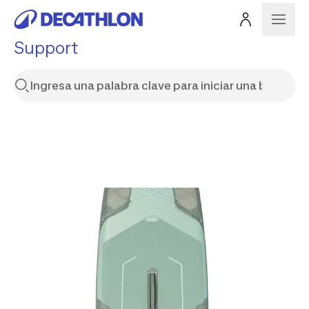
Support