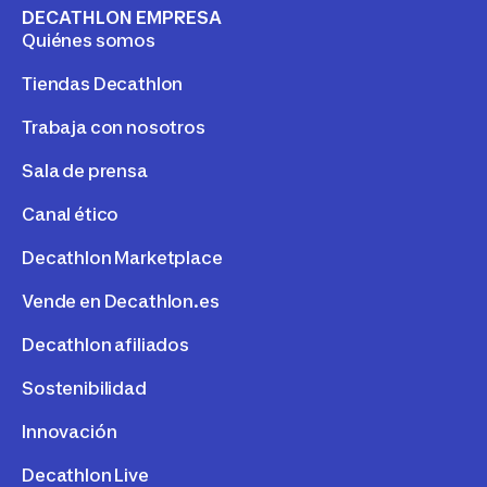
DECATHLON EMPRESA
Quiénes somos
Tiendas Decathlon
Trabaja con nosotros
Sala de prensa
Canal ético
Decathlon Marketplace
Vende en Decathlon.es
Decathlon afiliados
Sostenibilidad
Innovación
Decathlon Live