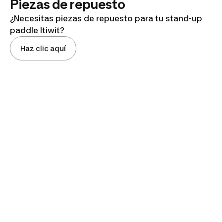
Piezas de repuesto
¿Necesitas piezas de repuesto para tu stand-up
paddle Itiwit?
Haz clic aquí