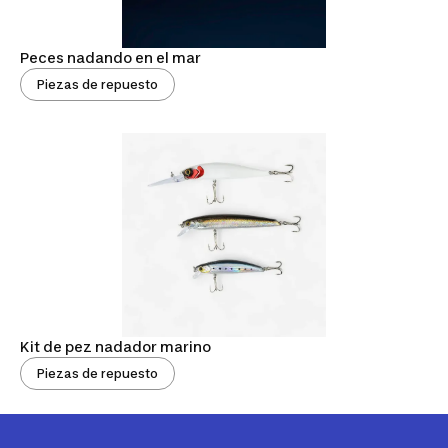
Peces nadando en el mar
Piezas de repuesto
Kit de pez nadador marino
Piezas de repuesto