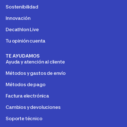
Sostenibilidad
Innovación
Decathlon Live
Tu opinión cuenta
TE AYUDAMOS
Ayuda y atención al cliente
Métodos y gastos de envío
Métodos de pago
Factura electrónica
Cambios y devoluciones
Soporte técnico