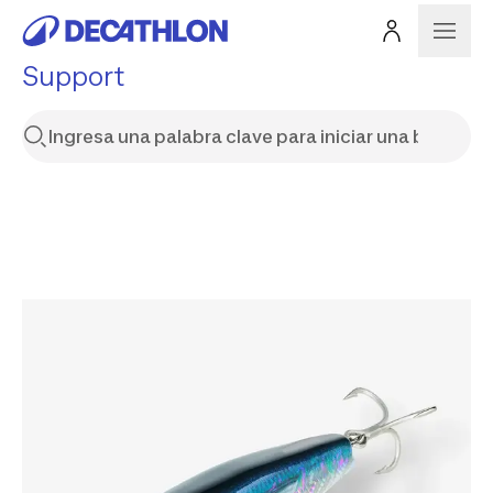
Support