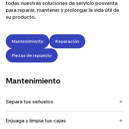
todas nuestras soluciones de servicio posventa
para reparar, mantener y prolongar la vida útil de
su producto.
Mantenimiento
Reparación
Piezas de repuesto
Mantenimiento
Separa tus señuelos
Enjuaga y limpia tus cajas