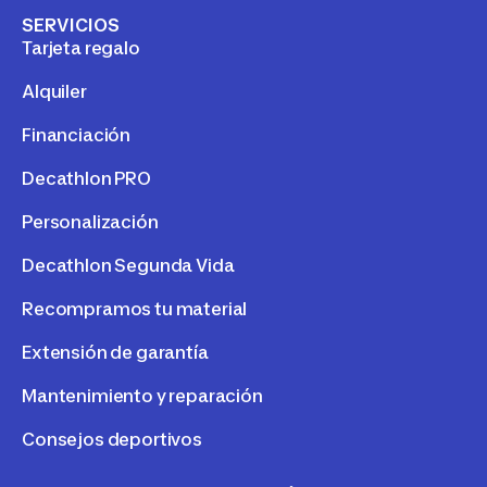
SERVICIOS
Tarjeta regalo
Alquiler
Financiación
Decathlon PRO
Personalización
Decathlon Segunda Vida
Recompramos tu material
Extensión de garantía
Mantenimiento y reparación
Consejos deportivos