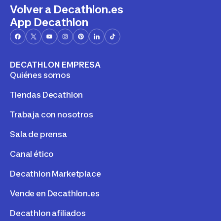
Volver a Decathlon.es
App Decathlon
DECATHLON EMPRESA
Quiénes somos
Tiendas Decathlon
Trabaja con nosotros
Sala de prensa
Canal ético
Decathlon Marketplace
Vende en Decathlon.es
Decathlon afiliados