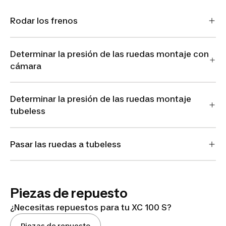
Rodar los frenos
Determinar la presión de las ruedas montaje con
cámara
Determinar la presión de las ruedas montaje
tubeless
Pasar las ruedas a tubeless
Piezas de repuesto
¿Necesitas repuestos para tu XC 100 S?
Piezas de repuesto