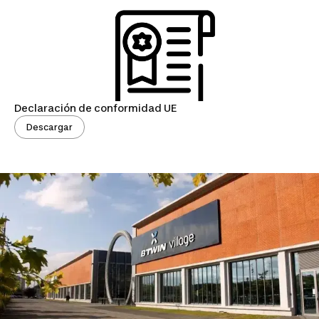
Declaración de conformidad UE
Descargar