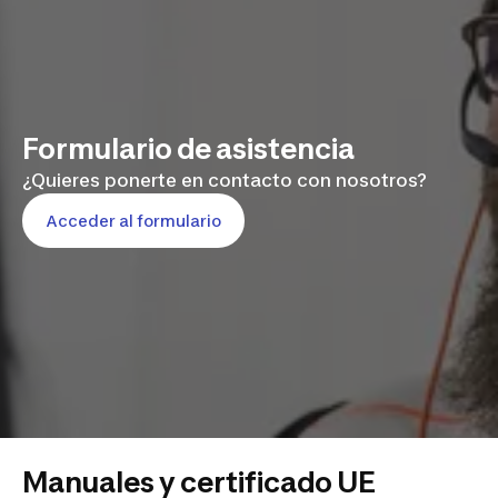
Formulario de asistencia
¿Quieres ponerte en contacto con nosotros?
Acceder al formulario
Manuales y certificado UE