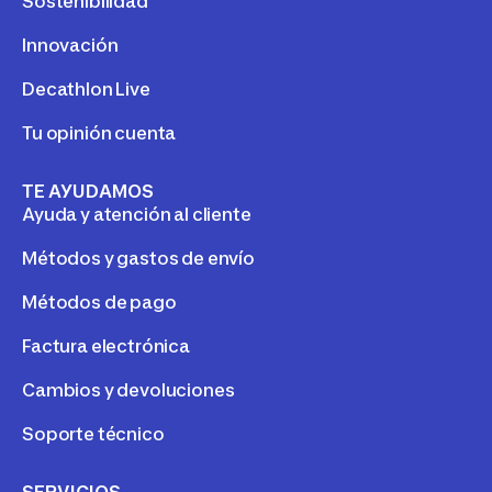
Sostenibilidad
Innovación
Decathlon Live
Tu opinión cuenta
TE AYUDAMOS
Ayuda y atención al cliente
Métodos y gastos de envío
Métodos de pago
Factura electrónica
Cambios y devoluciones
Soporte técnico
SERVICIOS