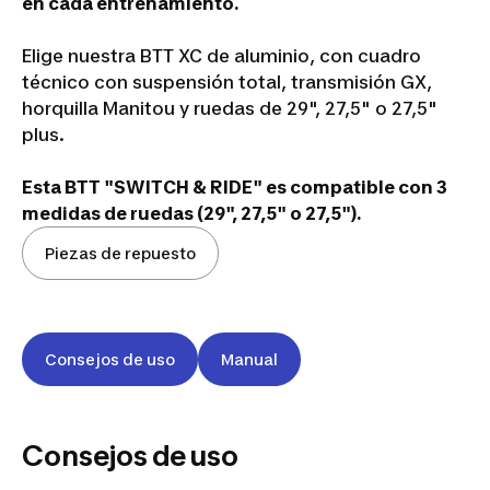
en cada entrenamiento.
Elige nuestra BTT XC de aluminio, con cuadro
técnico con suspensión total, transmisión GX,
horquilla Manitou y ruedas de 29", 27,5" o 27,5"
plus.
Esta BTT "SWITCH & RIDE" es compatible con 3
medidas de ruedas (29", 27,5" o 27,5").
Piezas de repuesto
Consejos de uso
Manual
Consejos de uso