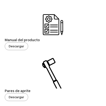
Manual del producto
Descargar
Pares de aprite
Descargar