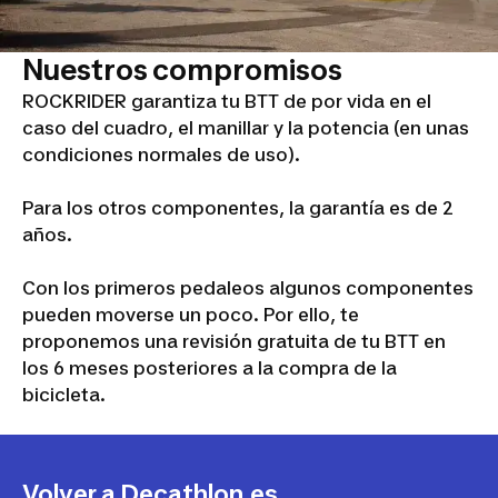
Nuestros compromisos
ROCKRIDER garantiza tu BTT de por vida en el
caso del cuadro, el manillar y la potencia (en unas
condiciones normales de uso).
Para los otros componentes, la garantía es de 2
años.
Con los primeros pedaleos algunos componentes
pueden moverse un poco. Por ello, te
proponemos una revisión gratuita de tu BTT en
los 6 meses posteriores a la compra de la
bicicleta.
Volver a Decathlon.es