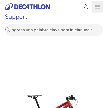
Support