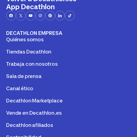
App Decathlon
DECATHLON EMPRESA
Quiénes somos
Tiendas Decathlon
Trabaja con nosotros
Sala de prensa
Canal ético
Decathlon Marketplace
Vende en Decathlon.es
Decathlon afiliados