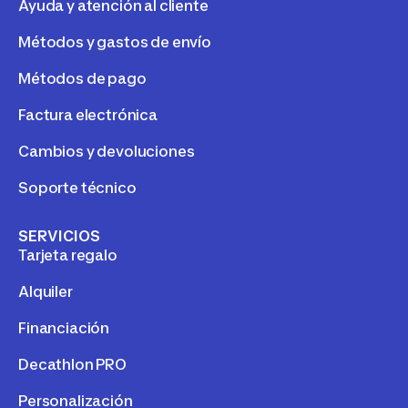
Ayuda y atención al cliente
Métodos y gastos de envío
Métodos de pago
Factura electrónica
Cambios y devoluciones
Soporte técnico
SERVICIOS
Tarjeta regalo
Alquiler
Financiación
Decathlon PRO
Personalización