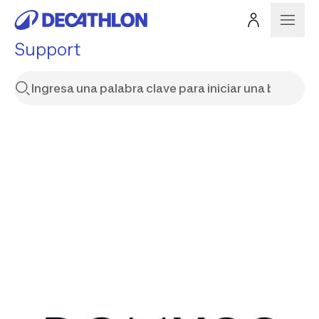
Support