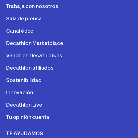
Trabaja con nosotros
Sala de prensa
Canal ético
Decathlon Marketplace
Vende en Decathlon.es
Decathlon afiliados
Sostenibilidad
Innovación
Decathlon Live
Tu opinión cuenta
TE AYUDAMOS