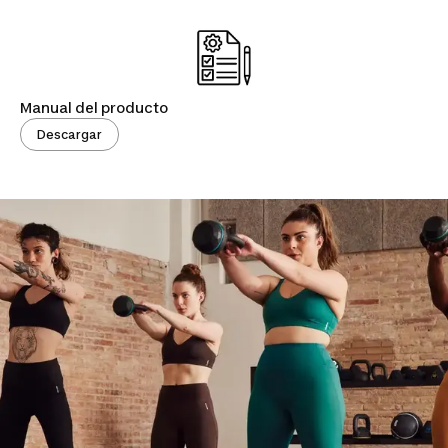
Manual del producto
Descargar