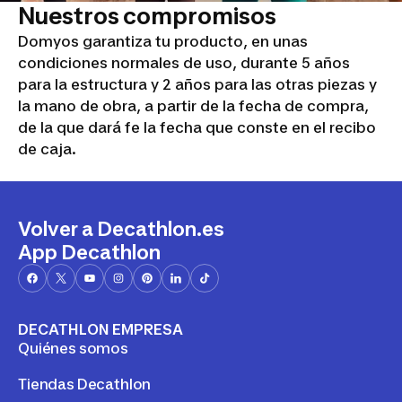
Nuestros compromisos
Domyos garantiza tu producto, en unas
condiciones normales de uso, durante 5 años
para la estructura y 2 años para las otras piezas y
la mano de obra, a partir de la fecha de compra,
de la que dará fe la fecha que conste en el recibo
de caja.
Volver a Decathlon.es
App Decathlon
DECATHLON EMPRESA
Quiénes somos
Tiendas Decathlon