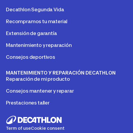
Decathlon Segunda Vida
Recompramos tu material
Extensión de garantía
Mantenimiento y reparación
Consejos deportivos
MANTENIMIENTO Y REPARACIÓN DECATHLON
Reparación de mi producto
Consejos mantener y reparar
Prestaciones taller
Term of use
Cookie consent