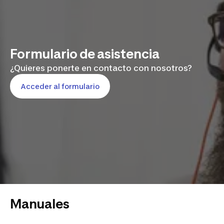
Formulario de asistencia
¿Quieres ponerte en contacto con nosotros?
Acceder al formulario
Manuales