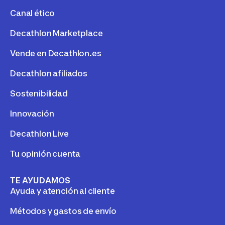
Canal ético
Decathlon Marketplace
Vende en Decathlon.es
Decathlon afiliados
Sostenibilidad
Innovación
Decathlon Live
Tu opinión cuenta
TE AYUDAMOS
Ayuda y atención al cliente
Métodos y gastos de envío