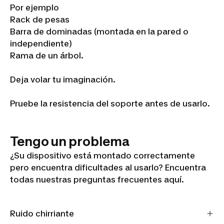
Por ejemplo
Rack de pesas
Barra de dominadas (montada en la pared o
independiente)
Rama de un árbol.
Deja volar tu imaginación.
Pruebe la resistencia del soporte antes de usarlo.
Tengo un problema
¿Su dispositivo está montado correctamente
pero encuentra dificultades al usarlo? Encuentra
todas nuestras preguntas frecuentes aquí.
Ruido chirriante