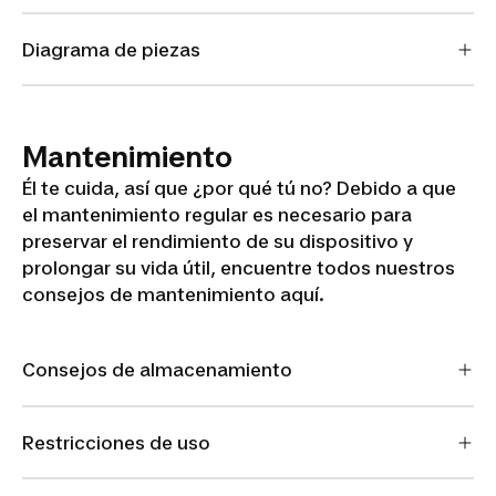
Diagrama de piezas
Mantenimiento
Él te cuida, así que ¿por qué tú no? Debido a que
el mantenimiento regular es necesario para
preservar el rendimiento de su dispositivo y
prolongar su vida útil, encuentre todos nuestros
consejos de mantenimiento aquí.
Consejos de almacenamiento
Restricciones de uso