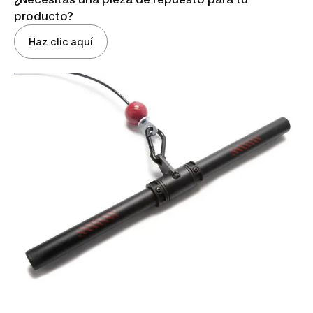
producto?
Haz clic aquí