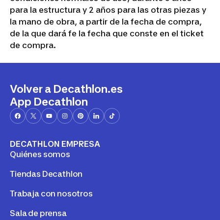
para la estructura y 2 años para las otras piezas y
la mano de obra, a partir de la fecha de compra,
de la que dará fe la fecha que conste en el ticket
de compra.
Volver a Decathlon.es
App Decathlon
DECATHLON EMPRESA
Quiénes somos
Tiendas Decathlon
Trabaja con nosotros
Sala de prensa