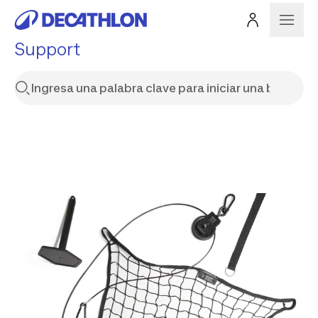
Support