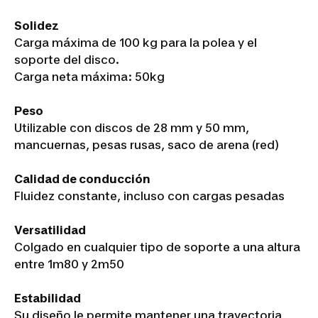
Solidez
Carga máxima de 100 kg para la polea y el
soporte del disco.
Carga neta máxima: 50kg
Peso
Utilizable con discos de 28 mm y 50 mm,
mancuernas, pesas rusas, saco de arena (red)
Calidad de conducción
Fluidez constante, incluso con cargas pesadas
Versatilidad
Colgado en cualquier tipo de soporte a una altura
entre 1m80 y 2m50
Estabilidad
Su diseño le permite mantener una trayectoria