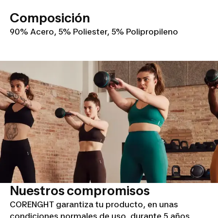
Composición
90% Acero, 5% Poliester, 5% Polipropileno
Nuestros compromisos
CORENGHT garantiza tu producto, en unas
condiciones normales de uso, durante 5 años