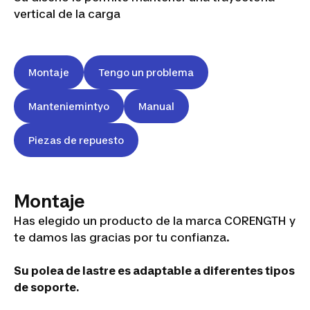
vertical de la carga
Montaje
Tengo un problema
Manteniemintyo
Manual
Piezas de repuesto
Montaje
Has elegido un producto de la marca CORENGTH y
te damos las gracias por tu confianza.
Su polea de lastre es adaptable a diferentes tipos
de soporte.