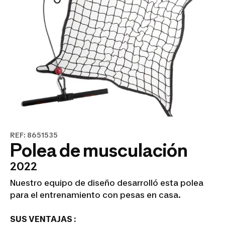
REF: 8651535
Polea de musculación
2022
Nuestro equipo de diseño desarrolló esta polea
para el entrenamiento con pesas en casa.
SUS VENTAJAS :