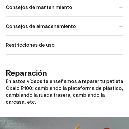
Consejos de mantenimiento
Consejos de almacenamiento
Restricciones de uso
Reparación
En estos vídeos te enseñamos a reparar tu patiete
Oxelo R100: cambiando la plataforma de plástico,
cambiando la rueda trasera, cambiando la
carcasa, etc.