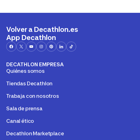
Volver a Decathlon.es
App Decathlon
DECATHLON EMPRESA
Quiénes somos
Tiendas Decathlon
Trabaja con nosotros
Sala de prensa
Canal ético
Decathlon Marketplace