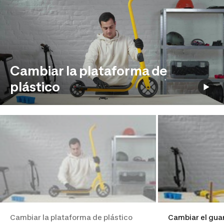
Cambiar la plataforma de
plástico
Cambiar la plataforma de plástico
Cambiar el gua