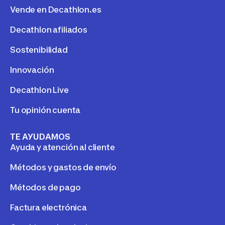
Vende en Decathlon.es
Decathlon afiliados
Sostenibilidad
Innovación
Decathlon Live
Tu opinión cuenta
TE AYUDAMOS
Ayuda y atención al cliente
Métodos y gastos de envío
Métodos de pago
Factura electrónica