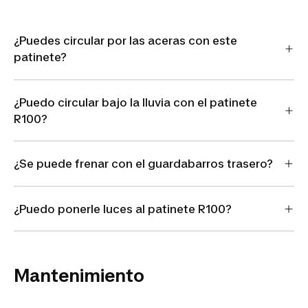
¿Puedes circular por las aceras con este
patinete?
¿Puedo circular bajo la lluvia con el patinete
R100?
¿Se puede frenar con el guardabarros trasero?
¿Puedo ponerle luces al patinete R100?
Mantenimiento