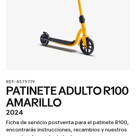
REF: 8575719
PATINETE ADULTO R100
AMARILLO
2024
Ficha de servicio postventa para el patinete R100,
encontrarás instrucciones, recambios y nuestros