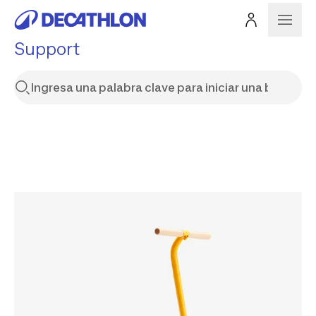
Support