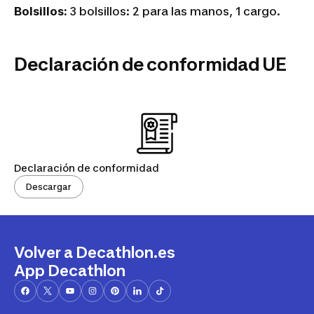
Bolsillos:
3 bolsillos: 2 para las manos, 1 cargo.
Declaración de conformidad UE
Declaración de conformidad
Descargar
Volver a Decathlon.es
App Decathlon