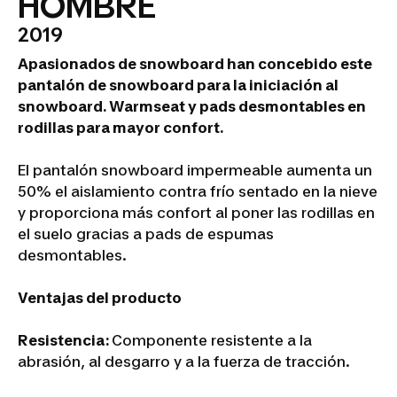
HOMBRE
2019
Apasionados de snowboard han concebido este
pantalón de snowboard para la iniciación al
snowboard. Warmseat y pads desmontables en
rodillas para mayor confort.
El pantalón snowboard impermeable aumenta un
50% el aislamiento contra frío sentado en la nieve
y proporciona más confort al poner las rodillas en
el suelo gracias a pads de espumas
desmontables.
Ventajas del producto
Resistencia:
Componente resistente a la
abrasión, al desgarro y a la fuerza de tracción.