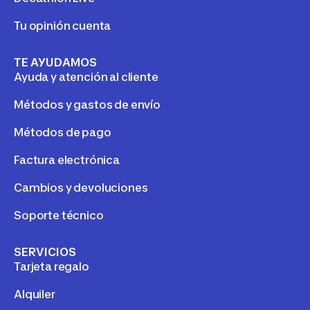
Tu opinión cuenta
TE AYUDAMOS
Ayuda y atención al cliente
Métodos y gastos de envío
Métodos de pago
Factura electrónica
Cambios y devoluciones
Soporte técnico
SERVICIOS
Tarjeta regalo
Alquiler