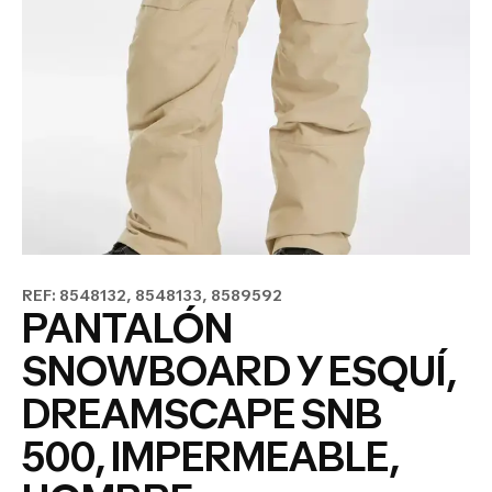
REF: 8548132, 8548133, 8589592
PANTALÓN
SNOWBOARD Y ESQUÍ,
DREAMSCAPE SNB
500, IMPERMEABLE,