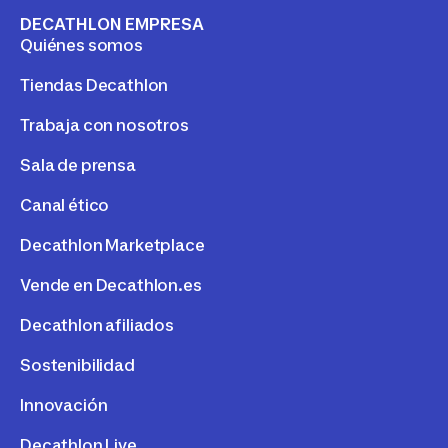
DECATHLON EMPRESA
Quiénes somos
Tiendas Decathlon
Trabaja con nosotros
Sala de prensa
Canal ético
Decathlon Marketplace
Vende en Decathlon.es
Decathlon afiliados
Sostenibilidad
Innovación
Decathlon Live