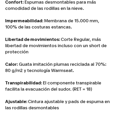
Confort:
Espumas desmontables para más
comodidad de las rodillas en la nieve.
Impermeabilidad:
Membrana de 15.000 mm,
100% de las costuras estancas.
Libertad de movimientos:
Corte Regular, más
libertad de movimientos incluso con un short de
protección
Calor:
Guata imitación plumas reciclada al 70%:
80 g/m2 y tecnología Warmseat.
Transpirabilidad:
El componente transpirable
facilita la evacuación del sudor. (RET = 18)
Ajustable:
Cintura ajustable y pads de espuma en
las rodillas desmontables