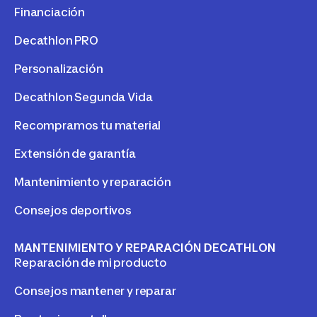
Financiación
Decathlon PRO
Personalización
Decathlon Segunda Vida
Recompramos tu material
Extensión de garantía
Mantenimiento y reparación
Consejos deportivos
MANTENIMIENTO Y REPARACIÓN DECATHLON
Reparación de mi producto
Consejos mantener y reparar