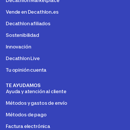
Decathlon Marketplace
Vende en Decathlon.es
Decathlon afiliados
Sostenibilidad
Innovación
Decathlon Live
Tu opinión cuenta
TE AYUDAMOS
Ayuda y atención al cliente
Métodos y gastos de envío
Métodos de pago
Factura electrónica