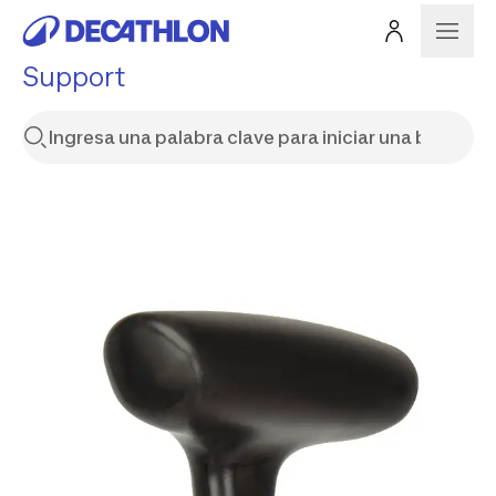
Support