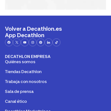
Volver a Decathlon.es
App Decathlon
DECATHLON EMPRESA
Quiénes somos
Tiendas Decathlon
Trabaja con nosotros
Sala de prensa
Canal ético