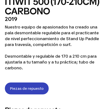
ITIWIT 500 (170-210CM)
CARBONO
2019
Nuestro equipo de apasionados ha creado una
pala desmontable regulable para el practicante
de nivel perfeccionamiento de Stand Up Paddle
para travesía, competición o surf.
Desmontable y regulable de 170 a 210 cm para
ajustarla a tu tamaño y a tu práctica; tubo de
carbono.
Piezas de repuesto