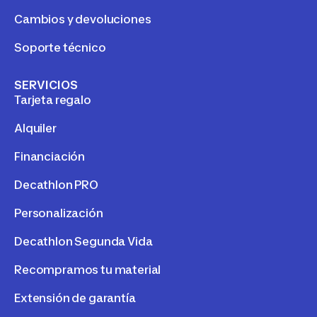
Cambios y devoluciones
Soporte técnico
SERVICIOS
Tarjeta regalo
Alquiler
Financiación
Decathlon PRO
Personalización
Decathlon Segunda Vida
Recompramos tu material
Extensión de garantía