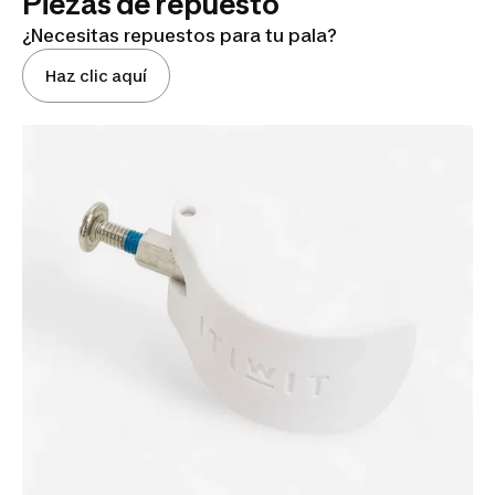
Piezas de repuesto
¿Necesitas repuestos para tu pala?
Haz clic aquí