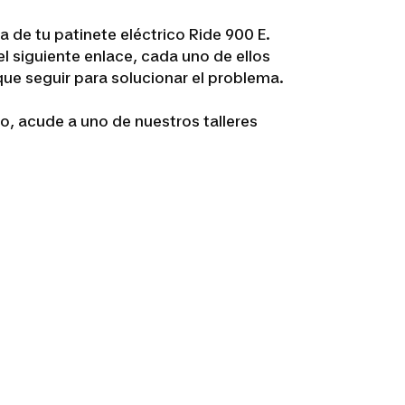
a de tu patinete eléctrico Ride 900 E.
l siguiente enlace, cada uno de ellos
que seguir para solucionar el problema.
o, acude a uno de nuestros talleres