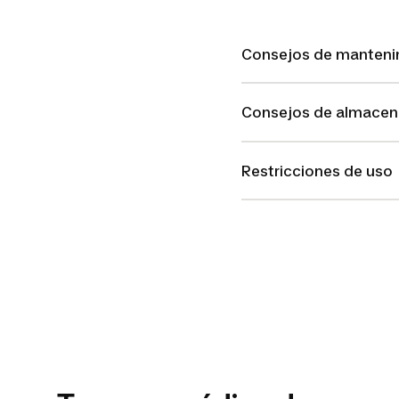
Consejos de manteni
Consejos de almace
Restricciones de uso