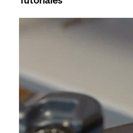
Tutoriales