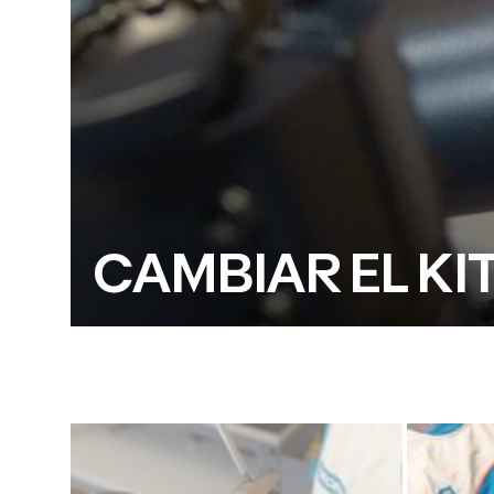
CAMBIAR EL KI