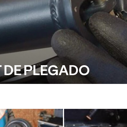
T DE PLEGADO