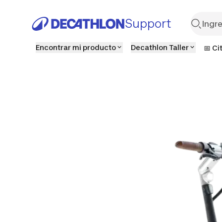
Support
Encontrar mi producto
Decathlon Taller
📅 Ci