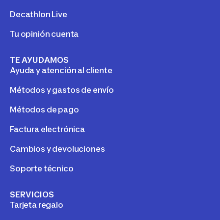
Decathlon Live
Tu opinión cuenta
TE AYUDAMOS
Ayuda y atención al cliente
Métodos y gastos de envío
Métodos de pago
Factura electrónica
Cambios y devoluciones
Soporte técnico
SERVICIOS
Tarjeta regalo