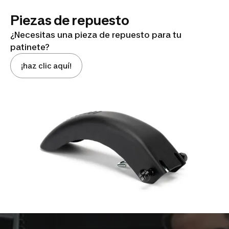
Piezas de repuesto
¿Necesitas una pieza de repuesto para tu
patinete?
¡haz clic aquí!