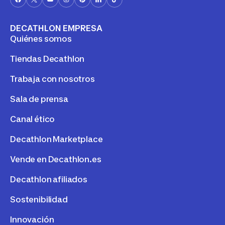
DECATHLON EMPRESA
Quiénes somos
Tiendas Decathlon
Trabaja con nosotros
Sala de prensa
Canal ético
Decathlon Marketplace
Vende en Decathlon.es
Decathlon afiliados
Sostenibilidad
Innovación