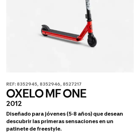
REF: 8352945, 8352946, 8527217
OXELO MF ONE
2012
Diseñado para jóvenes (5-8 años) que desean
descubrir las primeras sensaciones en un
patinete de freestyle.