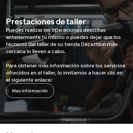
Prestaciones de taller
Puedes realizar las operaciones descritas
anteriormente tú mismo o puedes dejar que los
técnicos del taller de su tienda Decathlon más
cercana lo lleven a cabo.
Para obtener más información sobre los servicios
ofrecidos en el taller, lo invitamos a hacer clic en
el siguiente enlace:
Mas información