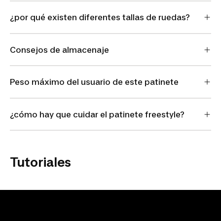
¿por qué existen diferentes tallas de ruedas?
Consejos de almacenaje
Peso máximo del usuario de este patinete
¿cómo hay que cuidar el patinete freestyle?
Tutoriales