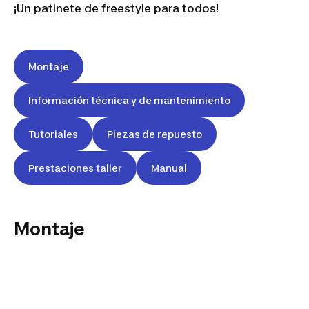
¡Un patinete de freestyle para todos!
Montaje
Información técnica y de mantenimiento
Tutoriales
Piezas de repuesto
Prestaciones taller
Manual
Montaje