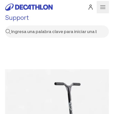
Support