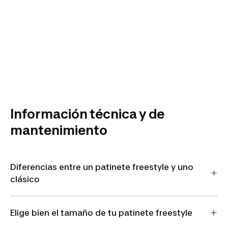
Información técnica y de
mantenimiento
Diferencias entre un patinete freestyle y uno
clásico
Elige bien el tamaño de tu patinete freestyle