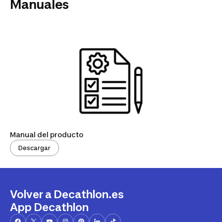
Manuales
Manual del producto
Descargar
Volver a Decathlon.es
App Decathlon