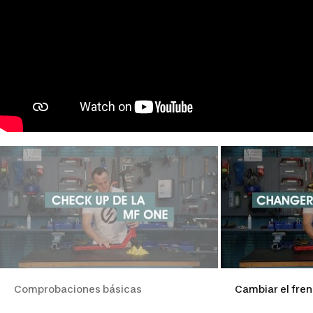
Comprobaciones básicas
Cambiar el fre