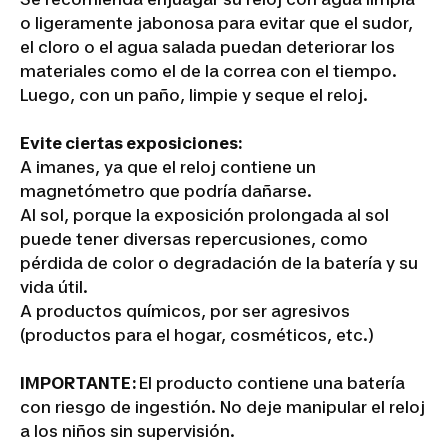
o ligeramente jabonosa para evitar que el sudor,
el cloro o el agua salada puedan deteriorar los
materiales como el de la correa con el tiempo.
Luego, con un paño, limpie y seque el reloj.
Evite ciertas exposiciones:
A imanes, ya que el reloj contiene un
magnetómetro que podría dañarse.
Al sol, porque la exposición prolongada al sol
puede tener diversas repercusiones, como
pérdida de color o degradación de la batería y su
vida útil.
A productos químicos, por ser agresivos
(productos para el hogar, cosméticos, etc.)
IMPORTANTE:
El producto contiene una batería
con riesgo de ingestión. No deje manipular el reloj
a los niños sin supervisión.