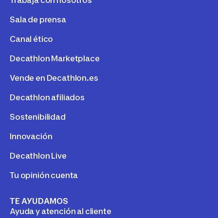
Trabaja con nosotros
Sala de prensa
Canal ético
Decathlon Marketplace
Vende en Decathlon.es
Decathlon afiliados
Sostenibilidad
Innovación
Decathlon Live
Tu opinión cuenta
TE AYUDAMOS
Ayuda y atención al cliente