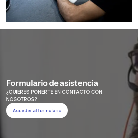
Formulario de asistencia
¿QUIERES PONERTE EN CONTACTO CON
NOSOTROS?
Acceder al formulario