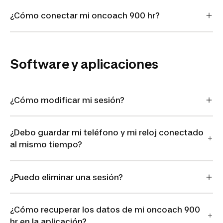
¿Cómo conectar mi oncoach 900 hr?
Software y aplicaciones
¿Cómo modificar mi sesión?
¿Debo guardar mi teléfono y mi reloj conectado
al mismo tiempo?
¿Puedo eliminar una sesión?
¿Cómo recuperar los datos de mi oncoach 900
hr en la aplicación?