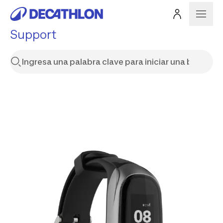
Support