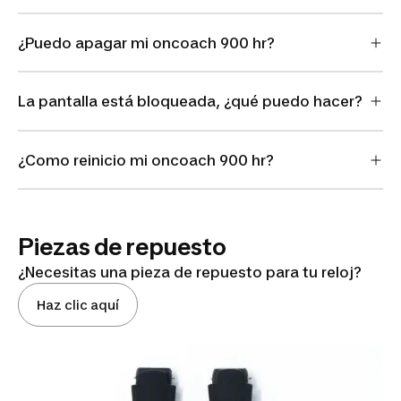
¿Puedo apagar mi oncoach 900 hr?
La pantalla está bloqueada, ¿qué puedo hacer?
¿Como reinicio mi oncoach 900 hr?
Piezas de repuesto
¿Necesitas una pieza de repuesto para tu reloj?
Haz clic aquí