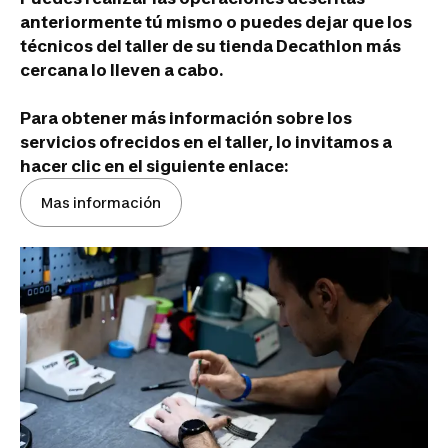
anteriormente tú mismo o puedes dejar que los
técnicos del taller de su tienda Decathlon más
cercana lo lleven a cabo.
Para obtener más información sobre los
servicios ofrecidos en el taller, lo invitamos a
hacer clic en el siguiente enlace:
Mas información