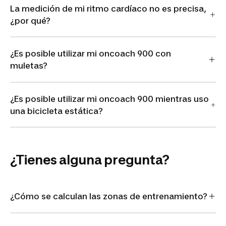
La medición de mi ritmo cardíaco no es precisa,
¿por qué?
¿Es posible utilizar mi oncoach 900 con
muletas?
¿Es posible utilizar mi oncoach 900 mientras uso
una bicicleta estática?
¿Tienes alguna pregunta?
¿Cómo se calculan las zonas de entrenamiento?