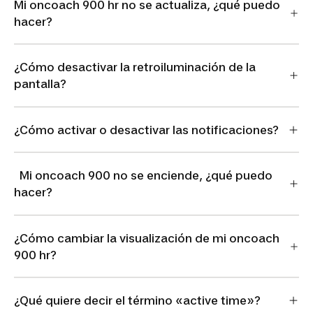
Mi oncoach 900 hr no se actualiza, ¿qué puedo
hacer?
¿Cómo desactivar la retroiluminación de la
pantalla?
¿Cómo activar o desactivar las notificaciones?
Mi oncoach 900 no se enciende, ¿qué puedo
hacer?
¿Cómo cambiar la visualización de mi oncoach
900 hr?
¿Qué quiere decir el término «active time»?