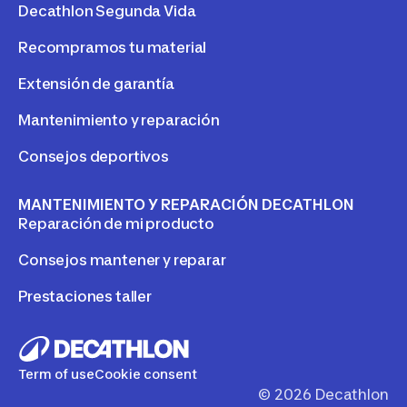
Decathlon Segunda Vida
Recompramos tu material
Extensión de garantía
Mantenimiento y reparación
Consejos deportivos
MANTENIMIENTO Y REPARACIÓN DECATHLON
Reparación de mi producto
Consejos mantener y reparar
Prestaciones taller
Term of use
Cookie consent
©
2026
Decathlon