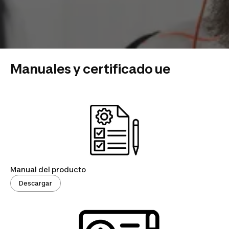
Manuales y certificado ue
Manual del producto
Descargar