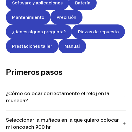
Software y aplicaciones
Batería
Mantenimiento
Precisión
¿tienes alguna pregunta?
Piezas de repuesto
Prestaciones taller
Manual
Primeros pasos
¿Cómo colocar correctamente el reloj en la
muñeca?
Seleccionar la muñeca en la que quiero colocar
mi oncoach 900 hr