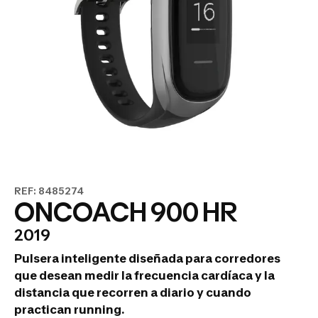
REF: 8485274
ONCOACH 900 HR
2019
Pulsera inteligente diseñada para corredores
que desean medir la frecuencia cardíaca y la
distancia que recorren a diario y cuando
practican running.