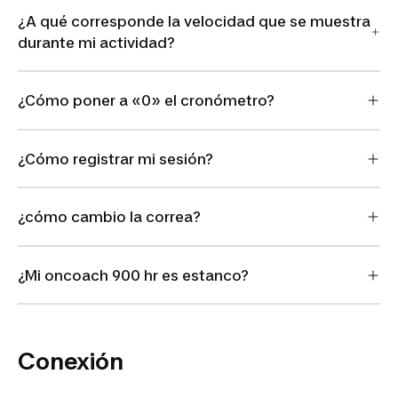
¿A qué corresponde la velocidad que se muestra
durante mi actividad?
¿Cómo poner a «0» el cronómetro?
¿Cómo registrar mi sesión?
¿cómo cambio la correa?
¿Mi oncoach 900 hr es estanco?
Conexión