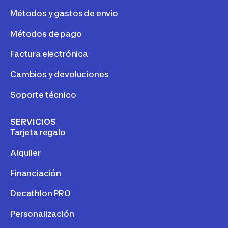
Métodos y gastos de envío
Métodos de pago
Factura electrónica
Cambios y devoluciones
Soporte técnico
SERVICIOS
Tarjeta regalo
Alquiler
Financiación
Decathlon PRO
Personalización