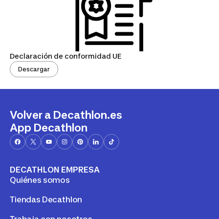
Declaración de conformidad UE
Descargar
Volver a Decathlon.es
App Decathlon
DECATHLON EMPRESA
Quiénes somos
Tiendas Decathlon