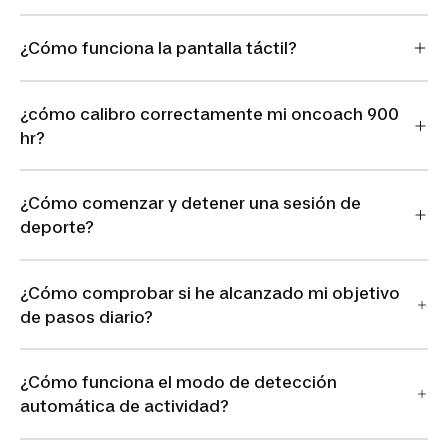
¿Cómo funciona la pantalla táctil?
¿cómo calibro correctamente mi oncoach 900
hr?
¿Cómo comenzar y detener una sesión de
deporte?
¿Cómo comprobar si he alcanzado mi objetivo
de pasos diario?
¿Cómo funciona el modo de detección
automática de actividad?