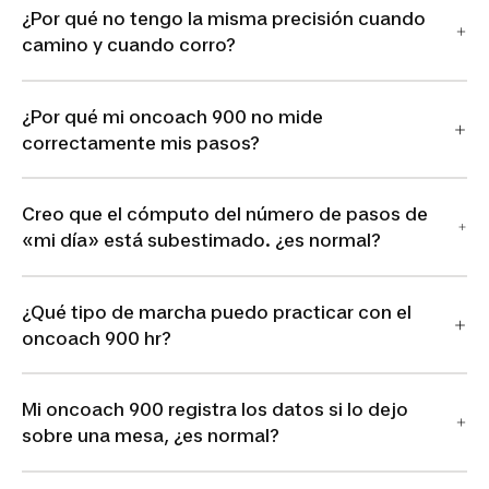
¿Por qué no tengo la misma precisión cuando
camino y cuando corro?
¿Por qué mi oncoach 900 no mide
correctamente mis pasos?
Creo que el cómputo del número de pasos de
«mi día» está subestimado. ¿es normal?
¿Qué tipo de marcha puedo practicar con el
oncoach 900 hr?
Mi oncoach 900 registra los datos si lo dejo
sobre una mesa, ¿es normal?