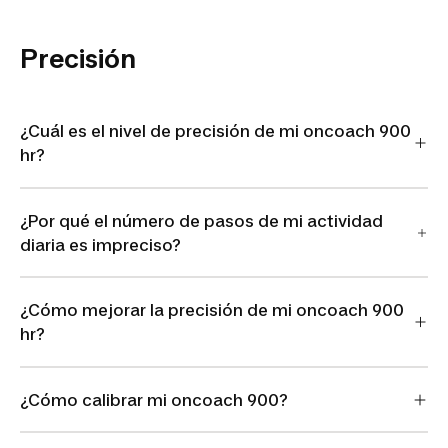
Precisión
¿Cuál es el nivel de precisión de mi oncoach 900
hr?
¿Por qué el número de pasos de mi actividad
diaria es impreciso?
¿Cómo mejorar la precisión de mi oncoach 900
hr?
¿Cómo calibrar mi oncoach 900?