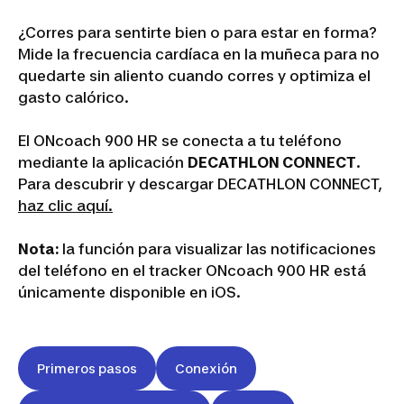
¿Corres para sentirte bien o para estar en forma?
Mide la frecuencia cardíaca en la muñeca para no
quedarte sin aliento cuando corres y optimiza el
gasto calórico.
El ONcoach 900 HR se conecta a tu teléfono
mediante la aplicación
DECATHLON CONNECT
.
Para descubrir y descargar DECATHLON CONNECT,
haz clic aquí.
Nota:
la función para visualizar las notificaciones
del teléfono en el tracker ONcoach 900 HR está
únicamente disponible en iOS.
Primeros pasos
Conexión