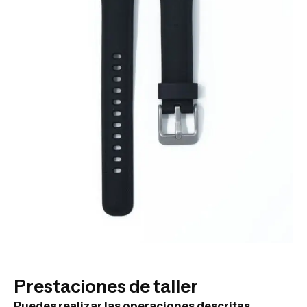
Prestaciones de taller
Puedes realizar las operaciones descritas