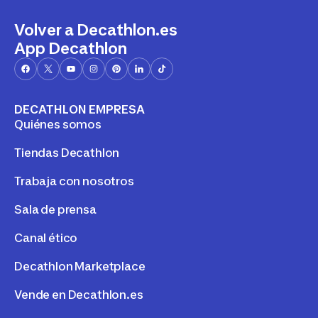
Volver a Decathlon.es
App Decathlon
DECATHLON EMPRESA
Quiénes somos
Tiendas Decathlon
Trabaja con nosotros
Sala de prensa
Canal ético
Decathlon Marketplace
Vende en Decathlon.es