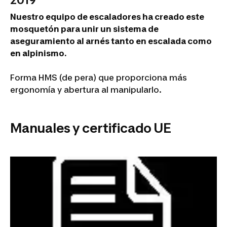
2019
Nuestro equipo de escaladores ha creado este
mosquetón para unir un sistema de
aseguramiento al arnés tanto en escalada como
en alpinismo.
Forma HMS (de pera) que proporciona más
ergonomía y abertura al manipularlo.
Manuales y certificado UE