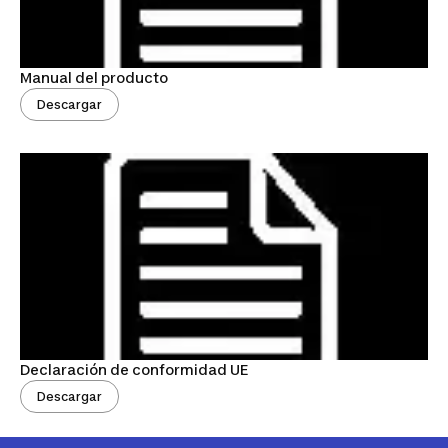
Manual del producto
Descargar
Declaración de conformidad UE
Descargar