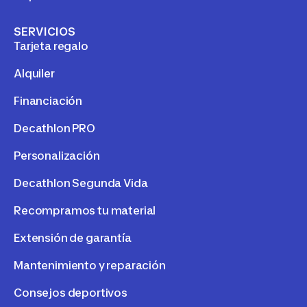
SERVICIOS
Tarjeta regalo
Alquiler
Financiación
Decathlon PRO
Personalización
Decathlon Segunda Vida
Recompramos tu material
Extensión de garantía
Mantenimiento y reparación
Consejos deportivos