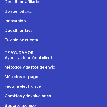
Decathlon afiliados
Sostenibilidad
Innovación
Decathlon Live
Tu opinión cuenta
TE AYUDAMOS
Ayuda y atención al cliente
Métodos y gastos de envío
Métodos de pago
Factura electrónica
Cambios y devoluciones
Soporte técnico