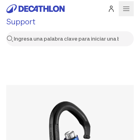
Support