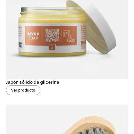
Jabón sólido de glicerina
Ver producto