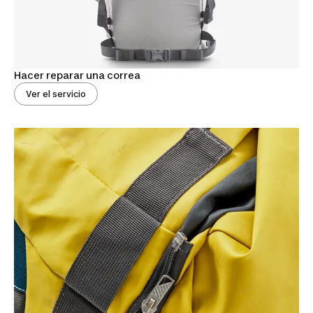
Hacer reparar una correa
Ver el servicio