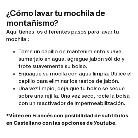
¿Cómo lavar tu mochila de
montañismo?
Aquí tienes los diferentes pasos para lavar tu
mochila :
Tome un cepillo de mantenimiento suave,
sumérjalo en agua, agregue jabón sólido y
frote suavemente su bolso.
Enjuague su mocila con agua limpia. Utilice el
cepillo para eliminar los restos de jabón.
Una vez limpio, deja que tu bolso se seque
sobre una rejilla. Una vez seco, rocíe la bolsa
con un reactivador de impermeabilización.
*Vídeo en Francés con posibilidad de subtitulos
en Castellano con las opciones de Youtube.