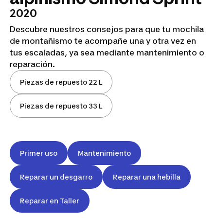
2020
Descubre nuestros consejos para que tu mochila
de montañismo te acompañe una y otra vez en
tus escaladas, ya sea mediante mantenimiento o
reparación.
Piezas de repuesto 22 L
Piezas de repuesto 33 L
Primer uso
Mantenimiento
Reparar un desgarro
Reparar una hebilla
Reparar en Taller