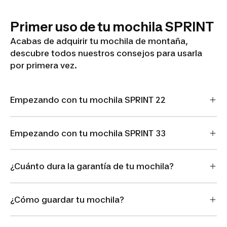
Primer uso de tu mochila SPRINT
Acabas de adquirir tu mochila de montaña,
descubre todos nuestros consejos para usarla
por primera vez.
Empezando con tu mochila SPRINT 22
Empezando con tu mochila SPRINT 33
¿Cuánto dura la garantía de tu mochila?
¿Cómo guardar tu mochila?