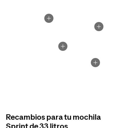
Recambios para tu mochila
Sprint de 33 litros