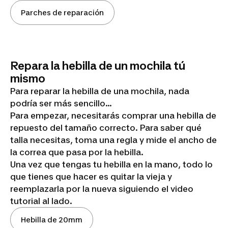
Aplicar
Parches de reparación
un
parche
Repara la hebilla de un mochila tú
mismo
Para reparar la hebilla de una mochila, nada
podría ser más sencillo...
Para empezar, necesitarás comprar una hebilla de
repuesto del tamaño correcto. Para saber qué
talla necesitas, toma una regla y mide el ancho de
la correa que pasa por la hebilla.
Una vez que tengas tu hebilla en la mano, todo lo
que tienes que hacer es quitar la vieja y
reemplazarla por la nueva siguiendo el video
tutorial al lado.
Cambiar
Hebilla de 20mm
una