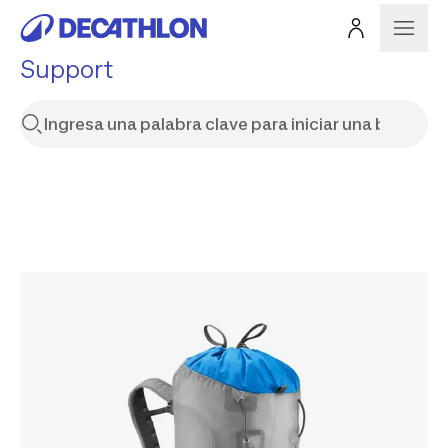
Support