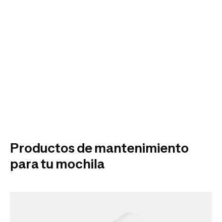
Productos de mantenimiento
para tu mochila