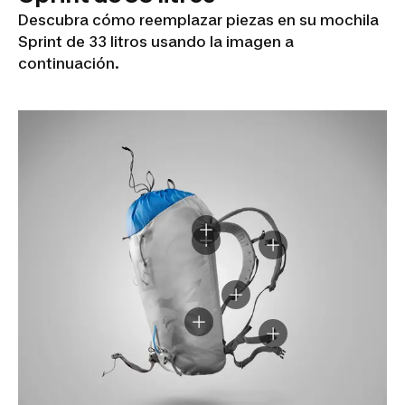
Descubra cómo reemplazar piezas en su mochila
Sprint de 33 litros usando la imagen a
continuación.