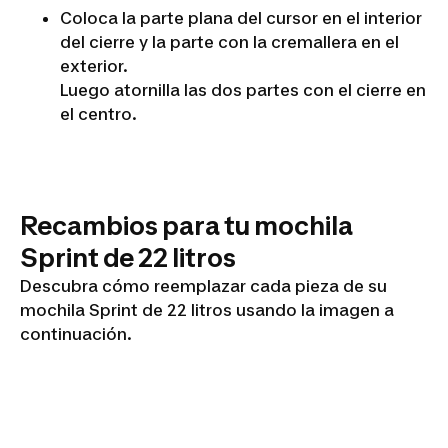
Coloca la parte plana del cursor en el interior
del cierre y la parte con la cremallera en el
exterior.
Luego atornilla las dos partes con el cierre en
Cambiar
el centro.
un
cursor
Recambios para tu mochila
Sprint de 22 litros
Descubra cómo reemplazar cada pieza de su
mochila Sprint de 22 litros usando la imagen a
continuación.