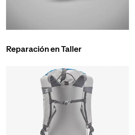
Reparación en Taller