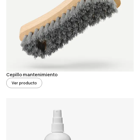
Cepillo mantenimiento
Ver producto