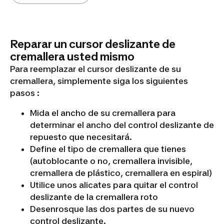
hebilla
Reparar un cursor deslizante de
cremallera usted mismo
Para reemplazar el cursor deslizante de su
cremallera, simplemente siga los siguientes
pasos :
Mida el ancho de su cremallera para
determinar el ancho del control deslizante de
repuesto que necesitará.
Define el tipo de cremallera que tienes
(autoblocante o no, cremallera invisible,
cremallera de plástico, cremallera en espiral)
Utilice unos alicates para quitar el control
deslizante de la cremallera roto
Desenrosque las dos partes de su nuevo
control deslizante.