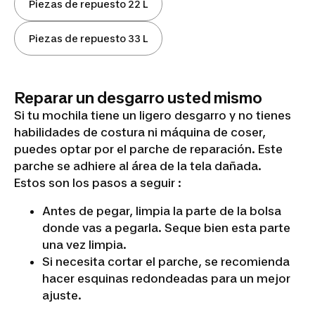
Piezas de repuesto 22 L
Piezas de repuesto 33 L
Reparar un desgarro usted mismo
Si tu mochila tiene un ligero desgarro y no tienes
habilidades de costura ni máquina de coser,
puedes optar por el parche de reparación. Este
parche se adhiere al área de la tela dañada.
Estos son los pasos a seguir :
Antes de pegar, limpia la parte de la bolsa
donde vas a pegarla. Seque bien esta parte
una vez limpia.
Si necesita cortar el parche, se recomienda
hacer esquinas redondeadas para un mejor
ajuste.