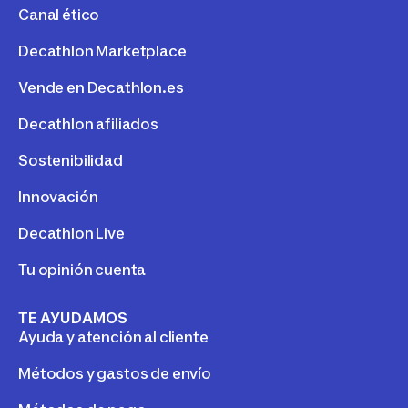
Canal ético
Decathlon Marketplace
Vende en Decathlon.es
Decathlon afiliados
Sostenibilidad
Innovación
Decathlon Live
Tu opinión cuenta
TE AYUDAMOS
Ayuda y atención al cliente
Métodos y gastos de envío