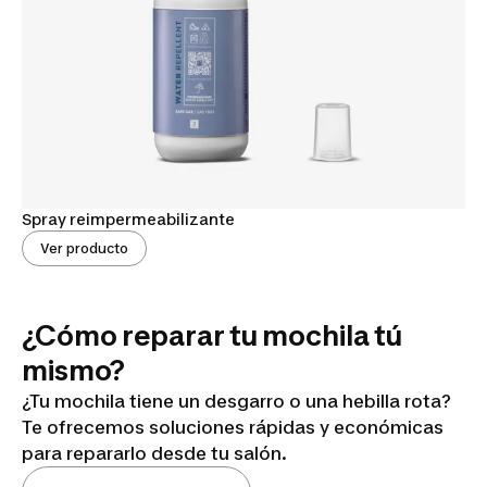
Spray reimpermeabilizante
Ver producto
¿Cómo reparar tu mochila tú
mismo?
¿Tu mochila tiene un desgarro o una hebilla rota?
Te ofrecemos soluciones rápidas y económicas
para repararlo desde tu salón.