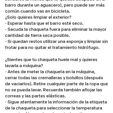
barro durante un aguacero), pero puede ser más
común cuando vas en bicicleta.
¿Solo quieres limpiar el exterior?
- Esperar hasta que el barro esté seco.
- Sacuda la chaqueta fuera para eliminar la mayor
cantidad de tierra seca posible.
- Si quedan restos utilizar una esponja y limpiar sin
frotar para no quitar el tratamiento hidrófugo.
¿Sientes que tu chaqueta huele mal y quieres
lavarla a máquina?
- Antes de meter la chaqueta en la máquina,
cerrar todas las cremalleras y bolsillos (después
de vaciarlos). Retire cualquier parte de la ropa que
no se pueda lavar. Recuerda también aflojar las
correas y las partes elásticas.
- Sigue atentamente la información de la etiqueta
de la chaqueta para seleccionar la temperatura