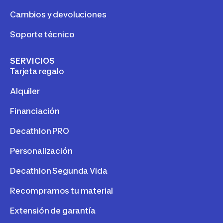
Cambios y devoluciones
Soporte técnico
SERVICIOS
Tarjeta regalo
Alquiler
Financiación
Decathlon PRO
Personalización
Decathlon Segunda Vida
Recompramos tu material
Extensión de garantía