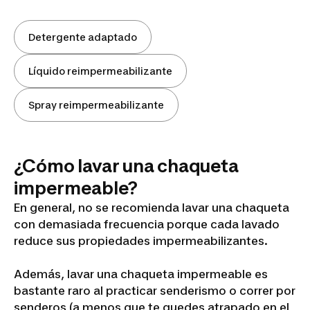
Detergente adaptado
Líquido reimpermeabilizante
Spray reimpermeabilizante
¿Cómo lavar una chaqueta
impermeable?
En general, no se recomienda lavar una chaqueta
con demasiada frecuencia porque cada lavado
reduce sus propiedades impermeabilizantes.
Además, lavar una chaqueta impermeable es
bastante raro al practicar senderismo o correr por
senderos (a menos que te quedes atrapado en el