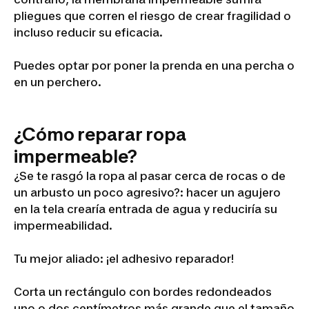
pliegues que corren el riesgo de crear fragilidad o
incluso reducir su eficacia.
Puedes optar por poner la prenda en una percha o
en un perchero.
¿Cómo reparar ropa
impermeable?
¿Se te rasgó la ropa al pasar cerca de rocas o de
un arbusto un poco agresivo?: hacer un agujero
en la tela crearía entrada de agua y reduciría su
impermeabilidad.
Tu mejor aliado: ¡el adhesivo reparador!
Corta un rectángulo con bordes redondeados
uno o dos centímetros más grande que el tamaño