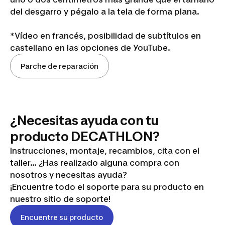
del desgarro y pégalo a la tela de forma plana.
*Vídeo en francés, posibilidad de subtítulos en
castellano en las opciones de YouTube.
Poner
Parche de reparación
un
parche
¿Necesitas ayuda con tu
producto DECATHLON?
Instrucciones, montaje, recambios, cita con el
taller... ¿Has realizado alguna compra con
nosotros y necesitas ayuda?
¡Encuentre todo el soporte para su producto en
nuestro sitio de soporte!
Encuentre su producto