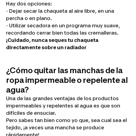
Hay dos opciones:
- Dejar secar la chaqueta al aire libre, en una
percha o en plano.
- Utilizar secadora en un programa muy suave,
recordando cerrar bien todas las cremalleras.
¡Cuidado, nunca seques tu chaqueta
directamente sobre un radiador
¿Cómo quitar las manchas de la
ropa impermeable o repelente al
agua?
Una de las grandes ventajas de los productos
impermeables y repelentes al agua es que son
difíciles de ensuciar.
Pero sabes tan bien como yo que, sea cual sea el
tejido,
¡a veces una mancha se produce
rápidamente!