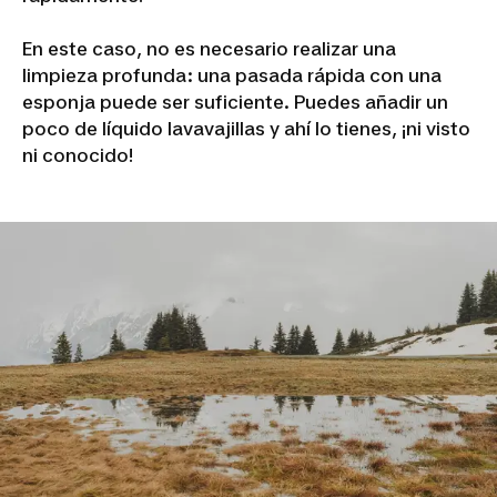
En este caso, no es necesario realizar una
limpieza profunda: una pasada rápida con una
esponja puede ser suficiente. Puedes añadir un
poco de líquido lavavajillas y ahí lo tienes,
¡ni visto
ni conocido!