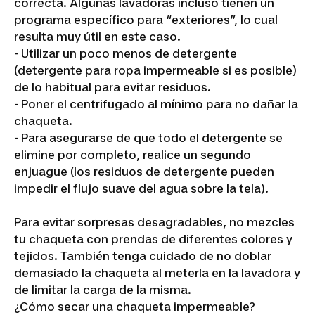
correcta. Algunas lavadoras incluso tienen un
programa específico para “exteriores”, lo cual
resulta muy útil en este caso.
- Utilizar un poco menos de detergente
(detergente para ropa impermeable si es posible)
de lo habitual para evitar residuos.
- Poner el centrifugado al mínimo para no dañar la
chaqueta.
- Para asegurarse de que todo el detergente se
elimine por completo, realice un segundo
enjuague (los residuos de detergente pueden
impedir el flujo suave del agua sobre la tela).
Para evitar sorpresas desagradables, no mezcles
tu chaqueta con prendas de diferentes colores y
tejidos. También tenga cuidado de no doblar
demasiado la chaqueta al meterla en la lavadora y
de limitar la carga de la misma.
¿Cómo secar una chaqueta impermeable?