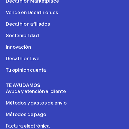
Decathlon Marketplace
Vende en Decathlon.es
Decathlon afiliados
Sostenibilidad
Innovación
Decathlon Live
Tu opinión cuenta
TE AYUDAMOS
Ayuda y atención al cliente
Métodos y gastos de envío
Métodos de pago
Factura electrónica