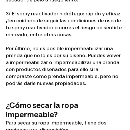
3/ El spray reactivador hidrófugo: rápido y eficaz
¡Ten cuidado de seguir las condiciones de uso de
tu spray reactivador o corres el riesgo de sentirte
mareado, entre otras cosas!
Por último, no es posible impermeabilizar una
prenda que no lo es por su diseño. Puedes volver
a impermeabilizar o impermeabilizar una prenda
con productos diseñados para ello si la
compraste como prenda impermeable, pero no
podrás darle nuevas propiedades.
¿Cómo secar la ropa
impermeable?
Para secar su ropa impermeable, tiene dos
opciones a su disposición: