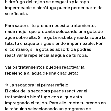
hidrófugo del tejido se desgasta y la ropa
impermeable o hidrófuga puede perder parte de
su eficacia.
Para saber si tu prenda necesita tratamiento,
nada mejor que probarla colocando una gota de
agua sobre ella. Si la gota resbala y rueda sobre la
tela, tu chaqueta sigue siendo impermeable. Por
el contrario, si la gota es absorbida podrás
reactivar la repelencia al agua de tu ropa.
Varios tratamientos pueden reactivar la
repelencia al agua de una chaqueta:
1/ La secadora: el primer reflejo
El calor de la secadora puede reactivar el
tratamiento hidrófugo con el que está
impregnado el tejido. Para ello, mete tu prenda en
la máquina seleccionando un programa de