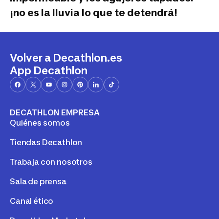
¡no es la lluvia lo que te detendrá!
Volver a Decathlon.es
App Decathlon
DECATHLON EMPRESA
Quiénes somos
Tiendas Decathlon
Trabaja con nosotros
Sala de prensa
Canal ético