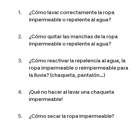
¿Cómo lavar correctamente la ropa
impermeable o repelente al agua?
¿Cómo quitar las manchas de la ropa
impermeable o repelente al agua?
¿Cómo reactivar la repelencia al agua, la
ropa impermeable o reimpermeable para
la lluvia? (chaqueta, pantalón...)
¡Qué no hacer al lavar una chaqueta
impermeable!
¿Cómo secar la ropa impermeable?