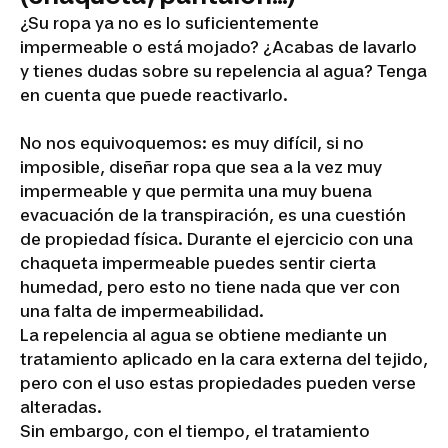
¿Su ropa ya no es lo suficientemente
impermeable o está mojado? ¿Acabas de lavarlo
y tienes dudas sobre su repelencia al agua? Tenga
en cuenta que puede reactivarlo.
No nos equivoquemos: es muy difícil, si no
imposible, diseñar ropa que sea a la vez muy
impermeable y que permita una muy buena
evacuación de la transpiración, es una cuestión
de propiedad física. Durante el ejercicio con una
chaqueta impermeable puedes sentir cierta
humedad, pero esto no tiene nada que ver con
una falta de impermeabilidad.
La repelencia al agua se obtiene mediante un
tratamiento aplicado en la cara externa del tejido,
pero con el uso estas propiedades pueden verse
alteradas.
Sin embargo, con el tiempo, el tratamiento