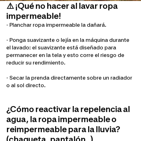
⚠️ ¡Qué no hacer al lavar ropa
impermeable!
- Planchar ropa impermeable la dañará.
- Ponga suavizante o lejía en la máquina durante
el lavado: el suavizante está diseñado para
permanecer en la tela y esto corre el riesgo de
reducir su rendimiento.
- Secar la prenda directamente sobre un radiador
o al sol directo.
¿Cómo reactivar la repelencia al
agua, la ropa impermeable o
reimpermeable para la lluvia?
(chaqueta, pantalón...)