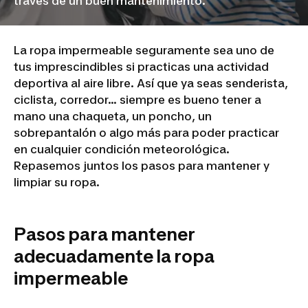
través de un buen mantenimiento.
La ropa impermeable seguramente sea uno de
tus imprescindibles si practicas una actividad
deportiva al aire libre. Así que ya seas senderista,
ciclista, corredor… siempre es bueno tener a
mano una chaqueta, un poncho, un
sobrepantalón o algo más para poder practicar
en cualquier condición meteorológica.
Repasemos juntos los pasos para mantener y
limpiar su ropa.
Pasos para mantener
adecuadamente la ropa
impermeable