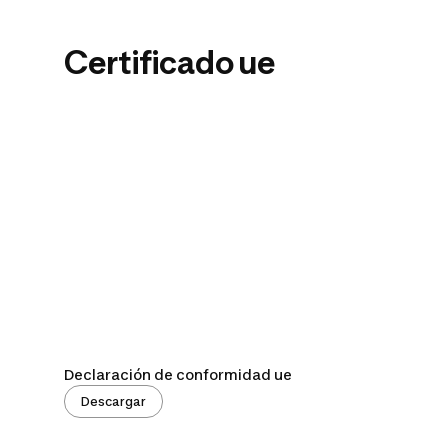
Certificado ue
Declaración de conformidad ue
Descargar