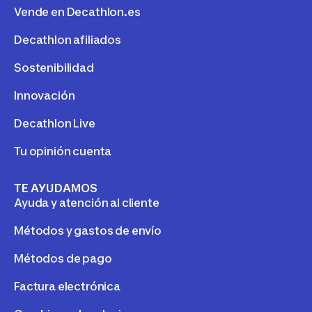
Vende en Decathlon.es
Decathlon afiliados
Sostenibilidad
Innovación
Decathlon Live
Tu opinión cuenta
TE AYUDAMOS
Ayuda y atención al cliente
Métodos y gastos de envío
Métodos de pago
Factura electrónica