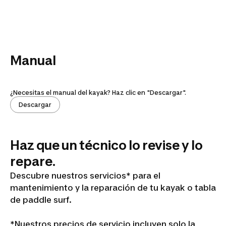
Manual
¿Necesitas el manual del kayak? Haz clic en "Descargar".
Descargar
Haz que un técnico lo revise y lo
repare.
Descubre nuestros servicios* para el
mantenimiento y la reparación de tu kayak o tabla
de paddle surf.
*Nuestros precios de servicio incluyen solo la