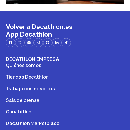
Volver a Decathlon.es
App Decathlon
DECATHLON EMPRESA
Quiénes somos
Tiendas Decathlon
Trabaja con nosotros
Sala de prensa
Canal ético
Decathlon Marketplace