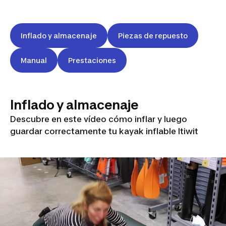
Inflado y almacenaje
Piezas de repuesto
Manual
Prestaciones
Inflado y almacenaje
Descubre en este vídeo cómo inflar y luego
guardar correctamente tu kayak inflable Itiwit