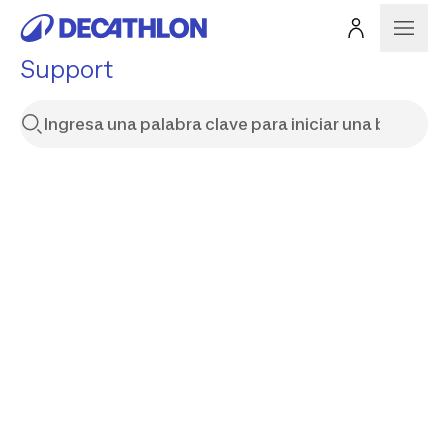
Support