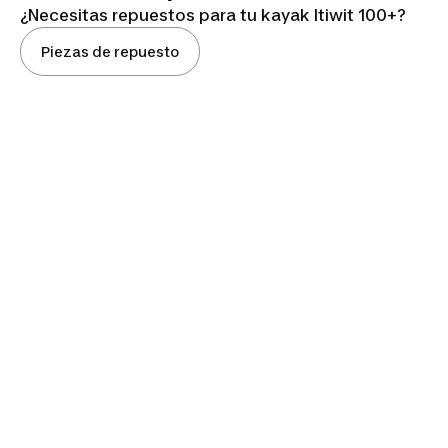
¿Necesitas repuestos para tu kayak Itiwit 100+?
Piezas de repuesto