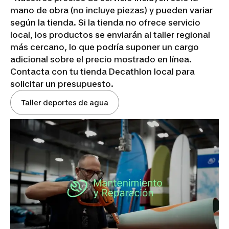
mano de obra (no incluye piezas) y pueden variar
según la tienda. Si la tienda no ofrece servicio
local, los productos se enviarán al taller regional
más cercano, lo que podría suponer un cargo
adicional sobre el precio mostrado en línea.
Contacta con tu tienda Decathlon local para
solicitar un presupuesto.
Taller deportes de agua