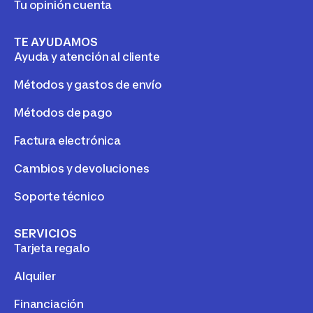
Tu opinión cuenta
TE AYUDAMOS
Ayuda y atención al cliente
Métodos y gastos de envío
Métodos de pago
Factura electrónica
Cambios y devoluciones
Soporte técnico
SERVICIOS
Tarjeta regalo
Alquiler
Financiación