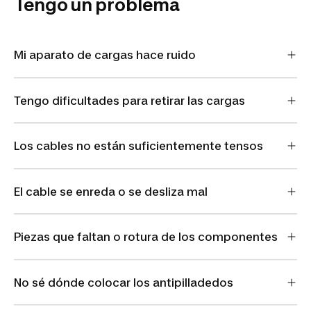
Tengo un problema
Mi aparato de cargas hace ruido
Tengo dificultades para retirar las cargas
Los cables no están suficientemente tensos
El cable se enreda o se desliza mal
Piezas que faltan o rotura de los componentes
No sé dónde colocar los antipilladedos