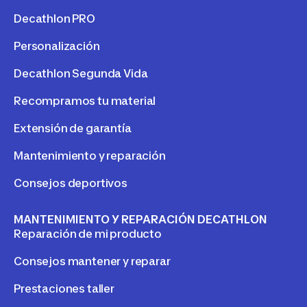
Decathlon PRO
Personalización
Decathlon Segunda Vida
Recompramos tu material
Extensión de garantía
Mantenimiento y reparación
Consejos deportivos
MANTENIMIENTO Y REPARACIÓN DECATHLON
Reparación de mi producto
Consejos mantener y reparar
Prestaciones taller