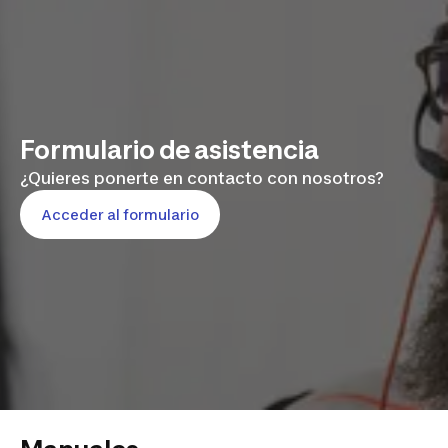
Formulario de asistencia
¿Quieres ponerte en contacto con nosotros?
Acceder al formulario