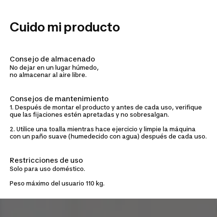
Cuido mi producto
Consejo de almacenado
No dejar en un lugar húmedo,
no almacenar al aire libre.
Consejos de mantenimiento
1. Después de montar el producto y antes de cada uso, verifique
que las fijaciones estén apretadas y no sobresalgan.
2. Utilice una toalla mientras hace ejercicio y limpie la máquina
con un paño suave (humedecido con agua) después de cada uso.
Restricciones de uso
Solo para uso doméstico.
Peso máximo del usuario 110 kg.