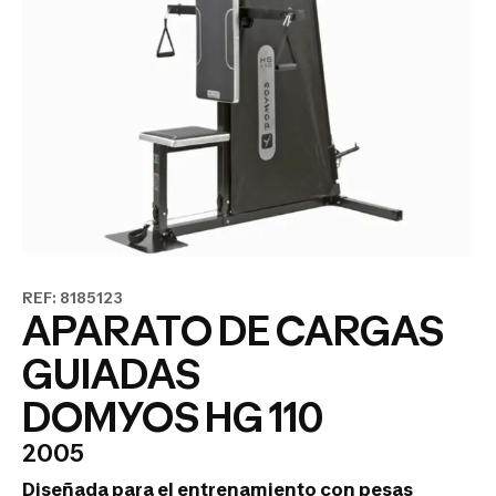
REF: 8185123
APARATO DE CARGAS
GUIADAS
DOMYOS HG 110
2005
Diseñada para el entrenamiento con pesas