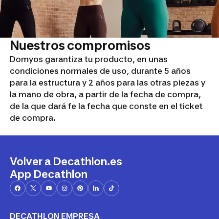
Nuestros compromisos
Domyos garantiza tu producto, en unas
condiciones normales de uso, durante 5 años
para la estructura y 2 años para las otras piezas y
la mano de obra, a partir de la fecha de compra,
de la que dará fe la fecha que conste en el ticket
de compra.
Volver a Decathlon.es
App Decathlon
DECATHLON EMPRESA