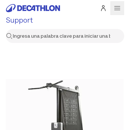
Support