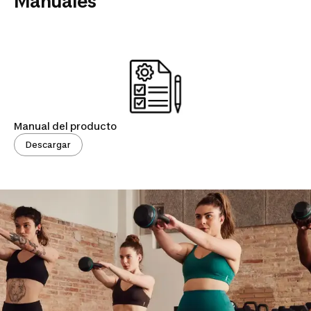
Manuales
Manual del producto
Descargar