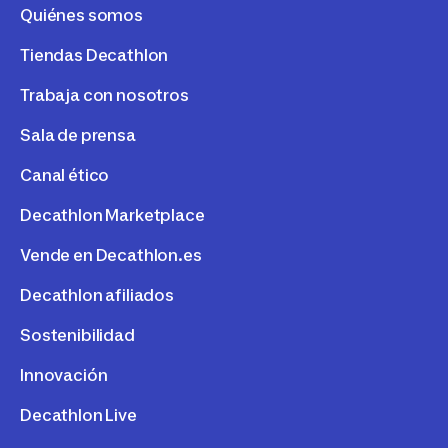
Quiénes somos
Tiendas Decathlon
Trabaja con nosotros
Sala de prensa
Canal ético
Decathlon Marketplace
Vende en Decathlon.es
Decathlon afiliados
Sostenibilidad
Innovación
Decathlon Live