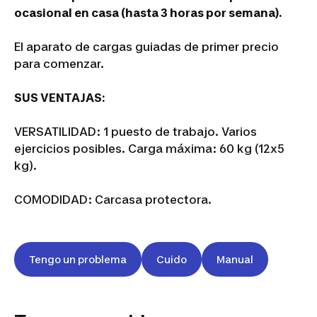
ocasional en casa (hasta 3 horas por semana).
El aparato de cargas guiadas de primer precio
para comenzar.
SUS VENTAJAS:
VERSATILIDAD: 1 puesto de trabajo. Varios
ejercicios posibles. Carga máxima: 60 kg (12x5
kg).
COMODIDAD: Carcasa protectora.
Tengo un problema
Cuido
Manual