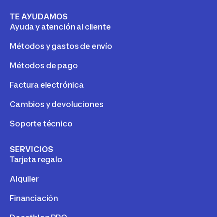
TE AYUDAMOS
Ayuda y atención al cliente
Métodos y gastos de envío
Métodos de pago
Factura electrónica
Cambios y devoluciones
Soporte técnico
SERVICIOS
Tarjeta regalo
Alquiler
Financiación