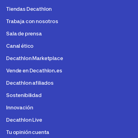
Tiendas Decathlon
Trabaja con nosotros
Sala de prensa
Canal ético
Decathlon Marketplace
Vende en Decathlon.es
Decathlon afiliados
Sostenibilidad
Innovación
Decathlon Live
Tu opinión cuenta