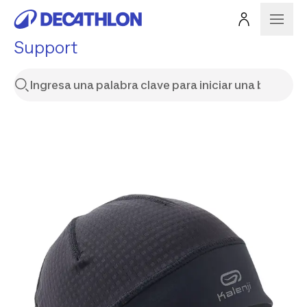
Support