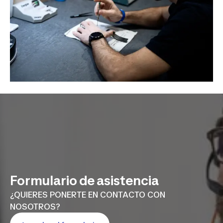
Formulario de asistencia
¿QUIERES PONERTE EN CONTACTO CON
NOSOTROS?