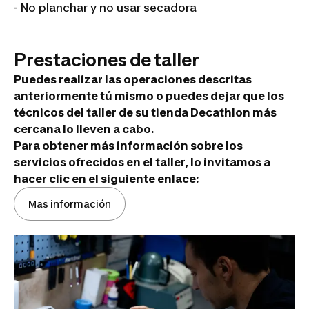
- No planchar y no usar secadora
Prestaciones de taller
Puedes realizar las operaciones descritas
anteriormente tú mismo o puedes dejar que los
técnicos del taller de su tienda Decathlon más
cercana lo lleven a cabo.
Para obtener más información sobre los
servicios ofrecidos en el taller, lo invitamos a
hacer clic en el siguiente enlace:
Mas información