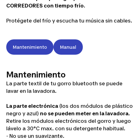
CORREDORES con tiempo frío.
Protégete del frío y escucha tu música sin cables.
Mantenimiento
Manual
Mantenimiento
La parte textil de tu gorro bluetooth se puede
lavar en la lavadora.
La parte electrónica
(los dos módulos de plástico
negro y azul)
no se pueden meter en la lavadora
.
Retire los módulos electrónicos del gorro y luego
lávelo a 30°C max. con su detergente habitual.
- No use un suavizante.