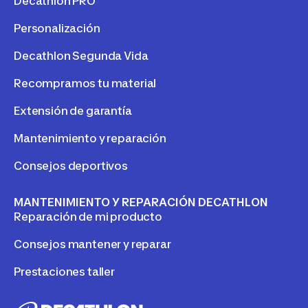
Decathlon PRO
Personalización
Decathlon Segunda Vida
Recompramos tu material
Extensión de garantía
Mantenimiento y reparación
Consejos deportivos
MANTENIMIENTO Y REPARACIÓN DECATHLON
Reparación de mi producto
Consejos mantener y reparar
Prestaciones taller