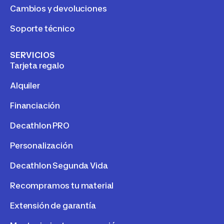
Cambios y devoluciones
Soporte técnico
SERVICIOS
Tarjeta regalo
Alquiler
Financiación
Decathlon PRO
Personalización
Decathlon Segunda Vida
Recompramos tu material
Extensión de garantía