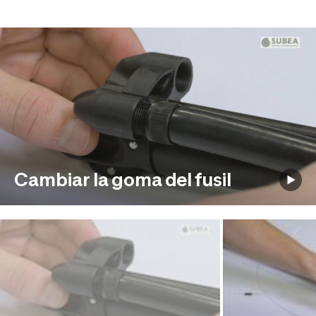
Cambiar la goma del fusil