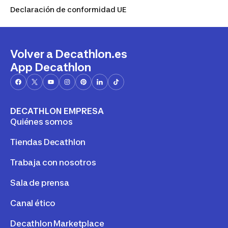
Declaración de conformidad UE
Volver a Decathlon.es
App Decathlon
DECATHLON EMPRESA
Quiénes somos
Tiendas Decathlon
Trabaja con nosotros
Sala de prensa
Canal ético
Decathlon Marketplace