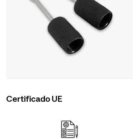
Certificado UE