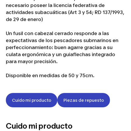
necesario poseer la licencia federativa de
actividades subacuáticas (Art 3 y 54; RD 137/1993,
de 29 de enero)
Un fusil con cabezal cerrado responde a las
expectativas de los pescadores submarinos en
perfeccionamiento: buen agarre gracias a su
culata ergonómica y un guiaflechas integrado
para mayor precisión.
Disponible en medidas de 50 y 75cm.
Cuido mi producto
Piezas de repuesto
Cuido mi producto