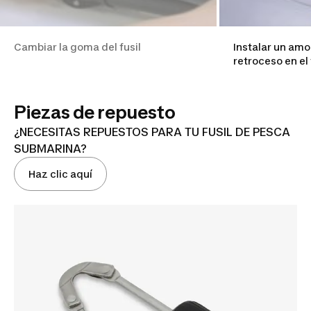
Cambiar la goma del fusil
Instalar un am
retroceso en el 
Piezas de repuesto
¿NECESITAS REPUESTOS PARA TU FUSIL DE PESCA
SUBMARINA?
Haz clic aquí