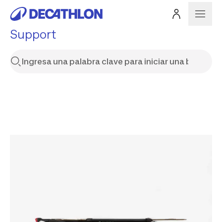
Support