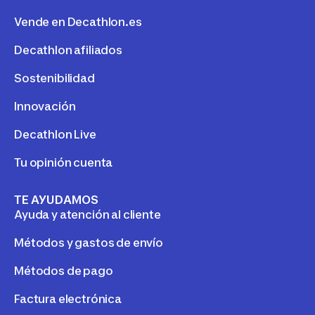
Vende en Decathlon.es
Decathlon afiliados
Sostenibilidad
Innovación
Decathlon Live
Tu opinión cuenta
TE AYUDAMOS
Ayuda y atención al cliente
Métodos y gastos de envío
Métodos de pago
Factura electrónica