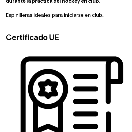
durante la práctica del hockey en club.
Espinilleras ideales para iniciarse en club.
Certificado UE