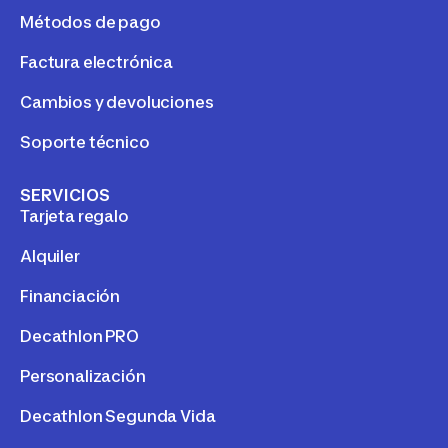
Métodos de pago
Factura electrónica
Cambios y devoluciones
Soporte técnico
SERVICIOS
Tarjeta regalo
Alquiler
Financiación
Decathlon PRO
Personalización
Decathlon Segunda Vida