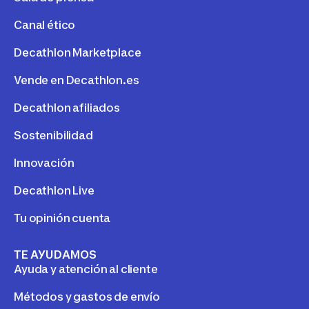
Canal ético
Decathlon Marketplace
Vende en Decathlon.es
Decathlon afiliados
Sostenibilidad
Innovación
Decathlon Live
Tu opinión cuenta
TE AYUDAMOS
Ayuda y atención al cliente
Métodos y gastos de envío