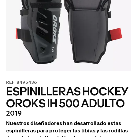
REF: 8495436
ESPINILLERAS HOCKEY
OROKS IH 500 ADULTO
2019
Nuestros diseñadores han desarrollado estas
espinilleras para proteger las tibias y las rodillas