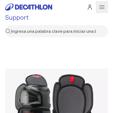
Support