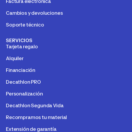
Factura electrónica
Cambios y devoluciones
Soporte técnico
SERVICIOS
Tarjeta regalo
Alquiler
Financiación
Decathlon PRO
Personalización
Decathlon Segunda Vida
Recompramos tu material
Extensión de garantía