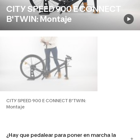
CITY SPEED 900 E CONNECT
B'TWIN: Montaje
CITY SPEED 900 E CONNECT B'TWIN:
Montaje
¿Hay que pedalear para poner en marcha la