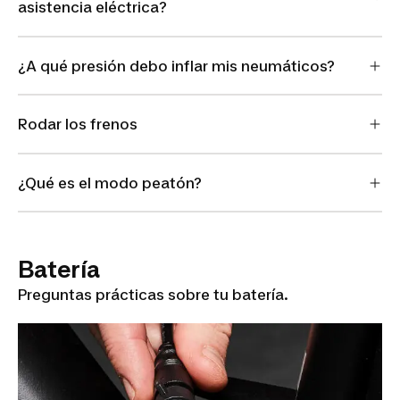
asistencia eléctrica?
¿A qué presión debo inflar mis neumáticos?
Rodar los frenos
¿Qué es el modo peatón?
Batería
Preguntas prácticas sobre tu batería.