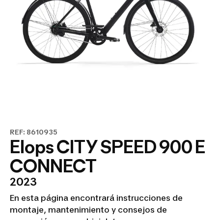
REF: 8610935
Elops CITY SPEED 900 E
CONNECT
2023
En esta página encontrará instrucciones de
montaje, mantenimiento y consejos de