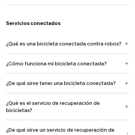
Servicios conectados
¿Qué es una bicicleta conectada contra robos?
¿Cómo funciona mi bicicleta conectada?
¿De qué sirve tener una bicicleta conectada?
¿Qué es el servicio de recuperación de
bicicletas?
¿De qué sirve un servicio de recuperación de