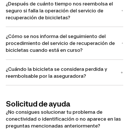
¿Después de cuánto tiempo nos reembolsa el
seguro si falla la operación del servicio de
recuperación de bicicletas?
¿Cómo se nos informa del seguimiento del
procedimiento del servicio de recuperación de
bicicletas cuando está en curso?
¿Cuándo la bicicleta se considera perdida y
reembolsable por la aseguradora?
Solicitud de ayuda
¿No consigues solucionar tu problema de
conectividad o identificación o no aparece en las
preguntas mencionadas anteriormente?