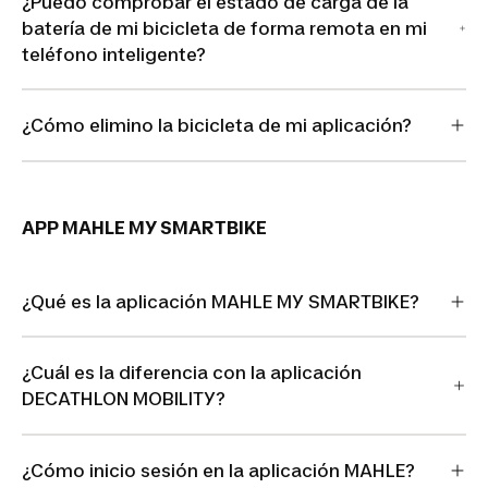
¿Puedo comprobar el estado de carga de la
batería de mi bicicleta de forma remota en mi
teléfono inteligente?
¿Cómo elimino la bicicleta de mi aplicación?
APP MAHLE MY SMARTBIKE
¿Qué es la aplicación MAHLE MY SMARTBIKE?
¿Cuál es la diferencia con la aplicación
DECATHLON MOBILITY?
¿Cómo inicio sesión en la aplicación MAHLE?