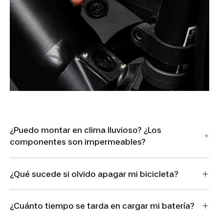
¿Puedo montar en clima lluvioso? ¿Los
componentes son impermeables?
¿Qué sucede si olvido apagar mi bicicleta?
¿Cuánto tiempo se tarda en cargar mi batería?