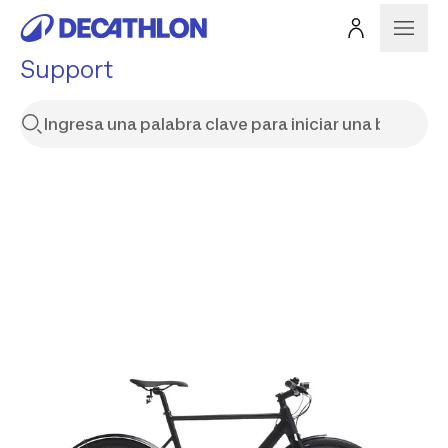
Support