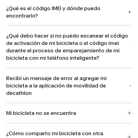
¿Qué es el código IMEI y dónde puedo
encontrarlo?
¿Qué debo hacer si no puedo escanear el código
de activación de mi bicicleta o el código imei
durante el proceso de emparejamiento de mi
bicicleta con mi teléfono inteligente?
Recibí un mensaje de error al agregar mi
bicicleta a la aplicación de movilidad de
decathlon
Mi bicicleta no se encuentra
¿Cómo comparto mi bicicleta con otra