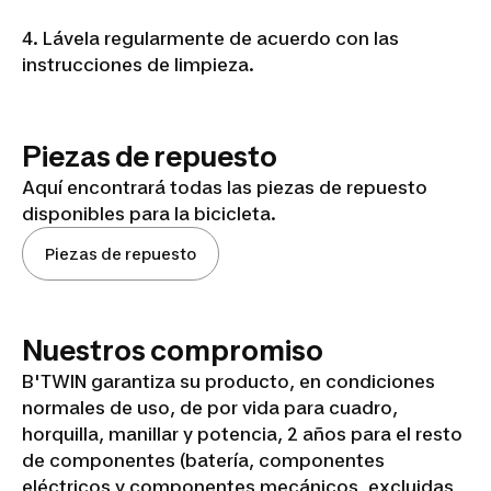
900 E
4. Lávela regularmente de acuerdo con las
CONNECT
instrucciones de limpieza.
B'TWIN
Piezas de repuesto
Aquí encontrará todas las piezas de repuesto
disponibles para la bicicleta.
Piezas de repuesto
Nuestros compromiso
B'TWIN garantiza su producto, en condiciones
normales de uso, de por vida para cuadro,
horquilla, manillar y potencia, 2 años para el resto
de componentes (batería, componentes
eléctricos y componentes mecánicos, excluidas