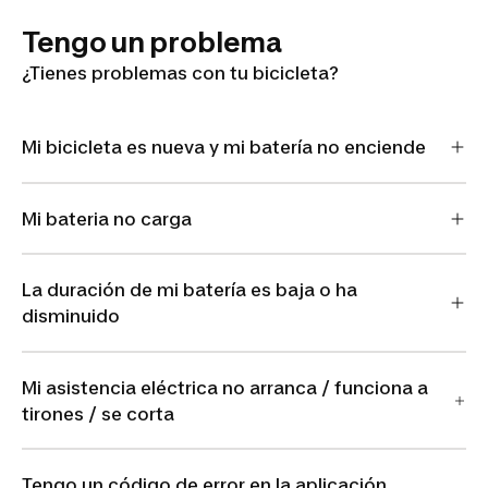
Tengo un problema
¿Tienes problemas con tu bicicleta?
Mi bicicleta es nueva y mi batería no enciende
Mi bateria no carga
La duración de mi batería es baja o ha
disminuido
Mi asistencia eléctrica no arranca / funciona a
tirones / se corta
Tengo un código de error en la aplicación