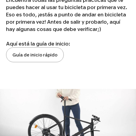
Encuentra todas las preguntas prácticas que te
puedes hacer al usar tu bicicleta por primera vez.
Eso es todo, ¡estás a punto de andar en bicicleta
por primera vez! Antes de salir y probarlo, aquí
hay algunas cosas que debe verificar;)
Aquí está la guía de inicio:
Guía de inicio rápido