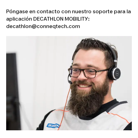
Póngase en contacto con nuestro soporte para la
aplicación
DECATHLON MOBILITY
:
decathlon@conneqtech.com