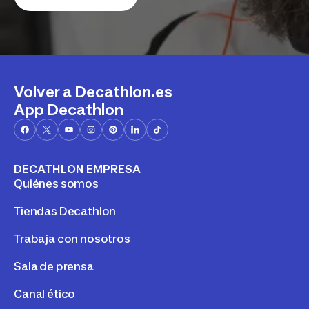
Volver a Decathlon.es
App Decathlon
DECATHLON EMPRESA
Quiénes somos
Tiendas Decathlon
Trabaja con nosotros
Sala de prensa
Canal ético