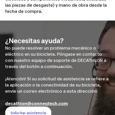
las piezas de desgaste) y mano de obra desde la
fecha de compra.
¿Necesitas ayuda?
No puede resolver un problema mecánico o
eléctrico en su bicicleta. Póngase en contacto
con nuestro equipo de soporte de DECATHLON a
través del botón a continuación.
¡Atención! Si su solicitud de asistencia se refiere a
la aplicación o la conectividad de su bicicleta,
envíe un correo electrónico a esta dirección:
decathlon@conneqtech.com
Solicitar asistencia