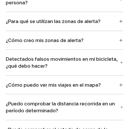
persona?
¿Para qué se utilizan las zonas de alerta?
¿Cómo creo mis zonas de alerta?
Detectados falsos movimientos en mi bicicleta,
¿qué debo hacer?
¿Cómo puedo ver mis viajes en el mapa?
¿Puedo comprobar la distancia recorrida en un
período determinado?