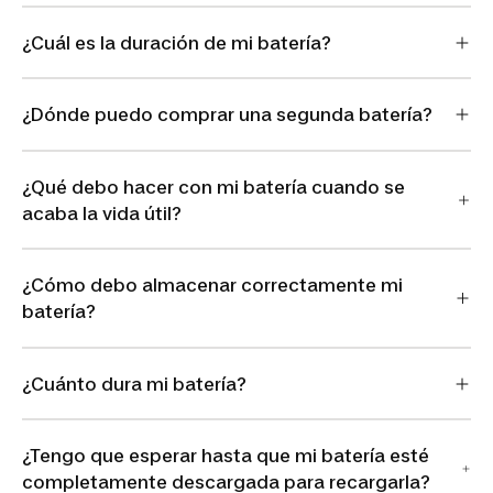
¿Cuál es la duración de mi batería?
¿Dónde puedo comprar una segunda batería?
¿Qué debo hacer con mi batería cuando se
acaba la vida útil?
¿Cómo debo almacenar correctamente mi
batería?
¿Cuánto dura mi batería?
¿Tengo que esperar hasta que mi batería esté
completamente descargada para recargarla?