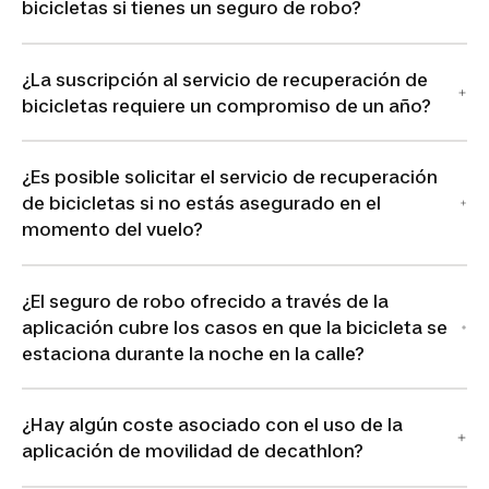
bicicletas si tienes un seguro de robo?
¿La suscripción al servicio de recuperación de
bicicletas requiere un compromiso de un año?
¿Es posible solicitar el servicio de recuperación
de bicicletas si no estás asegurado en el
momento del vuelo?
¿El seguro de robo ofrecido a través de la
aplicación cubre los casos en que la bicicleta se
estaciona durante la noche en la calle?
¿Hay algún coste asociado con el uso de la
aplicación de movilidad de decathlon?