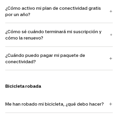
¿Cómo activo mi plan de conectividad gratis
por un año?
¿Cómo sé cuándo terminará mi suscripción y
cómo la renuevo?
¿Cuándo puedo pagar mi paquete de
conectividad?
Bicicleta robada
Me han robado mi bicicleta, ¿qué debo hacer?