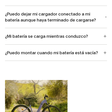
¿Puedo dejar mi cargador conectado a mi
batería aunque haya terminado de cargarse?
¿Mi batería se carga mientras conduzco?
¿Puedo montar cuando mi batería está vacía?