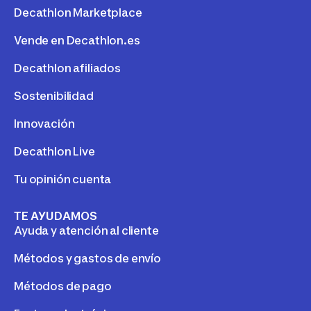
Decathlon Marketplace
Vende en Decathlon.es
Decathlon afiliados
Sostenibilidad
Innovación
Decathlon Live
Tu opinión cuenta
TE AYUDAMOS
Ayuda y atención al cliente
Métodos y gastos de envío
Métodos de pago