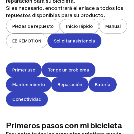
reparación para su bicicleta.
Si es necesario, encontrará el enlace a todos los
repuestos disponibles para su producto.
Piezas de repuesto
Inicio rápido
Manual
EBIKEMOTION
Solicitar asistencia
Primer uso
Tengo un problema
Mantenimiento
Reparación
Batería
Conectividad
Primeros pasos con mi bicicleta