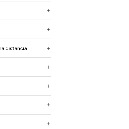
la distancia