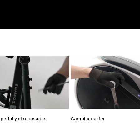
 pedal y el reposapies
Cambiar carter