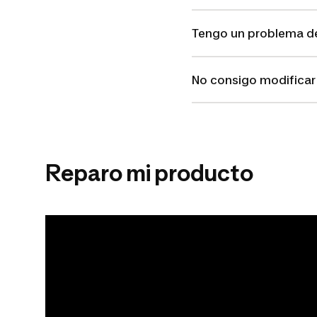
Tengo un problema d
No consigo modificar 
Reparo mi producto