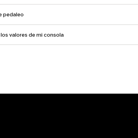
e pedaleo
los valores de mi consola