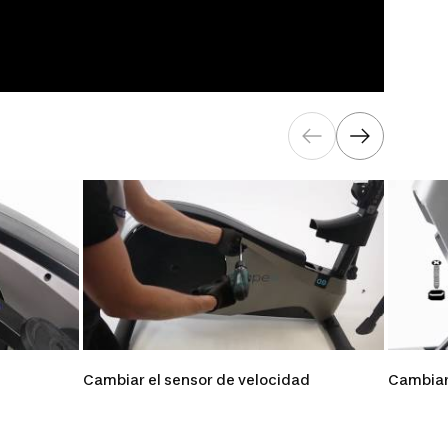
Cambiar el sensor de velocidad
Cambiar