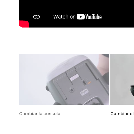
Cambiar la consola
Cambiar el