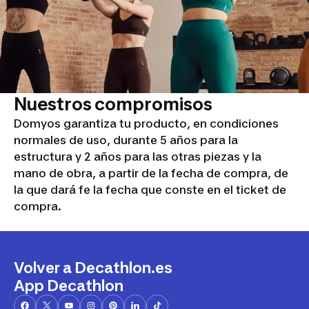
Nuestros compromisos
Domyos garantiza tu producto, en condiciones
normales de uso, durante 5 años para la
estructura y 2 años para las otras piezas y la
mano de obra, a partir de la fecha de compra, de
la que dará fe la fecha que conste en el ticket de
compra.
Volver a Decathlon.es
App Decathlon