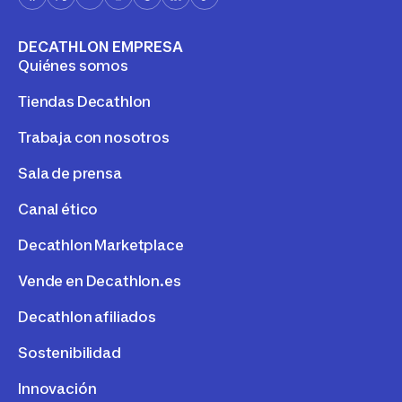
DECATHLON EMPRESA
Quiénes somos
Tiendas Decathlon
Trabaja con nosotros
Sala de prensa
Canal ético
Decathlon Marketplace
Vende en Decathlon.es
Decathlon afiliados
Sostenibilidad
Innovación