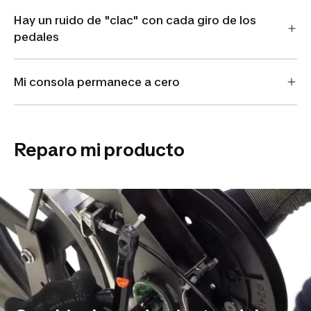
Hay un ruido de "clac" con cada giro de los
pedales
Mi consola permanece a cero
Reparo mi producto