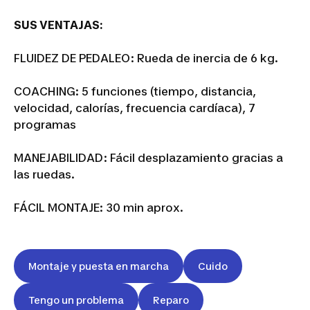
SUS VENTAJAS:
FLUIDEZ DE PEDALEO: Rueda de inercia de 6 kg.
COACHING: 5 funciones (tiempo, distancia,
velocidad, calorías, frecuencia cardíaca), 7
programas
MANEJABILIDAD: Fácil desplazamiento gracias a
las ruedas.
FÁCIL MONTAJE: 30 min aprox.
Montaje y puesta en marcha
Cuido
Tengo un problema
Reparo