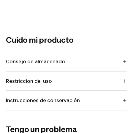
Cuido mi producto
Consejo de almacenado
Restriccion de uso
Instrucciones de conservación
Tengo un problema