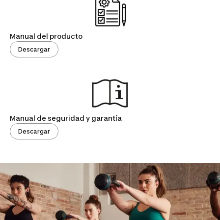
Manual del producto
Descargar
Manual de seguridad y garantía
Descargar