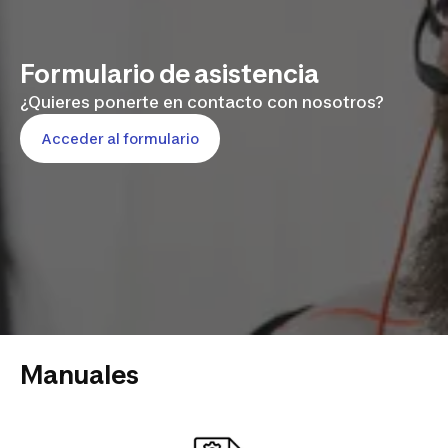
Formulario de asistencia
¿Quieres ponerte en contacto con nosotros?
Acceder al formulario
Manuales