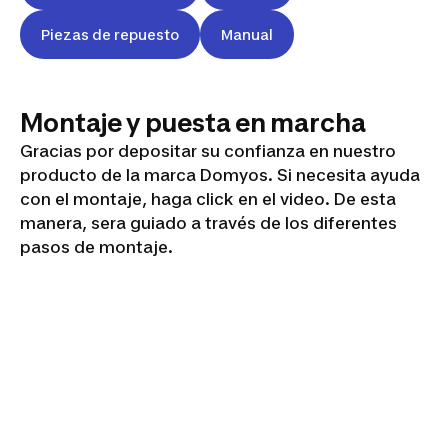
Piezas de repuesto
Manual
Montaje y puesta en marcha
Gracias por depositar su confianza en nuestro
producto de la marca Domyos. Si necesita ayuda
con el montaje, haga click en el video. De esta
manera, sera guiado a través de los diferentes
pasos de montaje.