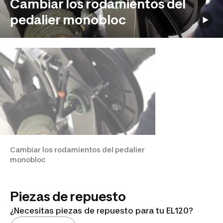
Cambiar los rodamientos del
pedalier monobloc
Cambiar los rodamientos del pedalier
monobloc
Piezas de repuesto
¿Necesitas piezas de repuesto para tu EL120?