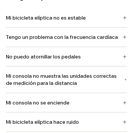
Mi bicicleta elíptica no es estable
Tengo un problema con la frecuencia cardíaca
No puedo atornillar los pedales
Mi consola no muestra las unidades correctas
de medición para la distancia
Mi consola no se enciende
Mi bicicleta elíptica hace ruido