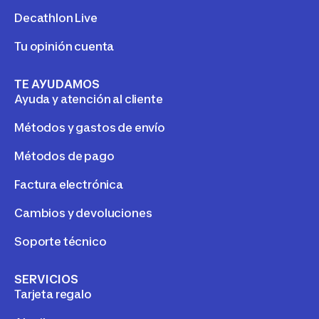
Decathlon Live
Tu opinión cuenta
TE AYUDAMOS
Ayuda y atención al cliente
Métodos y gastos de envío
Métodos de pago
Factura electrónica
Cambios y devoluciones
Soporte técnico
SERVICIOS
Tarjeta regalo