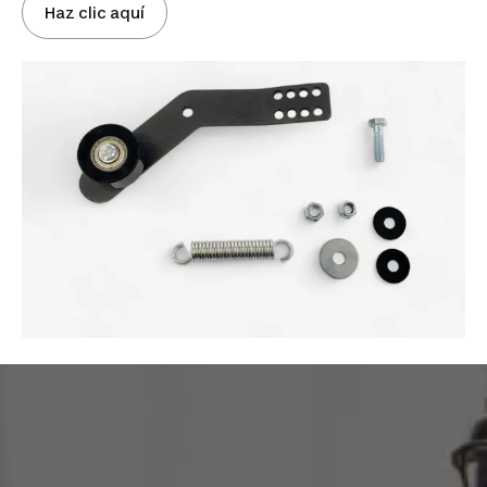
Haz clic aquí