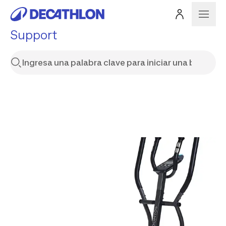
Support