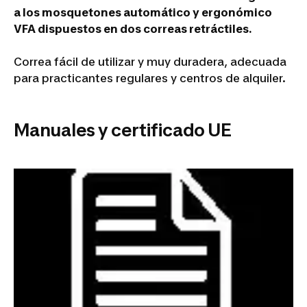
a los mosquetones automático y ergonómico
VFA dispuestos en dos correas retráctiles.
Correa fácil de utilizar y muy duradera, adecuada
para practicantes regulares y centros de alquiler.
Manuales y certificado UE