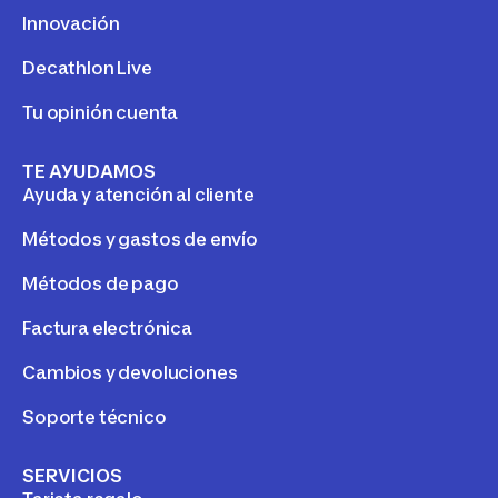
Innovación
Decathlon Live
Tu opinión cuenta
TE AYUDAMOS
Ayuda y atención al cliente
Métodos y gastos de envío
Métodos de pago
Factura electrónica
Cambios y devoluciones
Soporte técnico
SERVICIOS