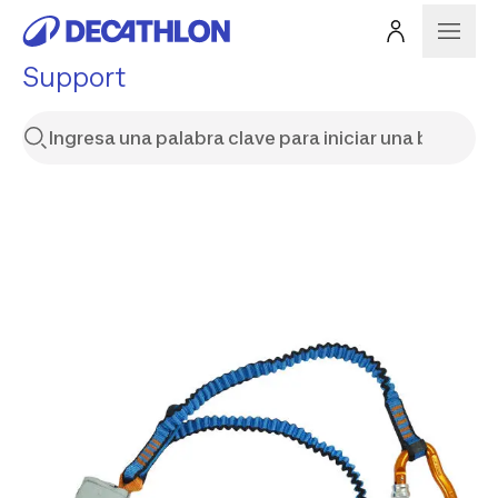
Support