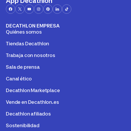
App Decathlon
DECATHLON EMPRESA
Quiénes somos
Tiendas Decathlon
Trabaja con nosotros
Sala de prensa
Canal ético
Decathlon Marketplace
Vende en Decathlon.es
Decathlon afiliados
Sostenibilidad