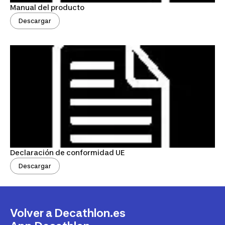
Manual del producto
Descargar
Declaración de conformidad UE
Descargar
Volver a Decathlon.es