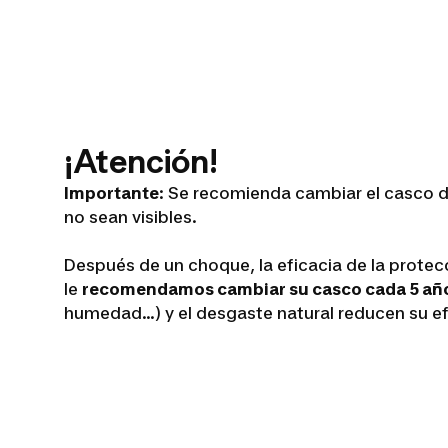
¡Atención!
Importante
: Se recomienda cambiar el casco d
no sean visibles.
Después de un choque, la eficacia de la protec
le
recomendamos cambiar su casco cada 5 añ
humedad...) y el desgaste natural reducen su ef