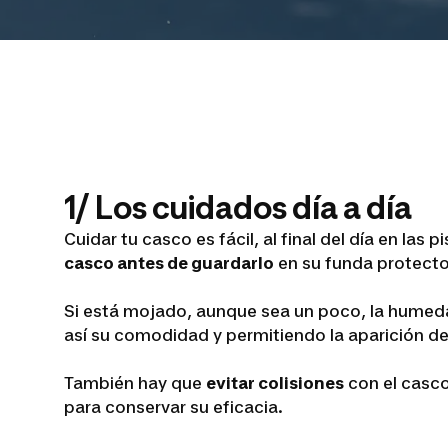
1/ Los cuidados día a día
Cuidar tu casco es fácil, al final del día en las 
casco antes de guardarlo
en su funda protecto
Si está mojado, aunque sea un poco, la hume
así su comodidad y permitiendo la aparición de
También hay que
evitar colisiones
con el casco 
para conservar su eficacia.