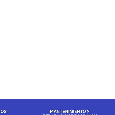
IOS
MANTENIMIENTO Y