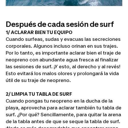
Después de cada sesión de surf
1/ ACLARAR BIEN TU EQUIPO
Cuando surfeas, sudas y evacuas las secreciones
corporales. Algunos incluso orinan en sus trajes.
Por lo tanto, es importante aclarar bien el traje de
neopreno con abundante agua fresca al finalizar
las sesiones de surf. ¡Y esto, al derecho y al revés!
Esto evitará los malos olores y prolongará la vida
útil de su traje de neopreno.
2/ LIMPIA TU TABLA DE SURF
Cuando pongas tu neopreno en la ducha de la
playa, aprovecha para aclarar también tu tabla de
surf. ¿Por qué? Sencillamente, para quitar la arena
de la tabla antes de que se seque la tabla de surf.