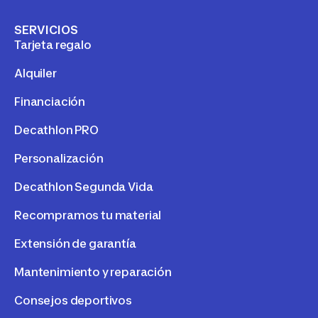
SERVICIOS
Tarjeta regalo
Alquiler
Financiación
Decathlon PRO
Personalización
Decathlon Segunda Vida
Recompramos tu material
Extensión de garantía
Mantenimiento y reparación
Consejos deportivos