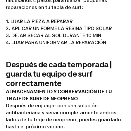
necesarios 4 pasos para realizar pequeñas
reparaciones en tu tabla de surf:
1. LIJAR LA PIEZA A REPARAR
2. APLICAR UNIFORME LA RESINA TIPO SOLAR
3. DEJAR SECAR AL SOL DURANTE 10 MIN
4. LIJAR PARA UNIFORMAR LA REPARACIÓN
Después de cada temporada |
guarda tu equipo de surf
correctamente
ALMACENAMIENTO Y CONSERVACIÓN DE TU
TRAJE DE SURF DE NEOPRENO
Después de enjuagar con una solución
antibacteriana y secar completamente ambos
lados de tu traje de neopreno, puedes guardarlo
hasta el próximo verano.