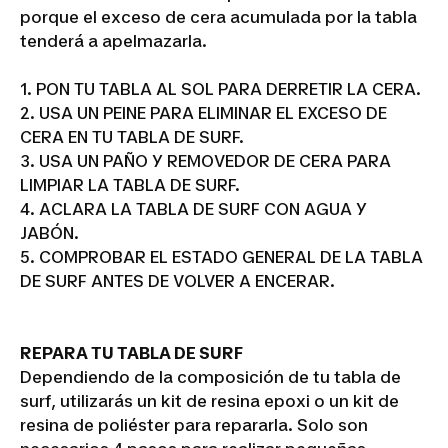
porque el exceso de cera acumulada por la tabla
tenderá a apelmazarla.
1. PON TU TABLA AL SOL PARA DERRETIR LA CERA.
2. USA UN PEINE PARA ELIMINAR EL EXCESO DE
CERA EN TU TABLA DE SURF.
3. USA UN PAÑO Y REMOVEDOR DE CERA PARA
LIMPIAR LA TABLA DE SURF.
4. ACLARA LA TABLA DE SURF CON AGUA Y
JABÓN.
5. COMPROBAR EL ESTADO GENERAL DE LA TABLA
DE SURF ANTES DE VOLVER A ENCERAR.
REPARA TU TABLA DE SURF
Dependiendo de la composición de tu tabla de
surf, utilizarás un kit de resina epoxi o un kit de
resina de poliéster para repararla. Solo son