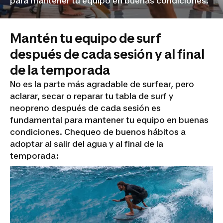
para mantener tu equipo en buenas condiciones.
Mantén tu equipo de surf
después de cada sesión y al final
de la temporada
No es la parte más agradable de surfear, pero
aclarar, secar o reparar tu tabla de surf y
neopreno después de cada sesión es
fundamental para mantener tu equipo en buenas
condiciones. Chequeo de buenos hábitos a
adoptar al salir del agua y al final de la
temporada: