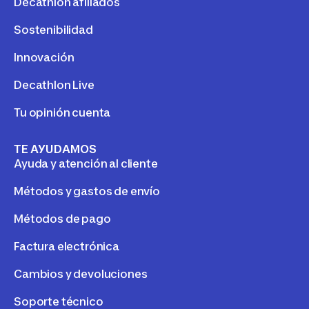
Decathlon afiliados
Sostenibilidad
Innovación
Decathlon Live
Tu opinión cuenta
TE AYUDAMOS
Ayuda y atención al cliente
Métodos y gastos de envío
Métodos de pago
Factura electrónica
Cambios y devoluciones
Soporte técnico