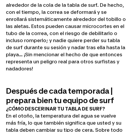
alrededor de la cola de la tabla de surf. De hecho,
con el tiempo, la correa se deformará y se
enrollará sistemáticamente alrededor del tobillo o
las aletas. Estos pueden causar microcortes en el
tubo de la correa, con el riesgo de debilitarlo o
incluso romperlo; y nadie quiere perder su tabla
de surf durante su sesión y nadar tras ella hasta la
playa... ¡Sin mencionar el hecho de que entonces
representa un peligro real para otros surfistas y
nadadores!
Después de cada temporada |
prepara bien tu equipo de surf
¿CÓMO DESCERINAR TU TABLA DE SURF?
En el otoño, la temperatura del agua se vuelve
más fría, lo que también significa que usted y su
tabla deben cambiar su tipo de cera. Sobre todo