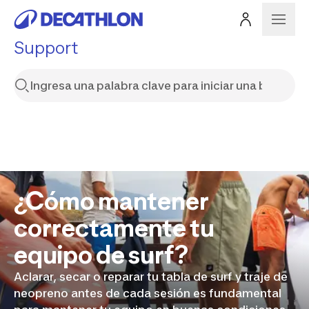
Support
¿Cómo mantener
correctamente tu
equipo de surf?
Aclarar, secar o reparar tu tabla de surf y traje de
neopreno antes de cada sesión es fundamental