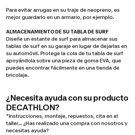
Para evitar arrugas en su traje de neopreno, es
mejor guardarlo en un armario, por ejemplo.
ALMACENAMIENTO DE SU TABLA DE SURF
Diseñe un estante de surf para almacenar sus
tablas de surf en su garaje en lugar de dejarlas en
su automóvil. Protege la cola de tu tabla de surf
apoyándola sobre una pieza de goma EVA, que
puedes encontrar fácilmente en una tienda de
bricolaje.
¿Necesita ayuda con su producto
DECATHLON?
"Instrucciones, montaje, repuestos, cita en el
taller... ¿Has realizado una compra con nosotros y
necesitas ayuda?