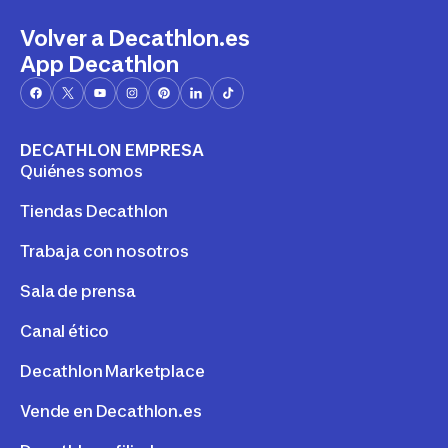
Volver a Decathlon.es
App Decathlon
DECATHLON EMPRESA
Quiénes somos
Tiendas Decathlon
Trabaja con nosotros
Sala de prensa
Canal ético
Decathlon Marketplace
Vende en Decathlon.es