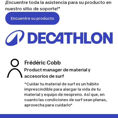
¡Encuentre toda la asistencia para su producto en
nuestro sitio de soporte!"
Encuentre su producto
Frédéric Cobb
Product manager de material y
accesorios de surf
"Cuidar tu material de surf es un hábito
imprescindible para alargar la vida de tu
material y equipo de neopreno. Así que, en
cuanto las condiciones de surf sean planas,
aprovecha para cuidarlo"