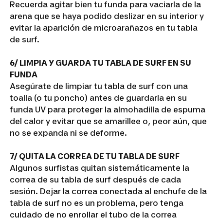
Recuerda agitar bien tu funda para vaciarla de la
arena que se haya podido deslizar en su interior y
evitar la aparición de microarañazos en tu tabla
de surf.
6/ LIMPIA Y GUARDA TU TABLA DE SURF EN SU
FUNDA
Asegúrate de limpiar tu tabla de surf con una
toalla (o tu poncho) antes de guardarla en su
funda UV para proteger la almohadilla de espuma
del calor y evitar que se amarillee o, peor aún, que
no se expanda ni se deforme.
7/ QUITA LA CORREA DE TU TABLA DE SURF
Algunos surfistas quitan sistemáticamente la
correa de su tabla de surf después de cada
sesión. Dejar la correa conectada al enchufe de la
tabla de surf no es un problema, pero tenga
cuidado de no enrollar el tubo de la correa