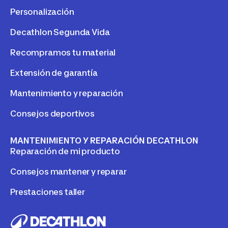
Personalización
Decathlon Segunda Vida
Recompramos tu material
Extensión de garantía
Mantenimiento y reparación
Consejos deportivos
MANTENIMIENTO Y REPARACIÓN DECATHLON
Reparación de mi producto
Consejos mantener y reparar
Prestaciones taller