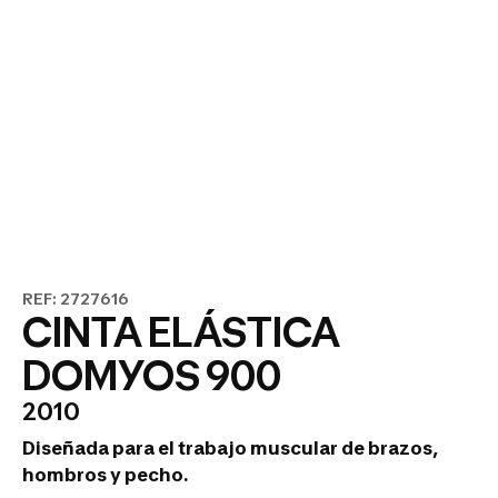
REF: 2727616
CINTA ELÁSTICA
DOMYOS 900
2010
Diseñada para el trabajo muscular de brazos,
hombros y pecho.