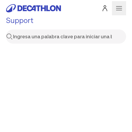
Support