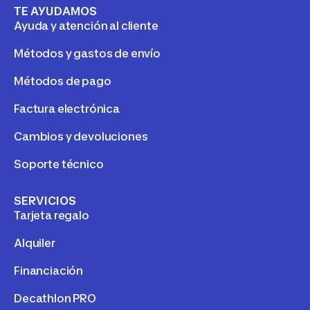
TE AYUDAMOS
Ayuda y atención al cliente
Métodos y gastos de envío
Métodos de pago
Factura electrónica
Cambios y devoluciones
Soporte técnico
SERVICIOS
Tarjeta regalo
Alquiler
Financiación
Decathlon PRO