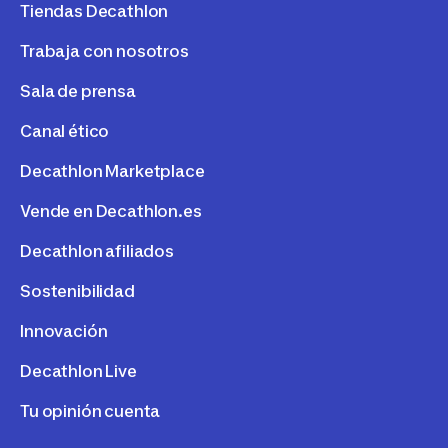
Tiendas Decathlon
Trabaja con nosotros
Sala de prensa
Canal ético
Decathlon Marketplace
Vende en Decathlon.es
Decathlon afiliados
Sostenibilidad
Innovación
Decathlon Live
Tu opinión cuenta