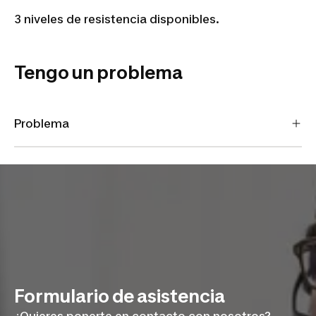
3 niveles de resistencia disponibles.
Tengo un problema
Problema
Formulario de asistencia